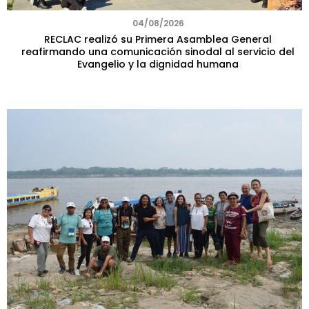
04/08/2026
RECLAC realizó su Primera Asamblea General
reafirmando una comunicación sinodal al servicio del
Evangelio y la dignidad humana