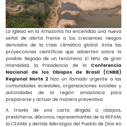
La Iglesia en la Amazonía ha encendido una nueva
señal de alerta frente a los crecientes riesgos
derivados de la crisis climática global. Ante las
proyecciones científicas que advierten sobre la
posible llegada de un fenómeno El Niño de gran
intensidad, la Presidencia de la
Conferencia
Nacional de los Obispos de Brasil (CNBB)
Regional Norte 2
hizo un llamado urgente a las
comunidades eclesiales, organizaciones sociales y
autoridades de la región amazónica para
prepararse y actuar de manera preventiva.
A través de una carta dirigida a obispos,
presbíteros, diáconos, representantes de la REPAM,
la CEAMA y demás liderazgos del Pueblo de Dios en