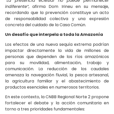
“La presencia eclesial no puede permanecer
indiferente”
, afirma Dom Irineu en su mensaje,
recordando que la prevención constituye un acto
de responsabilidad colectiva y una expresión
concreta del cuidado de la Casa Común.
Un desafío que interpela a toda la Amazonía
Los efectos de una nueva sequía extrema podrían
impactar directamente la vida de millones de
personas que dependen de los ríos amazónicos
para su movilidad, alimentación, trabajo y
comunicación. La reducción de los caudales
amenaza la navegación fluvial, la pesca artesanal,
la agricultura familiar y el abastecimiento de
productos esenciales en numerosos territorios.
En este contexto, la CNBB Regional Norte 2 propone
fortalecer el debate y la acción comunitaria en
torno a tres prioridades fundamentales: