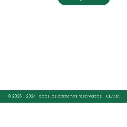
© 2026 - 2024 Todos los derechos reservados - CEAMA