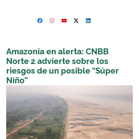
Amazonía en alerta: CNBB
Norte 2 advierte sobre los
riesgos de un posible “Súper
Niño”