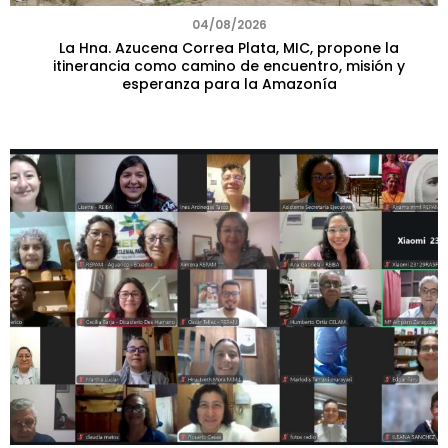
04/08/2026
La Hna. Azucena Correa Plata, MIC, propone la
itinerancia como camino de encuentro, misión y
esperanza para la Amazonía