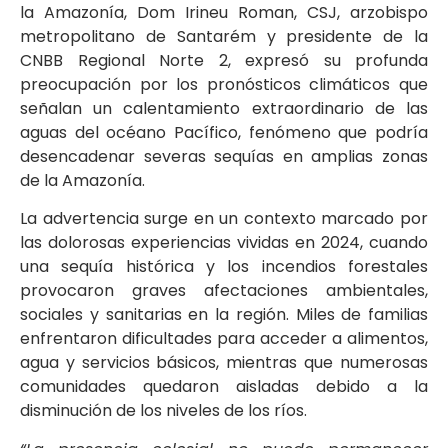
la Amazonía, Dom Irineu Roman, CSJ, arzobispo
metropolitano de Santarém y presidente de la
CNBB Regional Norte 2, expresó su profunda
preocupación por los pronósticos climáticos que
señalan un calentamiento extraordinario de las
aguas del océano Pacífico, fenómeno que podría
desencadenar severas sequías en amplias zonas
de la Amazonía.
La advertencia surge en un contexto marcado por
las dolorosas experiencias vividas en 2024, cuando
una sequía histórica y los incendios forestales
provocaron graves afectaciones ambientales,
sociales y sanitarias en la región. Miles de familias
enfrentaron dificultades para acceder a alimentos,
agua y servicios básicos, mientras que numerosas
comunidades quedaron aisladas debido a la
disminución de los niveles de los ríos.