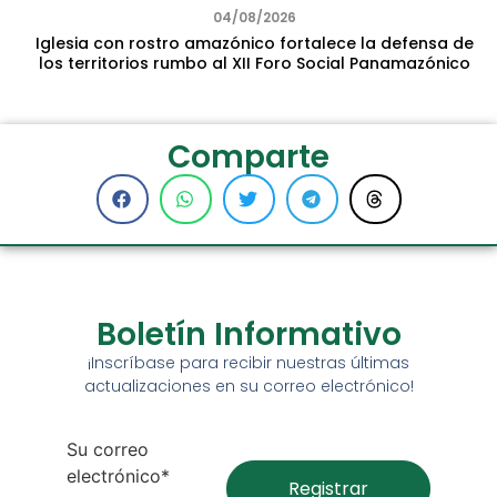
04/08/2026
Iglesia con rostro amazónico fortalece la defensa de
los territorios rumbo al XII Foro Social Panamazónico
Comparte
Boletín Informativo
¡Inscríbase para recibir nuestras últimas
actualizaciones en su correo electrónico!
Su correo
electrónico*