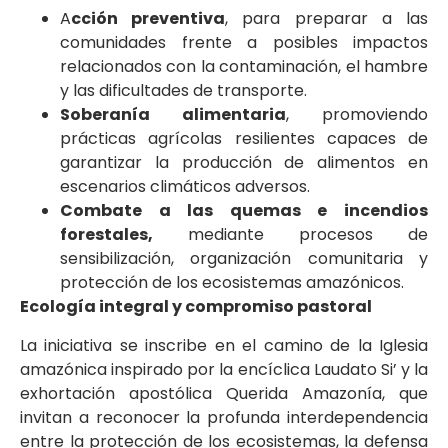
A
cción preventiva
, para preparar a las
comunidades frente a posibles impactos
relacionados con la contaminación, el hambre
y las dificultades de transporte.
Soberanía alimentaria
, promoviendo
prácticas agrícolas resilientes capaces de
garantizar la producción de alimentos en
escenarios climáticos adversos.
Combate a las quemas e incendios
forestales,
mediante procesos de
sensibilización, organización comunitaria y
protección de los ecosistemas amazónicos.
Ecología integral y compromiso pastoral
La iniciativa se inscribe en el camino de la Iglesia
amazónica inspirado por la encíclica Laudato Si’ y la
exhortación apostólica Querida Amazonía, que
invitan a reconocer la profunda interdependencia
entre la protección de los ecosistemas, la defensa