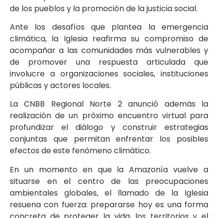
de los pueblos y la promoción de la justicia social.
Ante los desafíos que plantea la emergencia
climática, la Iglesia reafirma su compromiso de
acompañar a las comunidades más vulnerables y
de promover una respuesta articulada que
involucre a organizaciones sociales, instituciones
públicas y actores locales.
La CNBB Regional Norte 2 anunció además la
realización de un próximo encuentro virtual para
profundizar el diálogo y construir estrategias
conjuntas que permitan enfrentar los posibles
efectos de este fenómeno climático.
En un momento en que la Amazonía vuelve a
situarse en el centro de las preocupaciones
ambientales globales, el llamado de la Iglesia
resuena con fuerza: prepararse hoy es una forma
concreta de proteger la vida, los territorios y el