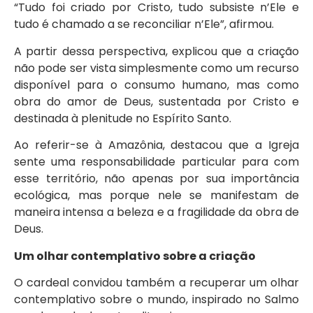
“Tudo foi criado por Cristo, tudo subsiste n’Ele e
tudo é chamado a se reconciliar n’Ele”, afirmou.
A partir dessa perspectiva, explicou que a criação
não pode ser vista simplesmente como um recurso
disponível para o consumo humano, mas como
obra do amor de Deus, sustentada por Cristo e
destinada à plenitude no Espírito Santo.
Ao referir-se à Amazônia, destacou que a Igreja
sente uma responsabilidade particular para com
esse território, não apenas por sua importância
ecológica, mas porque nele se manifestam de
maneira intensa a beleza e a fragilidade da obra de
Deus.
Um olhar contemplativo sobre a criação
O cardeal convidou também a recuperar um olhar
contemplativo sobre o mundo, inspirado no Salmo