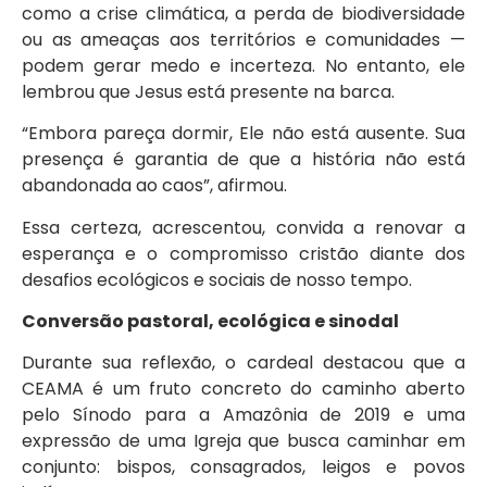
como a crise climática, a perda de biodiversidade
ou as ameaças aos territórios e comunidades —
podem gerar medo e incerteza. No entanto, ele
lembrou que Jesus está presente na barca.
“Embora pareça dormir, Ele não está ausente. Sua
presença é garantia de que a história não está
abandonada ao caos”, afirmou.
Essa certeza, acrescentou, convida a renovar a
esperança e o compromisso cristão diante dos
desafios ecológicos e sociais de nosso tempo.
Conversão pastoral, ecológica e sinodal
Durante sua reflexão, o cardeal destacou que a
CEAMA é um fruto concreto do caminho aberto
pelo Sínodo para a Amazônia de 2019 e uma
expressão de uma Igreja que busca caminhar em
conjunto: bispos, consagrados, leigos e povos