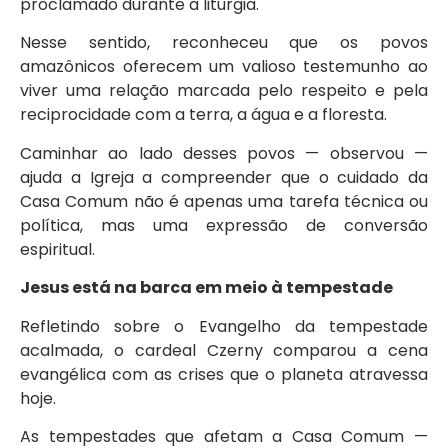
proclamado durante a liturgia.
Nesse sentido, reconheceu que os povos
amazônicos oferecem um valioso testemunho ao
viver uma relação marcada pelo respeito e pela
reciprocidade com a terra, a água e a floresta.
Caminhar ao lado desses povos — observou —
ajuda a Igreja a compreender que o cuidado da
Casa Comum não é apenas uma tarefa técnica ou
política, mas uma expressão de conversão
espiritual.
Jesus está na barca em meio à tempestade
Refletindo sobre o Evangelho da tempestade
acalmada, o cardeal Czerny comparou a cena
evangélica com as crises que o planeta atravessa
hoje.
As tempestades que afetam a Casa Comum —