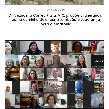
04/08/2026
A Ir. Azucena Correa Plata, MIC, propõe a itinerância
como caminho de encontro, missão e esperança
para a Amazônia