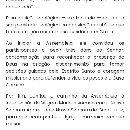
conectado”.
Essa intuição ecológica — explicou ele — encontra
sua plenitude teológica na convicção cristã de que
toda a criação encontra sua unidade em Cristo.
Ao iniciar a Assembleia, ele convidou os
participantes a pedir três dons ao Senhor:
contemplação para reconhecer a presença de
Deus na criação, discernimento para tomar
decisões guiadas pelo Espírito Santo e coragem
missionária para defender a vida, os povos e a Casa
Comum.
Por fim, confiou o caminho da Assembleia à
intercessão da Virgem Maria, invocada como Nossa
Senhora Aparecida e Nossa Senhora de Guadalupe,
para que acompanhe a Igreja amazônica em sua
missão.