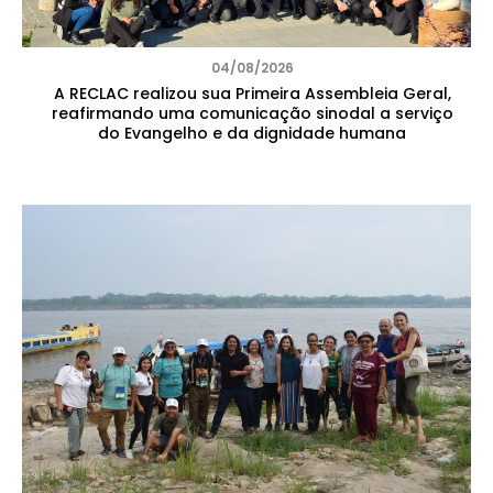
04/08/2026
A RECLAC realizou sua Primeira Assembleia Geral,
reafirmando uma comunicação sinodal a serviço
do Evangelho e da dignidade humana