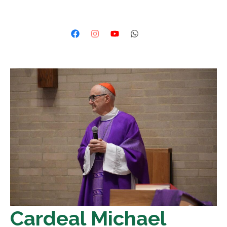
Cardeal Michael