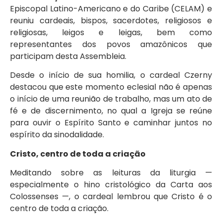
Episcopal Latino-Americano e do Caribe (CELAM) e
reuniu cardeais, bispos, sacerdotes, religiosos e
religiosas, leigos e leigas, bem como
representantes dos povos amazônicos que
participam desta Assembleia.
Desde o início de sua homilia, o cardeal Czerny
destacou que este momento eclesial não é apenas
o início de uma reunião de trabalho, mas um ato de
fé e de discernimento, no qual a Igreja se reúne
para ouvir o Espírito Santo e caminhar juntos no
espírito da sinodalidade.
Cristo, centro de toda a criação
Meditando sobre as leituras da liturgia —
especialmente o hino cristológico da Carta aos
Colossenses —, o cardeal lembrou que Cristo é o
centro de toda a criação.