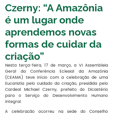
Czerny: “A Amazônia
é um lugar onde
aprendemos novas
formas de cuidar da
criação”
Nesta terça-feira, 17 de março, a VI Assembleia
Geral da Conferência Eclesial da Amazônia
(CEAMA) teve início com a celebração de uma
Eucaristia pelo cuidado da criação, presidida pelo
Cardeal Michael Czerny, prefeito do Dicastério
para o Serviço do Desenvolvimento Humano
Integral.
A celebração ocorreu na sede do Conselho