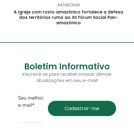
04/08/2026
A Igreja com rosto amazônico fortalece a defesa
dos territórios rumo ao XII Fórum Social Pan-
amazônico
Boletim Informativo
Inscreva-se para receber nossas últimas
atualizações em seu e-mail!
Seu melhor
e-mail*