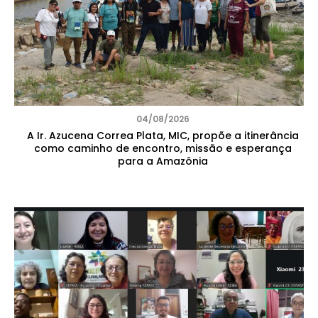
04/08/2026
A Ir. Azucena Correa Plata, MIC, propõe a itinerância
como caminho de encontro, missão e esperança
para a Amazônia