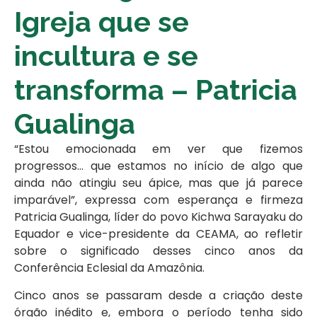
Igreja que se
incultura e se
transforma – Patricia
Gualinga
“Estou emocionada em ver que fizemos
progressos… que estamos no início de algo que
ainda não atingiu seu ápice, mas que já parece
imparável”, expressa com esperança e firmeza
Patricia Gualinga, líder do povo Kichwa Sarayaku do
Equador e vice-presidente da CEAMA, ao refletir
sobre o significado desses cinco anos da
Conferência Eclesial da Amazônia.
Cinco anos se passaram desde a criação deste
órgão inédito e, embora o período tenha sido