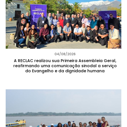
04/08/2026
A RECLAC realizou sua Primeira Assembleia Geral,
reafirmando uma comunicação sinodal a serviço
do Evangelho e da dignidade humana