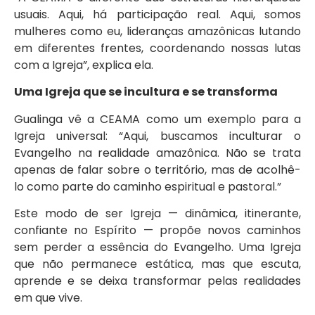
usuais. Aqui, há participação real. Aqui, somos
mulheres como eu, lideranças amazônicas lutando
em diferentes frentes, coordenando nossas lutas
com a Igreja”, explica ela.
Uma Igreja que se incultura e se transforma
Gualinga vê a CEAMA como um exemplo para a
Igreja universal: “Aqui, buscamos inculturar o
Evangelho na realidade amazônica. Não se trata
apenas de falar sobre o território, mas de acolhê-
lo como parte do caminho espiritual e pastoral.”
Este modo de ser Igreja — dinâmica, itinerante,
confiante no Espírito — propõe novos caminhos
sem perder a essência do Evangelho. Uma Igreja
que não permanece estática, mas que escuta,
aprende e se deixa transformar pelas realidades
em que vive.