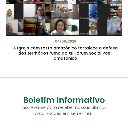
04/08/2026
A Igreja com rosto amazônico fortalece a defesa
dos territórios rumo ao XII Fórum Social Pan-
amazônico
Boletim Informativo
Inscreva-se para receber nossas últimas
atualizações em seu e-mail!