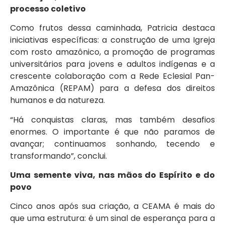
processo coletivo
Como frutos dessa caminhada, Patricia destaca
iniciativas específicas: a construção de uma Igreja
com rosto amazônico, a promoção de programas
universitários para jovens e adultos indígenas e a
crescente colaboração com a Rede Eclesial Pan-
Amazônica (REPAM) para a defesa dos direitos
humanos e da natureza.
“Há conquistas claras, mas também desafios
enormes. O importante é que não paramos de
avançar; continuamos sonhando, tecendo e
transformando”, conclui.
Uma semente viva, nas mãos do Espírito e do
povo
Cinco anos após sua criação, a CEAMA é mais do
que uma estrutura: é um sinal de esperança para a