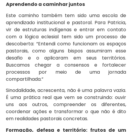
Aprendendo a caminhar juntos
Este caminho também tem sido uma escola de
aprendizado institucional e pastoral. Para Patricia,
vir de estruturas indígenas e entrar em contato
com a lógica eclesial tem sido um processo de
descoberta: “Entendi como funcionam os espaços
pastorais, como alguns bispos assumiram esse
desafio e o aplicaram em seus territórios.
Buscamos chegar a consensos e fortalecer
processos por meio de uma jornada
compartilhada.”
Sinodalidade, acrescenta, não é uma palavra vazia.
É uma prática real que vem se construindo: ouvir
uns aos outros, compreender os diferentes,
coordenar ações e transformar o que não é dito
em realidades pastorais concretas.
Formação, defesa e território: frutos de um