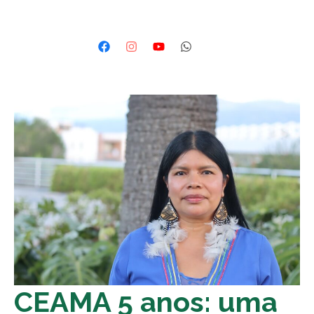
CEAMA 5 anos: uma