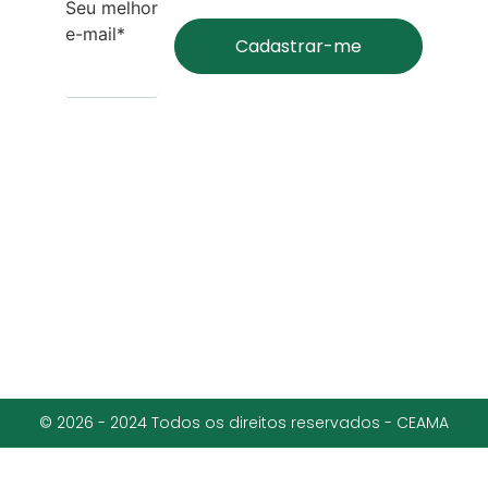
Seu melhor
e-mail*
© 2026 - 2024 Todos os direitos reservados - CEAMA