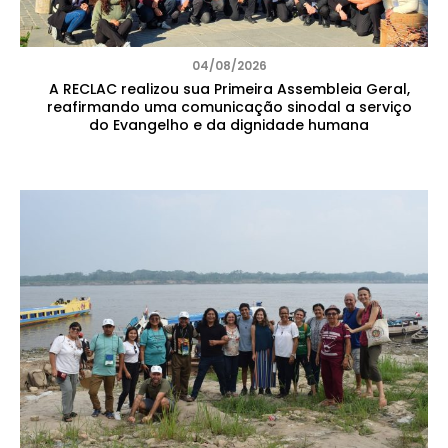
04/08/2026
A RECLAC realizou sua Primeira Assembleia Geral,
reafirmando uma comunicação sinodal a serviço
do Evangelho e da dignidade humana