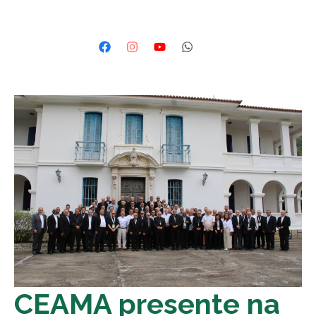
CEAMA presente na