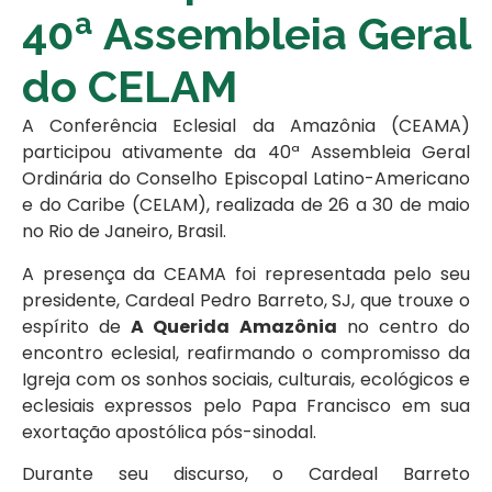
40ª Assembleia Geral
do CELAM
A Conferência Eclesial da Amazônia (CEAMA)
participou ativamente da 40ª Assembleia Geral
Ordinária do Conselho Episcopal Latino-Americano
e do Caribe (CELAM), realizada de 26 a 30 de maio
no Rio de Janeiro, Brasil.
A presença da CEAMA foi representada pelo seu
presidente, Cardeal Pedro Barreto, SJ, que trouxe o
espírito de
A Querida Amazônia
no centro do
encontro eclesial, reafirmando o compromisso da
Igreja com os sonhos sociais, culturais, ecológicos e
eclesiais expressos pelo Papa Francisco em sua
exortação apostólica pós-sinodal.
Durante seu discurso, o Cardeal Barreto