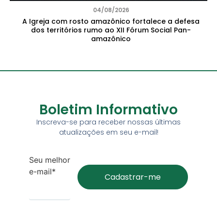
04/08/2026
A Igreja com rosto amazônico fortalece a defesa
dos territórios rumo ao XII Fórum Social Pan-
amazônico
Boletim Informativo
Inscreva-se para receber nossas últimas
atualizações em seu e-mail!
Seu melhor
e-mail*