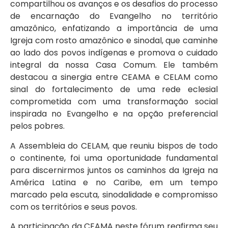
compartilhou os avanços e os desafios do processo
de encarnação do Evangelho no território
amazônico, enfatizando a importância de uma
Igreja com rosto amazônico e sinodal, que caminhe
ao lado dos povos indígenas e promova o cuidado
integral da nossa Casa Comum. Ele também
destacou a sinergia entre CEAMA e CELAM como
sinal do fortalecimento de uma rede eclesial
comprometida com uma transformação social
inspirada no Evangelho e na opção preferencial
pelos pobres.
A Assembleia do CELAM, que reuniu bispos de todo
o continente, foi uma oportunidade fundamental
para discernirmos juntos os caminhos da Igreja na
América Latina e no Caribe, em um tempo
marcado pela escuta, sinodalidade e compromisso
com os territórios e seus povos.
A participação da CEAMA neste fórum reafirma seu