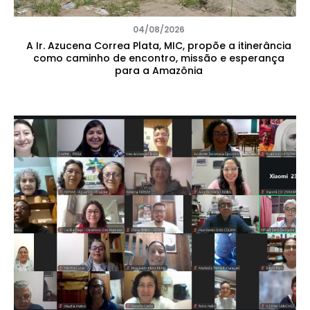
04/08/2026
A Ir. Azucena Correa Plata, MIC, propõe a itinerância
como caminho de encontro, missão e esperança
para a Amazônia