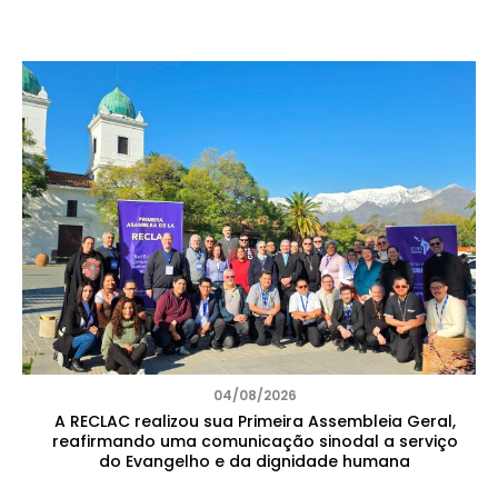
04/08/2026
A RECLAC realizou sua Primeira Assembleia Geral,
reafirmando uma comunicação sinodal a serviço
do Evangelho e da dignidade humana