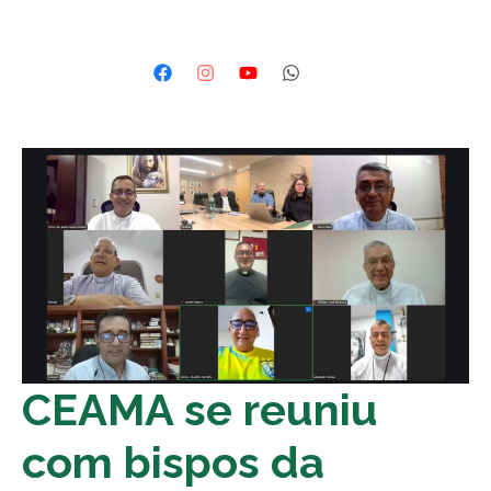
CEAMA se reuniu
com bispos da