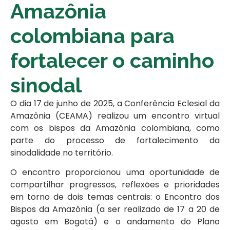
Amazônia
colombiana para
fortalecer o caminho
sinodal
O dia 17 de junho de 2025, a Conferência Eclesial da
Amazônia (CEAMA) realizou um encontro virtual
com os bispos da Amazônia colombiana, como
parte do processo de fortalecimento da
sinodalidade no território.
O encontro proporcionou uma oportunidade de
compartilhar progressos, reflexões e prioridades
em torno de dois temas centrais: o Encontro dos
Bispos da Amazônia (a ser realizado de 17 a 20 de
agosto em Bogotá) e o andamento do Plano