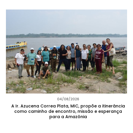
04/08/2026
A Ir. Azucena Correa Plata, MIC, propõe a itinerância
como caminho de encontro, missão e esperança
para a Amazônia