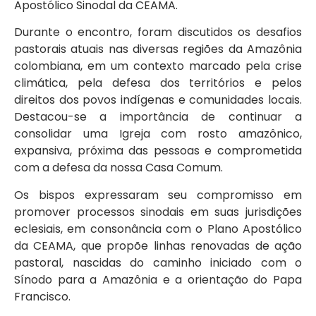
Apostólico Sinodal da CEAMA.
Durante o encontro, foram discutidos os desafios
pastorais atuais nas diversas regiões da Amazônia
colombiana, em um contexto marcado pela crise
climática, pela defesa dos territórios e pelos
direitos dos povos indígenas e comunidades locais.
Destacou-se a importância de continuar a
consolidar uma Igreja com rosto amazônico,
expansiva, próxima das pessoas e comprometida
com a defesa da nossa Casa Comum.
Os bispos expressaram seu compromisso em
promover processos sinodais em suas jurisdições
eclesiais, em consonância com o Plano Apostólico
da CEAMA, que propõe linhas renovadas de ação
pastoral, nascidas do caminho iniciado com o
Sínodo para a Amazônia e a orientação do Papa
Francisco.