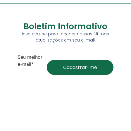
Boletim Informativo
Inscreva-se para receber nossas últimas
atualizações em seu e-mail!
Seu melhor
e-mail*