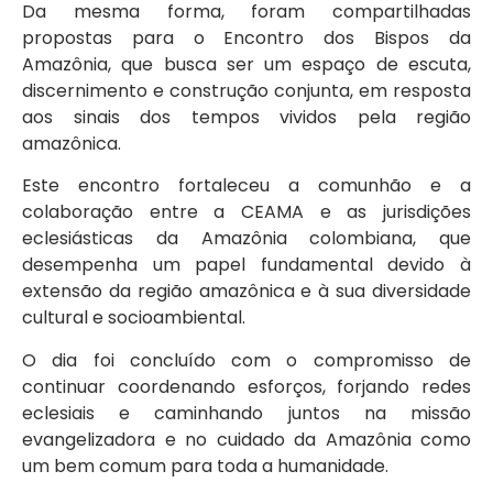
Da mesma forma, foram compartilhadas
propostas para o Encontro dos Bispos da
Amazônia, que busca ser um espaço de escuta,
discernimento e construção conjunta, em resposta
aos sinais dos tempos vividos pela região
amazônica.
Este encontro fortaleceu a comunhão e a
colaboração entre a CEAMA e as jurisdições
eclesiásticas da Amazônia colombiana, que
desempenha um papel fundamental devido à
extensão da região amazônica e à sua diversidade
cultural e socioambiental.
O dia foi concluído com o compromisso de
continuar coordenando esforços, forjando redes
eclesiais e caminhando juntos na missão
evangelizadora e no cuidado da Amazônia como
um bem comum para toda a humanidade.