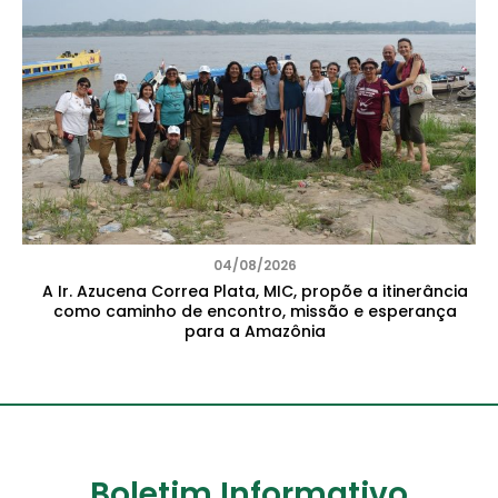
04/08/2026
A Ir. Azucena Correa Plata, MIC, propõe a itinerância
como caminho de encontro, missão e esperança
para a Amazônia
Boletim Informativo