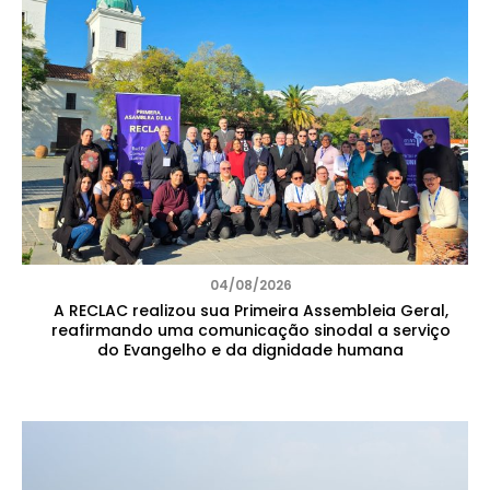
04/08/2026
A RECLAC realizou sua Primeira Assembleia Geral,
reafirmando uma comunicação sinodal a serviço
do Evangelho e da dignidade humana