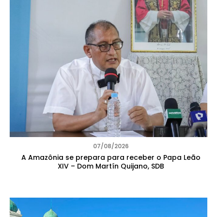
07/08/2026
A Amazônia se prepara para receber o Papa Leão
XIV – Dom Martín Quijano, SDB