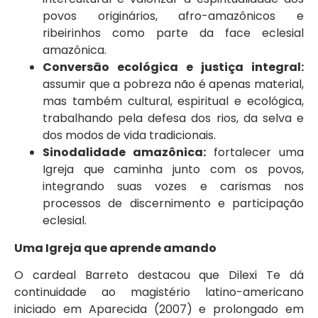
povos originários, afro-amazônicos e
ribeirinhos como parte da face eclesial
amazônica.
Conversão ecológica e justiça integral:
assumir que a pobreza não é apenas material,
mas também cultural, espiritual e ecológica,
trabalhando pela defesa dos rios, da selva e
dos modos de vida tradicionais.
Sinodalidade amazônica:
fortalecer uma
Igreja que caminha junto com os povos,
integrando suas vozes e carismas nos
processos de discernimento e participação
eclesial.
Uma Igreja que aprende amando
O cardeal Barreto destacou que Dilexi Te dá
continuidade ao magistério latino-americano
iniciado em Aparecida (2007) e prolongado em