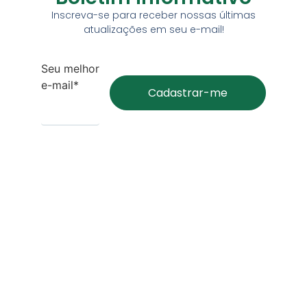
Inscreva-se para receber nossas últimas
atualizações em seu e-mail!
Seu melhor
e-mail*