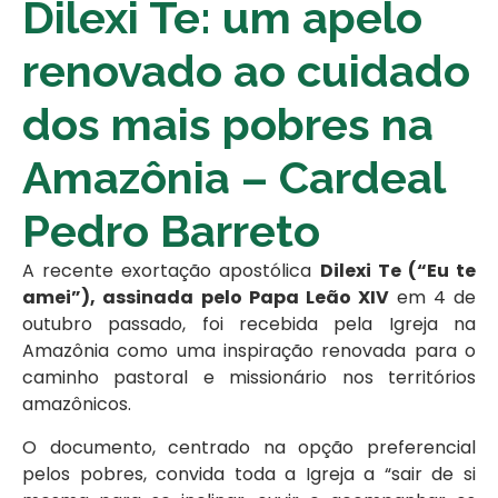
Dilexi Te: um apelo
renovado ao cuidado
dos mais pobres na
Amazônia – Cardeal
Pedro Barreto
A recente exortação apostólica
Dilexi Te (“Eu te
amei”), assinada pelo Papa Leão XIV
em 4 de
outubro passado, foi recebida pela Igreja na
Amazônia como uma inspiração renovada para o
caminho pastoral e missionário nos territórios
amazônicos.
O documento, centrado na opção preferencial
pelos pobres, convida toda a Igreja a “sair de si