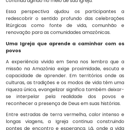
continua agindo no meio de sua Igreja.
Essa perspectiva ajudou os participantes a
redescobrir o sentido profundo das celebrações
litúrgicas como fonte de vida, comunhão e
renovação para as comunidades amazônicas.
Uma Igreja que aprende a caminhar com os
povos
A experiência vivida em Sena nos lembra que a
missão na Amazônia exige proximidade, escuta e
capacidade de aprender. Em territórios onde as
culturas, as tradições e os modos de vida têm uma
riqueza única, evangelizar significa também deixar-
se interpelar pela realidade dos povos e
reconhecer a presença de Deus em suas histórias.
Entre estradas de terra vermelha, calor intenso e
longas viagens, a Igreja continua construindo
pontes de encontro e esperança. Lá, onde a vida