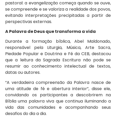
pastoral: a evangelização começa quando se ouve,
se compreende e se valoriza a realidade dos povos,
evitando interpretações precipitadas a partir de
perspectivas externas.
A Palavra de Deus que transforma a vida
Durante a formação bíblica, Abel Maldonado,
responsável pela Liturgia, Música, Arte Sacra,
Piedade Popular e Doutrina e Fé da CEB, destacou
que a leitura da Sagrada Escritura não pode se
resumir ao conhecimento intelectual de textos,
datas ou autores.
“A verdadeira compreensão da Palavra nasce de
uma atitude de fé e abertura interior”, disse ele,
convidando os participantes a descobrirem na
Bíblia uma palavra viva que continua iluminando a
vida das comunidades e acompanhando seus
desafios do dia a dia.