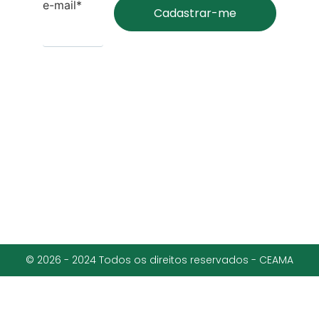
e-mail*
© 2026 - 2024 Todos os direitos reservados - CEAMA