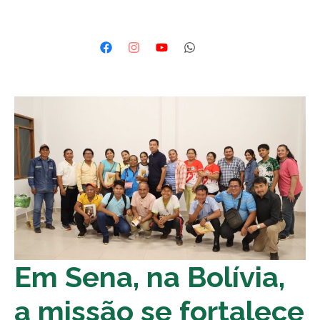
Em Sena, na Bolívia,
a missão se fortalece