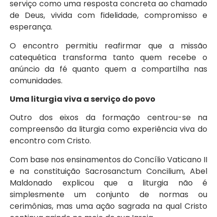
serviço como uma resposta concreta ao chamado
de Deus, vivida com fidelidade, compromisso e
esperança.
O encontro permitiu reafirmar que a missão
catequética transforma tanto quem recebe o
anúncio da fé quanto quem a compartilha nas
comunidades.
Uma liturgia viva a serviço do povo
Outro dos eixos da formação centrou-se na
compreensão da liturgia como experiência viva do
encontro com Cristo.
Com base nos ensinamentos do Concílio Vaticano II
e na constituição Sacrosanctum Concilium, Abel
Maldonado explicou que a liturgia não é
simplesmente um conjunto de normas ou
cerimônias, mas uma ação sagrada na qual Cristo