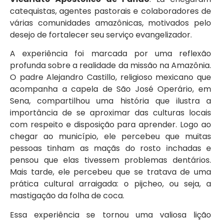
catequistas, agentes pastorais e colaboradores de
várias comunidades amazônicas, motivados pelo
desejo de fortalecer seu serviço evangelizador.
A experiência foi marcada por uma reflexão
profunda sobre a realidade da missão na Amazônia.
O padre Alejandro Castillo, religioso mexicano que
acompanha a capela de São José Operário, em
Sena, compartilhou uma história que ilustra a
importância de se aproximar das culturas locais
com respeito e disposição para aprender. Logo ao
chegar ao município, ele percebeu que muitas
pessoas tinham as maçãs do rosto inchadas e
pensou que elas tivessem problemas dentários.
Mais tarde, ele percebeu que se tratava de uma
prática cultural arraigada: o pijcheo, ou seja, a
mastigação da folha de coca.
Essa experiência se tornou uma valiosa lição