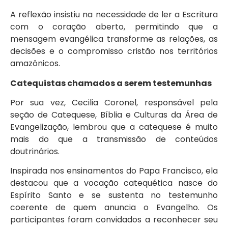
A reflexão insistiu na necessidade de ler a Escritura
com o coração aberto, permitindo que a
mensagem evangélica transforme as relações, as
decisões e o compromisso cristão nos territórios
amazônicos.
Catequistas chamados a serem testemunhas
Por sua vez, Cecilia Coronel, responsável pela
seção de Catequese, Bíblia e Culturas da Área de
Evangelização, lembrou que a catequese é muito
mais do que a transmissão de conteúdos
doutrinários.
Inspirada nos ensinamentos do Papa Francisco, ela
destacou que a vocação catequética nasce do
Espírito Santo e se sustenta no testemunho
coerente de quem anuncia o Evangelho. Os
participantes foram convidados a reconhecer seu