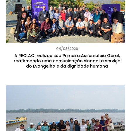
04/08/2026
A RECLAC realizou sua Primeira Assembleia Geral,
reafirmando uma comunicação sinodal a serviço
do Evangelho e da dignidade humana