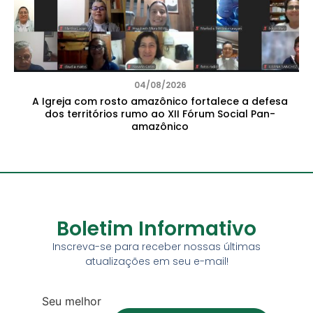
04/08/2026
A Igreja com rosto amazônico fortalece a defesa
dos territórios rumo ao XII Fórum Social Pan-
amazônico
Boletim Informativo
Inscreva-se para receber nossas últimas
atualizações em seu e-mail!
Seu melhor