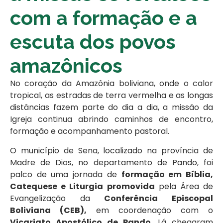
com a formação e a
escuta dos povos
amazônicos
No coração da Amazônia boliviana, onde o calor
tropical, as estradas de terra vermelha e as longas
distâncias fazem parte do dia a dia, a missão da
Igreja continua abrindo caminhos de encontro,
formação e acompanhamento pastoral.
O município de Sena, localizado na província de
Madre de Dios, no departamento de Pando, foi
palco de uma jornada de
formação em Bíblia,
Catequese e Liturgia promovida
pela Área de
Evangelização da
Conferência Episcopal
Boliviana (CEB),
em coordenação com o
Vicariato Apostólico de Pando
. Lá chegaram