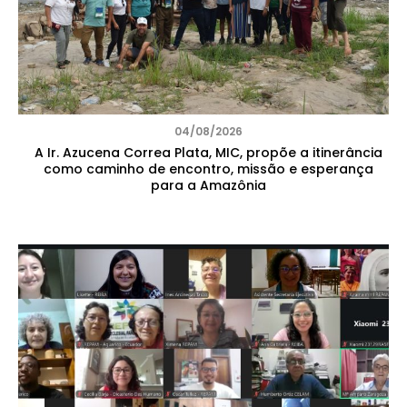
04/08/2026
A Ir. Azucena Correa Plata, MIC, propõe a itinerância
como caminho de encontro, missão e esperança
para a Amazônia