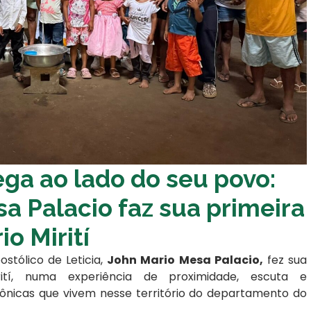
ga ao lado do seu povo:
 Palacio faz sua primeira
io Mirití
ostólico de Leticia,
John Mario Mesa Palacio,
fez sua
irití, numa experiência de proximidade, escuta e
cas que vivem nesse território do departamento do