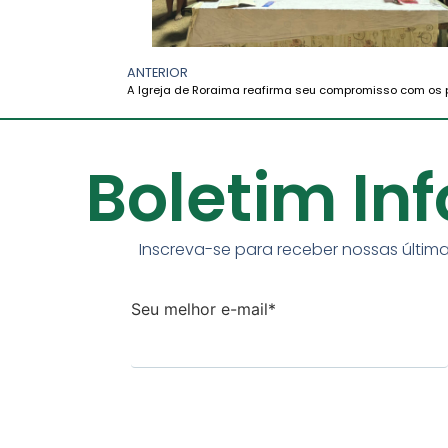
ANTERIOR
Boletim In
Inscreva-se para receber nossas última
Seu melhor e-mail*