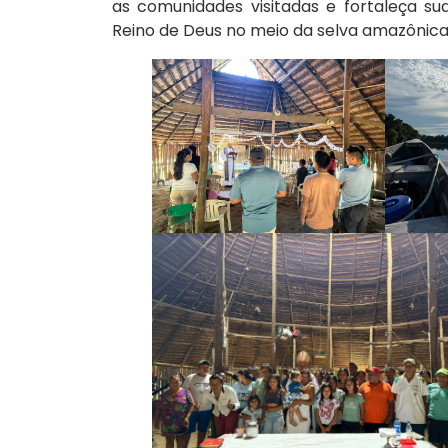
as comunidades visitadas e fortaleça s
Reino de Deus no meio da selva amazônica