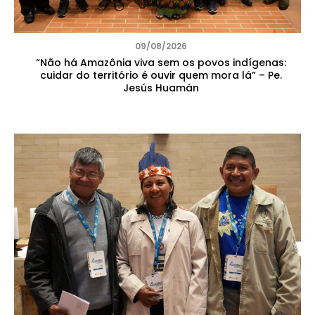
09/08/2026
“Não há Amazônia viva sem os povos indígenas:
cuidar do território é ouvir quem mora lá” – Pe.
Jesús Huamán