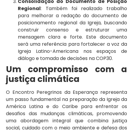
Consolidação do Documento de Posição
Regional
: Também foi realizado trabalho
para melhorar a redação do documento de
posicionamento regional da Igreja, buscando
construir consenso e estruturar uma
mensagem clara e forte. Este documento
será uma referência para fortalecer a voz da
Igreja Latino-Americana nos espaços de
diálogo e tomada de decisões na COP30.
Um compromisso com a
justiça climática
O Encontro Peregrinos da Esperança representa
um passo fundamental na preparação da Igreja da
América Latina e do Caribe para enfrentar os
desafios das mudanças climáticas, promovendo
uma abordagem integral que combina justiça
social, cuidado com o meio ambiente e defesa dos