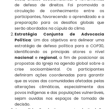
de defesa de direitos. Foi promovida a
circulação de conhecimento entre os
participantes, favorecendo o aprendizado e a
preparação para os desafios globais que
serão abordados na cúpula do clima.
Estratégia Conjunta de Advocacia
Política
: Um dos objetivos era delinear uma
estratégia de defesa política para a COP30,
identificando os principais atores a nível
nacional
e
regional
, a fim de posicionar as
propostas da Igreja na agenda global sobre a
crise socioambiental. Os participantes
definiram ações coordenadas para garantir
que as vozes das comunidades afetadas pelas
alterações climáticas, especialmente dos
povos indígenas e das populações vulneráveis,
sejam ouvidas nos espaços de tomada de
decisão.