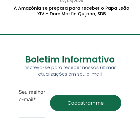
07/08/2026
A Amazônia se prepara para receber o Papa Leão
XIV – Dom Martín Quijano, SDB
Boletim Informativo
Inscreva-se para receber nossas últimas
atualizações em seu e-mail!
Seu melhor
e-mail*