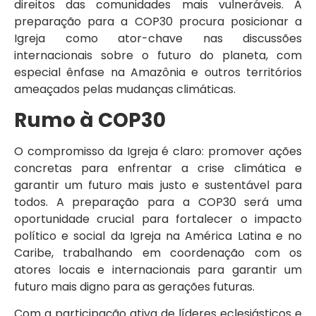
direitos das comunidades mais vulneráveis. A
preparação para a COP30 procura posicionar a
Igreja como ator-chave nas discussões
internacionais sobre o futuro do planeta, com
especial ênfase na Amazônia e outros territórios
ameaçados pelas mudanças climáticas.
Rumo à COP30
O compromisso da Igreja é claro: promover ações
concretas para enfrentar a crise climática e
garantir um futuro mais justo e sustentável para
todos. A preparação para a COP30 será uma
oportunidade crucial para fortalecer o impacto
político e social da Igreja na América Latina e no
Caribe, trabalhando em coordenação com os
atores locais e internacionais para garantir um
futuro mais digno para as gerações futuras.
Com a participação ativa de líderes eclesiásticos e