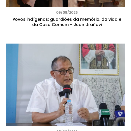
09/08/2026
Povos indígenas: guardiões da memória, da vida e
da Casa Comum – Juan Urañavi