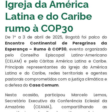
Igreja da América
Latina e do Caribe
rumo à COP30
De 1º a 3 de abril de 2025, Bogotá foi palco do
Encontro Continental de Peregrinos da
Esperança – Rumo à COP30
, evento organizado
pelo Conselho Episcopal Latino-Americano
(CELAM) e pela Cáritas América Latina e Caribe.
Principais representantes da Igreja da América
Latina e do Caribe, redes territoriais e agentes
pastorais comprometidos com a justiça climática e
a defesa do
Casa Comum
.
Nesta ocasião, participou Marcelo Lemos,
Secretário Executivo da Conferência Eclesial da
Amazônia (CEAMA), compartilhando as