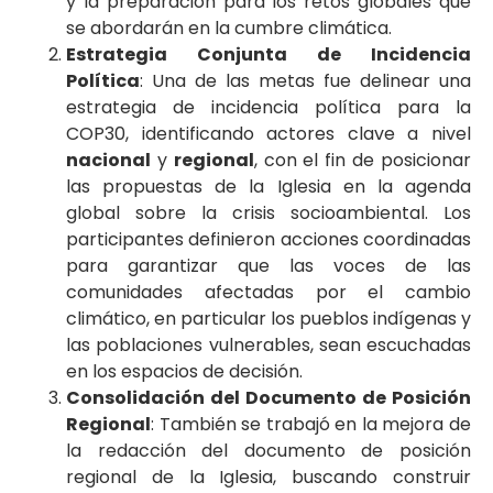
y la preparación para los retos globales que
se abordarán en la cumbre climática.
Estrategia Conjunta de Incidencia
Política
: Una de las metas fue delinear una
estrategia de incidencia política para la
COP30, identificando actores clave a nivel
nacional
y
regional
, con el fin de posicionar
las propuestas de la Iglesia en la agenda
global sobre la crisis socioambiental. Los
participantes definieron acciones coordinadas
para garantizar que las voces de las
comunidades afectadas por el cambio
climático, en particular los pueblos indígenas y
las poblaciones vulnerables, sean escuchadas
en los espacios de decisión.
Consolidación del Documento de Posición
Regional
: También se trabajó en la mejora de
la redacción del documento de posición
regional de la Iglesia, buscando construir