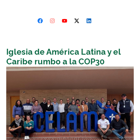
Iglesia de América Latina y el
Caribe rumbo a la COP30