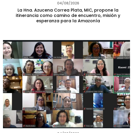
04/08/2026
La Hna. Azucena Correa Plata, MIC, propone la
itinerancia como camino de encuentro, misión y
esperanza para la Amazonía