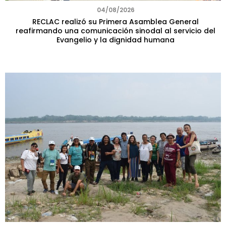
04/08/2026
RECLAC realizó su Primera Asamblea General
reafirmando una comunicación sinodal al servicio del
Evangelio y la dignidad humana