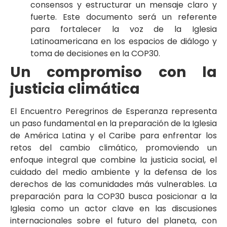
consensos y estructurar un mensaje claro y
fuerte. Este documento será un referente
para fortalecer la voz de la Iglesia
Latinoamericana en los espacios de diálogo y
toma de decisiones en la COP30.
Un compromiso con la
justicia climática
El Encuentro Peregrinos de Esperanza representa
un paso fundamental en la preparación de la Iglesia
de América Latina y el Caribe para enfrentar los
retos del cambio climático, promoviendo un
enfoque integral que combine la justicia social, el
cuidado del medio ambiente y la defensa de los
derechos de las comunidades más vulnerables. La
preparación para la COP30 busca posicionar a la
Iglesia como un actor clave en las discusiones
internacionales sobre el futuro del planeta, con