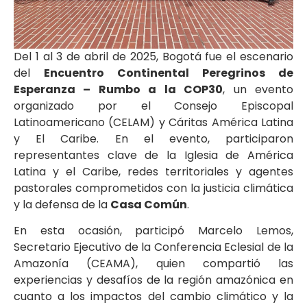
Del 1 al 3 de abril de 2025, Bogotá fue el escenario
del
Encuentro Continental Peregrinos de
Esperanza – Rumbo a la COP30
, un evento
organizado por el Consejo Episcopal
Latinoamericano (CELAM) y Cáritas América Latina
y El Caribe. En el evento, participaron
representantes clave de la Iglesia de América
Latina y el Caribe, redes territoriales y agentes
pastorales comprometidos con la justicia climática
y la defensa de la
Casa Común
.
En esta ocasión, participó Marcelo Lemos,
Secretario Ejecutivo de la Conferencia Eclesial de la
Amazonía (CEAMA), quien compartió las
experiencias y desafíos de la región amazónica en
cuanto a los impactos del cambio climático y la