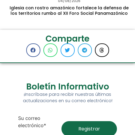
04/08/2026
Iglesia con rostro amazónico fortalece la defensa de
los territorios rumbo al XII Foro Social Panamazónico
Comparte
Boletín Informativo
¡Inscríbase para recibir nuestras últimas
actualizaciones en su correo electrónico!
Su correo
electrónico*