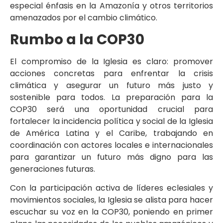
especial énfasis en la Amazonía y otros territorios
amenazados por el cambio climático.
Rumbo a la COP30
El compromiso de la Iglesia es claro: promover
acciones concretas para enfrentar la crisis
climática y asegurar un futuro más justo y
sostenible para todos. La preparación para la
COP30 será una oportunidad crucial para
fortalecer la incidencia política y social de la Iglesia
de América Latina y el Caribe, trabajando en
coordinación con actores locales e internacionales
para garantizar un futuro más digno para las
generaciones futuras.
Con la participación activa de líderes eclesiales y
movimientos sociales, la Iglesia se alista para hacer
escuchar su voz en la COP30, poniendo en primer