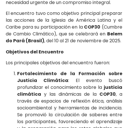
necesidad urgente de un compromiso integral.
El encuentro tuvo como objetivo principal preparar
las acciones de la Iglesia de América Latina y el
Caribe para su participación en la
COP30
(Cumbre
de Cambio Climático), que se celebrará en
Belem
do Pará (Brasil)
, del 10 al 21 de noviembre de 2025.
Objetivos del Encuentro
Los principales objetivos del encuentro fueron:
Fortalecimiento de la Formación sobre
Justicia Climática
: El evento buscó
profundizar el conocimiento sobre la
justicia
climática
y las dinámicas de la
COP30
, a
través de espacios de reflexión ética, análisis
socioambiental y herramientas de incidencia.
Se promovió la circulación de saberes entre
los participantes, favoreciendo el aprendizaje