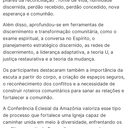
discernida, perdão recebido, perdão concedido, nova
esperança e comunhão.
Além disso, aprofundou-se em ferramentas de
discernimento e transformação comunitária, como o
exame espiritual, a conversa no Espírito, o
planejamento estratégico discernido, as redes de
discernimento, a liderança adaptativa, a teoria U, a
justiça restaurativa e a teoria da mudança.
Os participantes destacaram também a importância da
escuta a partir do corpo, a criação de espaços seguros,
o reconhecimento dos conflitos e a necessidade de
construir roteiros comunitários para sanar as relações e
fortalecer a comunhão.
A Conferência Eclesial da Amazônia valoriza esse tipo
de processo que fortalece uma Igreja capaz de
caminhar unida em meio à diversidade, enfrentando os