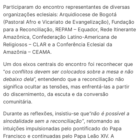
Participaram do encontro representantes de diversas
organizações eclesiais: Arquidiocese de Bogotá
(Pastoral Afro e Vicariato de Evangelização), Fundação
para a Reconciliação, REPAM – Equador, Rede Itinerante
Amazônica, Confederação Latino-Americana de
Religiosos – CLAR e a Conferência Eclesial da
Amazônia – CEAMA.
Um dos eixos centrais do encontro foi reconhecer que
“
os conflitos devem ser colocados sobre a mesa e não
debaixo dela
”, entendendo que a reconciliação não
significa ocultar as tensões, mas enfrentá-las a partir
do discernimento, da escuta e da conversão
comunitária.
Durante as reflexões, insistiu-se que
“não é possível a
sinodalidade sem a reconciliação”
, retomando as
intuições impulsionadas pelo pontificado do Papa
Francisco e continuadas pelo Papa Leão XIV. A