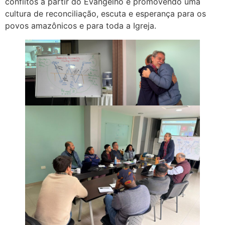
conflitos a partir do Evangelho e promovendo uma
cultura de reconciliação, escuta e esperança para os
povos amazônicos e para toda a Igreja.