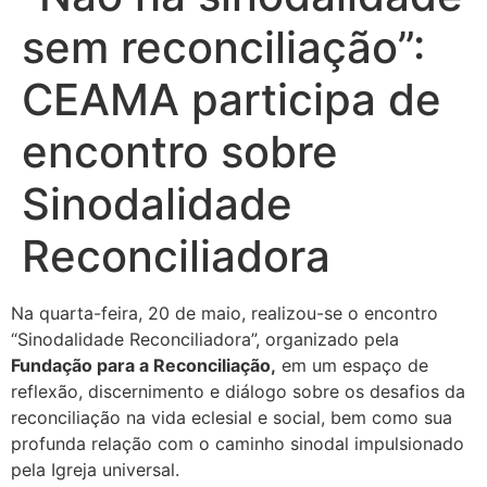
sem reconciliação”:
CEAMA participa de
encontro sobre
Sinodalidade
Reconciliadora
Na quarta-feira, 20 de maio, realizou-se o encontro
“Sinodalidade Reconciliadora”, organizado pela
Fundação para a Reconciliação,
em um espaço de
reflexão, discernimento e diálogo sobre os desafios da
reconciliação na vida eclesial e social, bem como sua
profunda relação com o caminho sinodal impulsionado
pela Igreja universal.