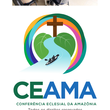
Todos os direitos reservados