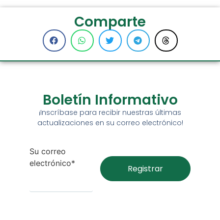
Comparte
Boletín Informativo
¡Inscríbase para recibir nuestras últimas
actualizaciones en su correo electrónico!
Su correo
electrónico*