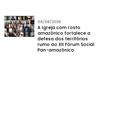
04/08/2026
A Igreja com rosto
amazônico fortalece a
defesa dos territórios
rumo ao XII Fórum Social
Pan-amazônico