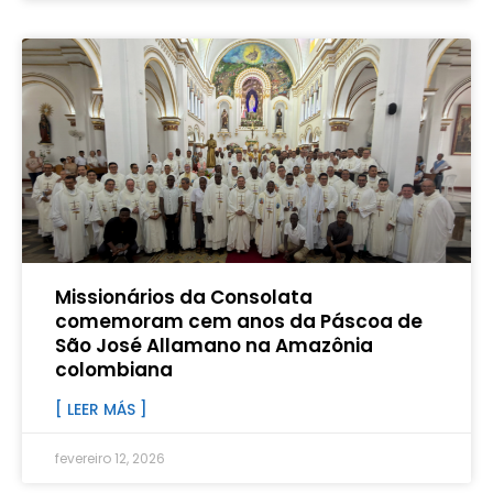
Missionários da Consolata
comemoram cem anos da Páscoa de
São José Allamano na Amazônia
colombiana
[ LEER MÁS ]
fevereiro 12, 2026