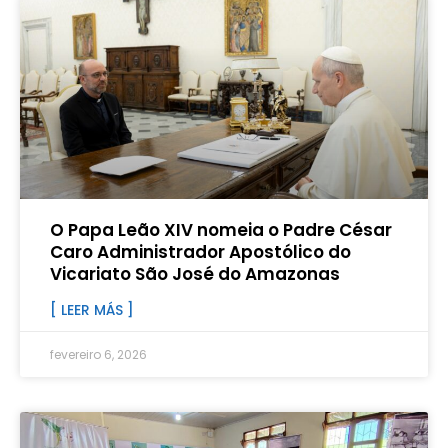
O Papa Leão XIV nomeia o Padre César
Caro Administrador Apostólico do
Vicariato São José do Amazonas
[ LEER MÁS ]
fevereiro 6, 2026