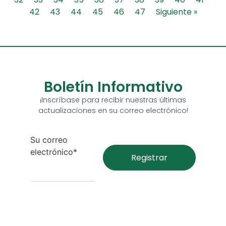
42
43
44
45
46
47
Siguiente »
Boletín Informativo
¡Inscríbase para recibir nuestras últimas
actualizaciones en su correo electrónico!
Su correo
electrónico*