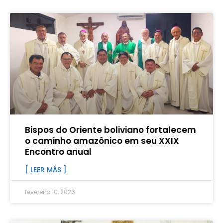
Bispos do Oriente boliviano fortalecem
o caminho amazônico em seu XXIX
Encontro anual
[ LEER MÁS ]
fevereiro 10, 2026