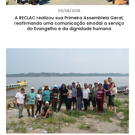
04/08/2026
A RECLAC realizou sua Primeira Assembleia Geral,
reafirmando uma comunicação sinodal a serviço
do Evangelho e da dignidade humana