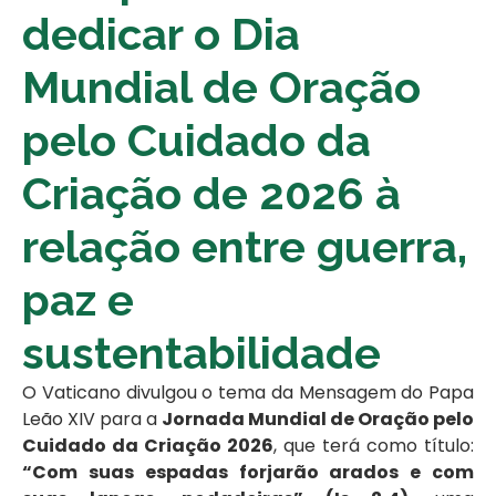
dedicar o Dia
Mundial de Oração
pelo Cuidado da
Criação de 2026 à
relação entre guerra,
paz e
sustentabilidade
O Vaticano divulgou o tema da Mensagem do Papa
Leão XIV para a
Jornada Mundial de Oração pelo
Cuidado da Criação 2026
, que terá como título:
“Com suas espadas forjarão arados e com