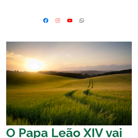
O Papa Leão XIV vai