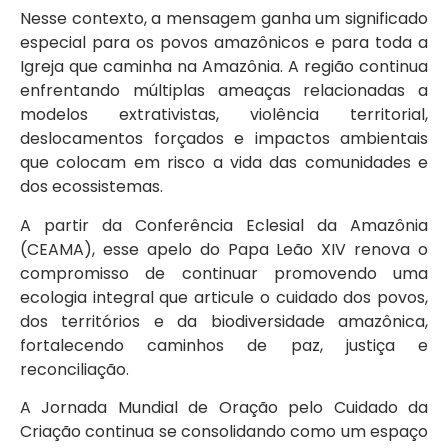
Nesse contexto, a mensagem ganha um significado
especial para os povos amazônicos e para toda a
Igreja que caminha na Amazônia. A região continua
enfrentando múltiplas ameaças relacionadas a
modelos extrativistas, violência territorial,
deslocamentos forçados e impactos ambientais
que colocam em risco a vida das comunidades e
dos ecossistemas.
A partir da Conferência Eclesial da Amazônia
(CEAMA), esse apelo do Papa Leão XIV renova o
compromisso de continuar promovendo uma
ecologia integral que articule o cuidado dos povos,
dos territórios e da biodiversidade amazônica,
fortalecendo caminhos de paz, justiça e
reconciliação.
A Jornada Mundial de Oração pelo Cuidado da
Criação continua se consolidando como um espaço