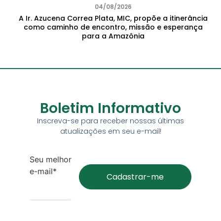
04/08/2026
A Ir. Azucena Correa Plata, MIC, propõe a itinerância
como caminho de encontro, missão e esperança
para a Amazônia
Boletim Informativo
Inscreva-se para receber nossas últimas
atualizações em seu e-mail!
Seu melhor
e-mail*