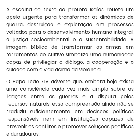
A escolha do texto do profeta Isaías reflete um
apelo urgente para transformar as dinâmicas de
guerra, destruição e exploração em processos
voltados para o desenvolvimento humano integral,
a justiça socioambiental e a sustentabilidade. A
imagem bíblica de transformar as armas em
ferramentas de cultivo simboliza uma humanidade
capaz de privilegiar o diálogo, a cooperação e o
cuidado com a vida acima da violência.
O Papa Leão XIV adverte que, embora hoje exista
uma consciência cada vez mais ampla sobre as
ligações entre as guerras e a disputa pelos
recursos naturais, essa compreensão ainda não se
traduziu suficientemente em decisões políticas
responsáveis nem em instituições capazes de
prevenir os conflitos e promover soluções pacíficas
e duradouras.