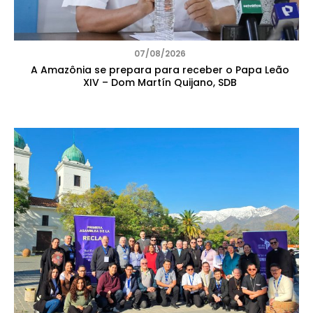
07/08/2026
A Amazônia se prepara para receber o Papa Leão
XIV – Dom Martín Quijano, SDB