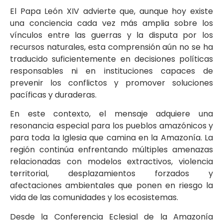
El Papa León XIV advierte que, aunque hoy existe
una conciencia cada vez más amplia sobre los
vínculos entre las guerras y la disputa por los
recursos naturales, esta comprensión aún no se ha
traducido suficientemente en decisiones políticas
responsables ni en instituciones capaces de
prevenir los conflictos y promover soluciones
pacíficas y duraderas.
En este contexto, el mensaje adquiere una
resonancia especial para los pueblos amazónicos y
para toda la Iglesia que camina en la Amazonía. La
región continúa enfrentando múltiples amenazas
relacionadas con modelos extractivos, violencia
territorial, desplazamientos forzados y
afectaciones ambientales que ponen en riesgo la
vida de las comunidades y los ecosistemas.
Desde la Conferencia Eclesial de la Amazonía