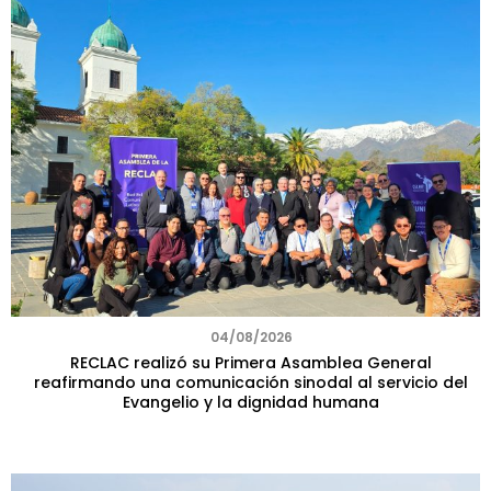
04/08/2026
RECLAC realizó su Primera Asamblea General
reafirmando una comunicación sinodal al servicio del
Evangelio y la dignidad humana