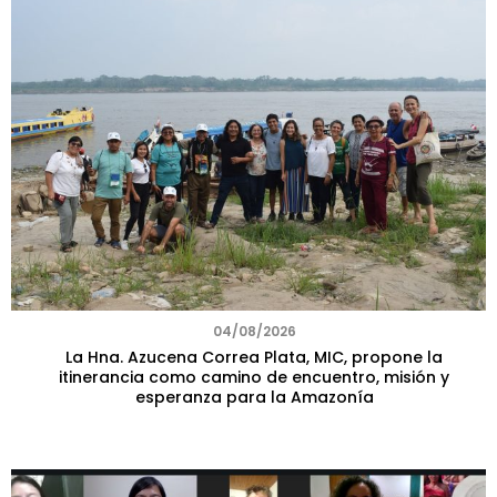
04/08/2026
La Hna. Azucena Correa Plata, MIC, propone la
itinerancia como camino de encuentro, misión y
esperanza para la Amazonía