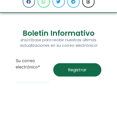
Boletín Informativo
¡Inscríbase para recibir nuestras últimas
actualizaciones en su correo electrónico!
Su correo
electrónico*