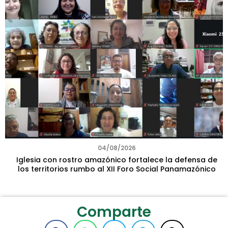
04/08/2026
Iglesia con rostro amazónico fortalece la defensa de
los territorios rumbo al XII Foro Social Panamazónico
Comparte