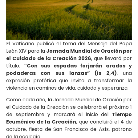
El Vaticano publicó el tema del Mensaje del Papa
León XIV para la
Jornada Mundial de Oración por
el Cuidado de la Creación 2026
, que llevará por
título:
“Con sus espadas forjarán arados y
podaderas con sus lanzas” (Is 2,4)
, una
expresión profética que invita a transformar la
violencia en caminos de vida, cuidado y esperanza.
Como cada año, la Jornada Mundial de Oración por
el Cuidado de la Creación se celebrará el próximo 1
de septiembre y marcará el inicio del
Tiempo
Ecuménico de la Creación
, que concluirá el 4 de
octubre, fiesta de San Francisco de Asís, patrono
de la ecología.