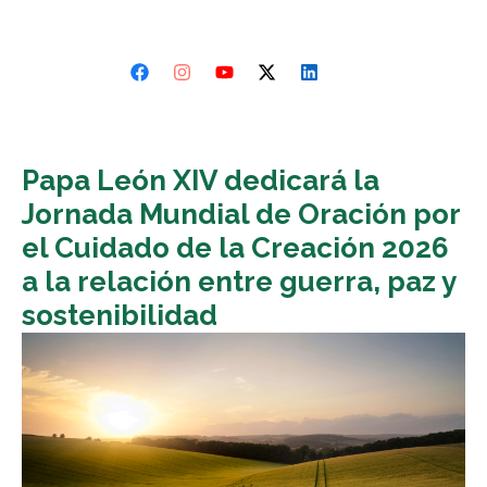
Papa León XIV dedicará la
Jornada Mundial de Oración por
el Cuidado de la Creación 2026
a la relación entre guerra, paz y
sostenibilidad