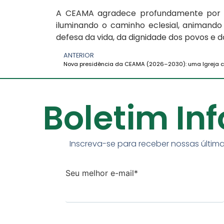
A CEAMA agradece profundamente por es
iluminando o caminho eclesial, animand
defesa da vida, da dignidade dos povos e
ANTERIOR
Boletim In
Inscreva-se para receber nossas última
Seu melhor e-mail*