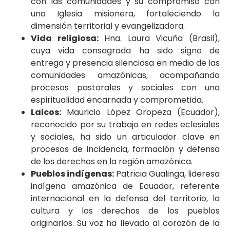
con las comunidades y su compromiso con
una Iglesia misionera, fortaleciendo la
dimensión territorial y evangelizadora.
Vida religiosa:
Hna. Laura Vicuña (Brasil),
cuya vida consagrada ha sido signo de
entrega y presencia silenciosa en medio de las
comunidades amazónicas, acompañando
procesos pastorales y sociales con una
espiritualidad encarnada y comprometida.
Laicos:
Mauricio López Oropeza (Ecuador),
reconocido por su trabajo en redes eclesiales
y sociales, ha sido un articulador clave en
procesos de incidencia, formación y defensa
de los derechos en la región amazónica.
Pueblos indígenas:
Patricia Gualinga, lideresa
indígena amazónica de Ecuador, referente
internacional en la defensa del territorio, la
cultura y los derechos de los pueblos
originarios. Su voz ha llevado al corazón de la