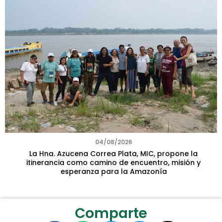
04/08/2026
La Hna. Azucena Correa Plata, MIC, propone la
itinerancia como camino de encuentro, misión y
esperanza para la Amazonía
Comparte