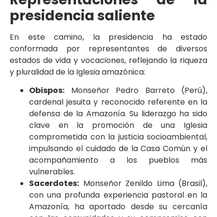
presidencia saliente
En este camino, la presidencia ha estado
conformada por representantes de diversos
estados de vida y vocaciones, reflejando la riqueza
y pluralidad de la Iglesia amazónica:
Obispos:
Monseñor Pedro Barreto (Perú),
cardenal jesuita y reconocido referente en la
defensa de la Amazonía. Su liderazgo ha sido
clave en la promoción de una Iglesia
comprometida con la justicia socioambiental,
impulsando el cuidado de la Casa Común y el
acompañamiento a los pueblos más
vulnerables.
Sacerdotes:
Monseñor Zenildo Lima (Brasil),
con una profunda experiencia pastoral en la
Amazonía, ha aportado desde su cercanía