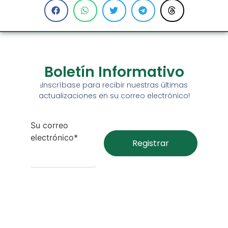
Boletín Informativo
¡Inscríbase para recibir nuestras últimas
actualizaciones en su correo electrónico!
Su correo
electrónico*