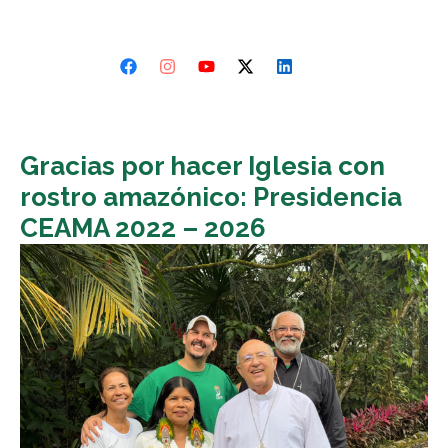
Gracias por hacer Iglesia con
rostro amazónico: Presidencia
CEAMA 2022 – 2026