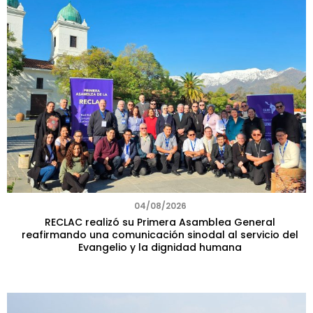
04/08/2026
RECLAC realizó su Primera Asamblea General
reafirmando una comunicación sinodal al servicio del
Evangelio y la dignidad humana