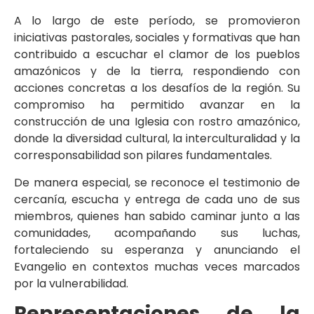
A lo largo de este período, se promovieron
iniciativas pastorales, sociales y formativas que han
contribuido a escuchar el clamor de los pueblos
amazónicos y de la tierra, respondiendo con
acciones concretas a los desafíos de la región. Su
compromiso ha permitido avanzar en la
construcción de una Iglesia con rostro amazónico,
donde la diversidad cultural, la interculturalidad y la
corresponsabilidad son pilares fundamentales.
De manera especial, se reconoce el testimonio de
cercanía, escucha y entrega de cada uno de sus
miembros, quienes han sabido caminar junto a las
comunidades, acompañando sus luchas,
fortaleciendo su esperanza y anunciando el
Evangelio en contextos muchas veces marcados
por la vulnerabilidad.
Representaciones de la