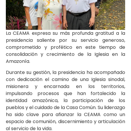
La CEAMA expresa su más profunda gratitud a la
presidencia saliente por su servicio generoso,
comprometido y profético en este tiempo de
consolidación y crecimiento de la Iglesia en la
Amazonía.
Durante su gestión, la presidencia ha acompañado
con dedicación el camino de una Iglesia sinodal,
misionera y encarnada en los territorios,
impulsando procesos que han fortalecido la
identidad amazónica, la participación de los
pueblos y el cuidado de la Casa Común. Su liderazgo
ha sido clave para afianzar la CEAMA como un
espacio de comunión, discernimiento y articulación
al servicio de la vida.