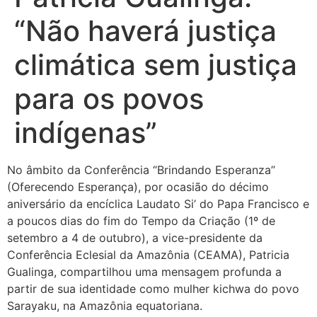
“Não haverá justiça
climática sem justiça
para os povos
indígenas”
No âmbito da Conferência “Brindando Esperanza”
(Oferecendo Esperança), por ocasião do décimo
aniversário da encíclica Laudato Si’ do Papa Francisco e
a poucos dias do fim do Tempo da Criação (1º de
setembro a 4 de outubro), a vice-presidente da
Conferência Eclesial da Amazônia (CEAMA), Patricia
Gualinga, compartilhou uma mensagem profunda a
partir de sua identidade como mulher kichwa do povo
Sarayaku, na Amazônia equatoriana.