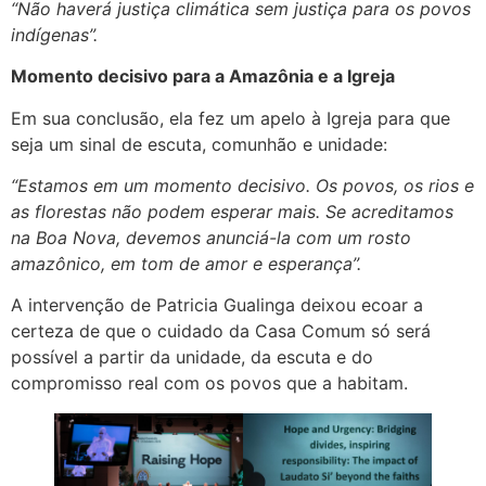
“Não haverá justiça climática sem justiça para os povos
indígenas”.
Momento decisivo para a Amazônia e a Igreja
Em sua conclusão, ela fez um apelo à Igreja para que
seja um sinal de escuta, comunhão e unidade:
“Estamos em um momento decisivo. Os povos, os rios e
as florestas não podem esperar mais. Se acreditamos
na Boa Nova, devemos anunciá-la com um rosto
amazônico, em tom de amor e esperança”.
A intervenção de Patricia Gualinga deixou ecoar a
certeza de que o cuidado da Casa Comum só será
possível a partir da unidade, da escuta e do
compromisso real com os povos que a habitam.