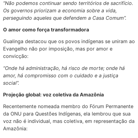
“Não podemos continuar sendo territórios de sacrifício.
Os governos priorizam a economia sobre a vida,
perseguindo aqueles que defendem a Casa Comum”.
O amor como força transformadora
Gualinga destacou que os povos indígenas se uniram ao
Evangelho não por imposição, mas por amor e
convicção:
“Onde há administração, há risco de morte; onde há
amor, há compromisso com o cuidado e a justiça
social”.
Projeção global: voz coletiva da Amazônia
Recentemente nomeada membro do Fórum Permanente
da ONU para Questões Indígenas, ela lembrou que sua
voz não é individual, mas coletiva, em representação da
Amazônia: