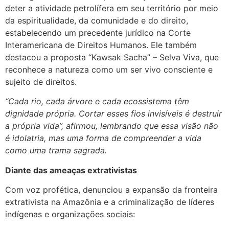
deter a atividade petrolífera em seu território por meio
da espiritualidade, da comunidade e do direito,
estabelecendo um precedente jurídico na Corte
Interamericana de Direitos Humanos. Ele também
destacou a proposta “Kawsak Sacha” – Selva Viva, que
reconhece a natureza como um ser vivo consciente e
sujeito de direitos.
“Cada rio, cada árvore e cada ecossistema têm
dignidade própria. Cortar esses fios invisíveis é destruir
a própria vida”, afirmou, lembrando que essa visão não
é idolatria, mas uma forma de compreender a vida
como uma trama sagrada.
Diante das ameaças extrativistas
Com voz profética, denunciou a expansão da fronteira
extrativista na Amazônia e a criminalização de líderes
indígenas e organizações sociais: