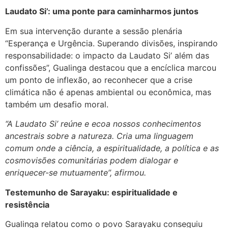
Laudato Si’: uma ponte para caminharmos juntos
Em sua intervenção durante a sessão plenária
“Esperança e Urgência. Superando divisões, inspirando
responsabilidade: o impacto da Laudato Si’ além das
confissões”, Gualinga destacou que a encíclica marcou
um ponto de inflexão, ao reconhecer que a crise
climática não é apenas ambiental ou econômica, mas
também um desafio moral.
“A Laudato Si’ reúne e ecoa nossos conhecimentos
ancestrais sobre a natureza. Cria uma linguagem
comum onde a ciência, a espiritualidade, a política e as
cosmovisões comunitárias podem dialogar e
enriquecer-se mutuamente”, afirmou.
Testemunho de Sarayaku: espiritualidade e
resistência
Gualinga relatou como o povo Sarayaku conseguiu