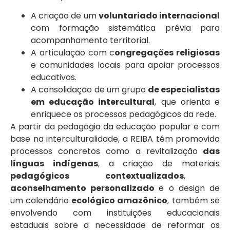
A criação de um
voluntariado internacional
com formação sistemática prévia para
acompanhamento territorial.
A articulação com c
ongregações religiosas
e comunidades locais para apoiar processos
educativos.
A consolidação de um grupo
de especialistas
em educação intercultural
, que orienta e
enriquece os processos pedagógicos da rede.
A partir da pedagogia da educação popular e com
base na interculturalidade, a REIBA têm promovido
processos concretos como a revitalização
das
línguas indígenas
, a criação de materiais
pedagógicos contextualizados
,
aconselhamento personalizado
e o design de
um calendário
ecológico amazônico
, também se
envolvendo com instituições educacionais
estaduais sobre a necessidade de reformar os