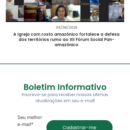
04/08/2026
A Igreja com rosto amazônico fortalece a defesa
dos territórios rumo ao XII Fórum Social Pan-
amazônico
Boletim Informativo
Inscreva-se para receber nossas últimas
atualizações em seu e-mail!
Seu melhor
e-mail*