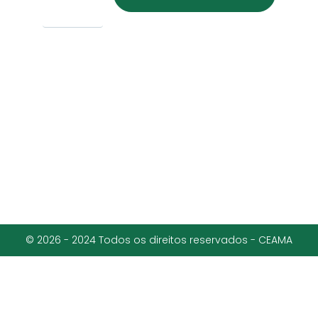
© 2026 - 2024 Todos os direitos reservados - CEAMA