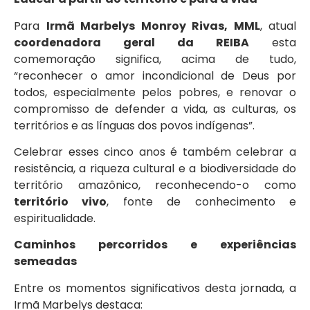
Para
Irmã Marbelys Monroy Rivas, MML
, atual
coordenadora geral da REIBA
esta
comemoração significa, acima de tudo,
“reconhecer o amor incondicional de Deus por
todos, especialmente pelos pobres, e renovar o
compromisso de defender a vida, as culturas, os
territórios e as línguas dos povos indígenas”.
Celebrar esses cinco anos é também celebrar a
resistência, a riqueza cultural e a biodiversidade do
território amazônico, reconhecendo-o como
território vivo
, fonte de conhecimento e
espiritualidade.
Caminhos percorridos e experiências
semeadas
Entre os momentos significativos desta jornada, a
Irmã Marbelys destaca: