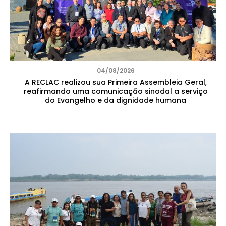
04/08/2026
A RECLAC realizou sua Primeira Assembleia Geral,
reafirmando uma comunicação sinodal a serviço
do Evangelho e da dignidade humana