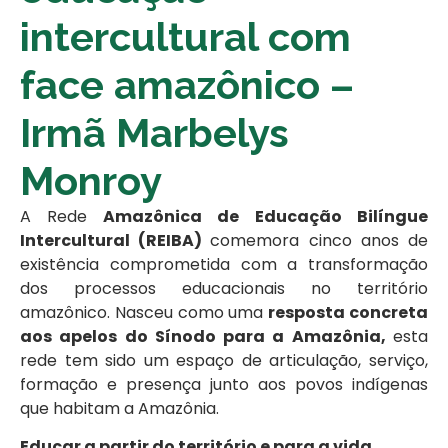
intercultural com
face amazônico –
Irmã Marbelys
Monroy
A Rede
Amazônica de Educação Bilíngue
Intercultural (REIBA)
comemora cinco anos de
existência comprometida com a transformação
dos processos educacionais no território
amazônico. Nasceu como uma
resposta concreta
aos apelos do Sínodo para a Amazônia,
esta
rede tem sido um espaço de articulação, serviço,
formação e presença junto aos povos indígenas
que habitam a Amazônia.
Educar a partir do território e para a vida