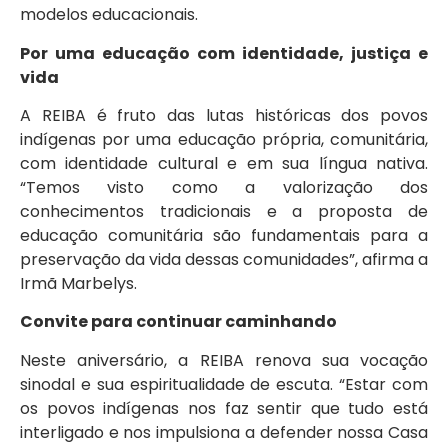
modelos educacionais.
Por uma educação com identidade, justiça e
vida
A REIBA é fruto das lutas históricas dos povos
indígenas por uma educação própria, comunitária,
com identidade cultural e em sua língua nativa.
“Temos visto como a valorização dos
conhecimentos tradicionais e a proposta de
educação comunitária são fundamentais para a
preservação da vida dessas comunidades”, afirma a
Irmã Marbelys.
Convite para continuar caminhando
Neste aniversário, a REIBA renova sua vocação
sinodal e sua espiritualidade de escuta. “Estar com
os povos indígenas nos faz sentir que tudo está
interligado e nos impulsiona a defender nossa Casa