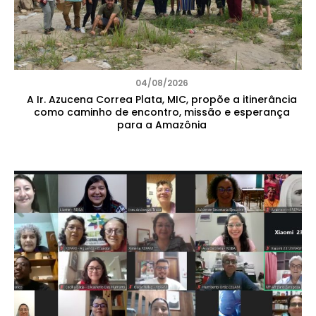
04/08/2026
A Ir. Azucena Correa Plata, MIC, propõe a itinerância
como caminho de encontro, missão e esperança
para a Amazônia