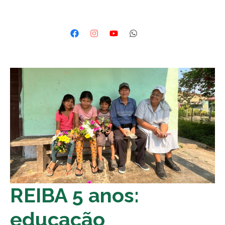
REIBA 5 anos:
educação