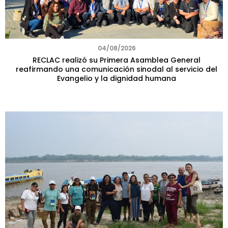
04/08/2026
RECLAC realizó su Primera Asamblea General
reafirmando una comunicación sinodal al servicio del
Evangelio y la dignidad humana