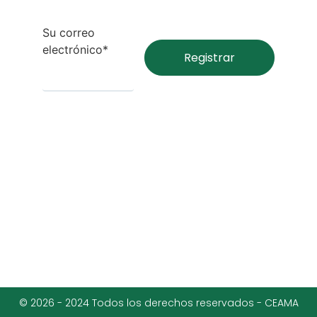
Su correo
electrónico*
© 2026 - 2024 Todos los derechos reservados - CEAMA