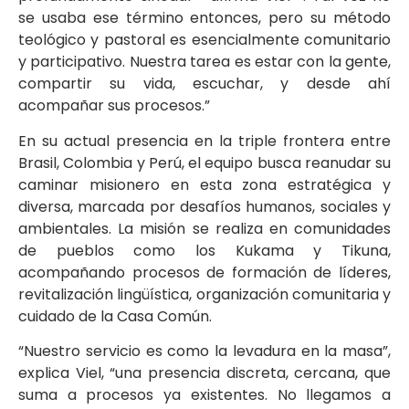
se usaba ese término entonces, pero su método
teológico y pastoral es esencialmente comunitario
y participativo. Nuestra tarea es estar con la gente,
compartir su vida, escuchar, y desde ahí
acompañar sus procesos.”
En su actual presencia en la triple frontera entre
Brasil, Colombia y Perú, el equipo busca reanudar su
caminar misionero en esta zona estratégica y
diversa, marcada por desafíos humanos, sociales y
ambientales. La misión se realiza en comunidades
de pueblos como los Kukama y Tikuna,
acompañando procesos de formación de líderes,
revitalización lingüística, organización comunitaria y
cuidado de la Casa Común.
“Nuestro servicio es como la levadura en la masa”,
explica Viel, “una presencia discreta, cercana, que
suma a procesos ya existentes. No llegamos a