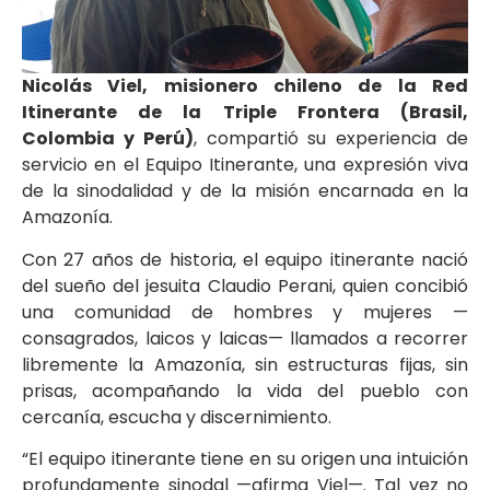
Nicolás Viel, misionero chileno de la Red
Itinerante de la Triple Frontera (Brasil,
Colombia y Perú)
, compartió su experiencia de
servicio en el Equipo Itinerante, una expresión viva
de la sinodalidad y de la misión encarnada en la
Amazonía.
Con 27 años de historia, el equipo itinerante nació
del sueño del jesuita Claudio Perani, quien concibió
una comunidad de hombres y mujeres —
consagrados, laicos y laicas— llamados a recorrer
libremente la Amazonía, sin estructuras fijas, sin
prisas, acompañando la vida del pueblo con
cercanía, escucha y discernimiento.
“El equipo itinerante tiene en su origen una intuición
profundamente sinodal —afirma Viel—. Tal vez no