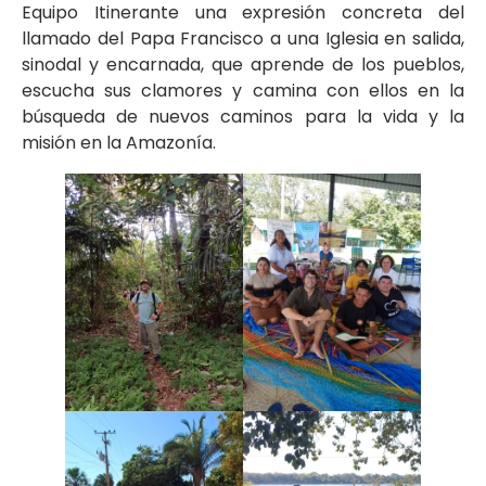
Equipo Itinerante una expresión concreta del
llamado del Papa Francisco a una Iglesia en salida,
sinodal y encarnada, que aprende de los pueblos,
escucha sus clamores y camina con ellos en la
búsqueda de nuevos caminos para la vida y la
misión en la Amazonía.