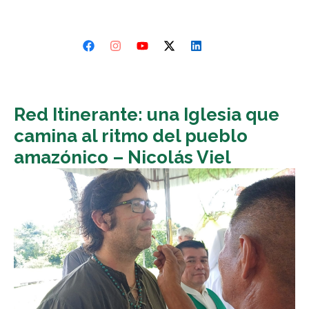
Red Itinerante: una Iglesia que
camina al ritmo del pueblo
amazónico – Nicolás Viel