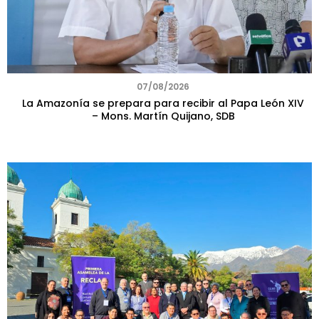
07/08/2026
La Amazonía se prepara para recibir al Papa León XIV
– Mons. Martín Quijano, SDB