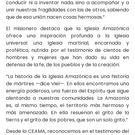
conducir ni a inventar nada, sino a acompañar y a
unir nuestras fragilidades con las de otros, sabiendo
que de esa unión nacen cosas hermosas.”
El misionero destaca que la Iglesia Amazónica
ofrece una inspiración profunda a la Iglesia
universal: una Iglesia martirial, encarnada y
profética, nutrida por el testimonio de cientos de
hombres y mujeres que han dado su vida en
defensa de la fe, de los pueblos y de la creación.
“La historia de la Iglesia Amazónica es una historia
de mártires —dice Viel—. En ellos encontramos una
energía poderosa, una fuerza del Espíritu que sigue
alentando a nuestras comunidades. La Amazonía
es, al mismo tiempo, el territorio más hermoso y
más amenazado. En ella resuenan el grito de la
tierra y el grito de los pobres, que son un solo grito.”
Desde la CEAMA, reconocemos en el testimonio del