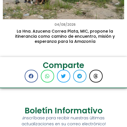
04/08/2026
La Hna. Azucena Correa Plata, MIC, propone la
itinerancia como camino de encuentro, misión y
esperanza para la Amazonía
Comparte
Boletín Informativo
¡Inscríbase para recibir nuestras últimas
actualizaciones en su correo electrónico!