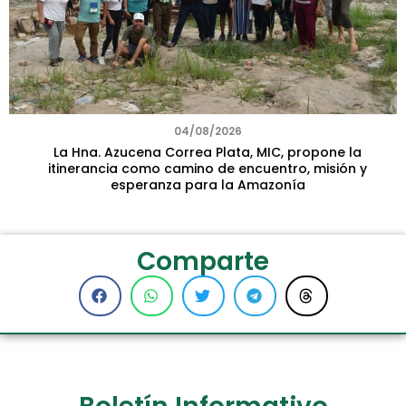
04/08/2026
La Hna. Azucena Correa Plata, MIC, propone la
itinerancia como camino de encuentro, misión y
esperanza para la Amazonía
Comparte