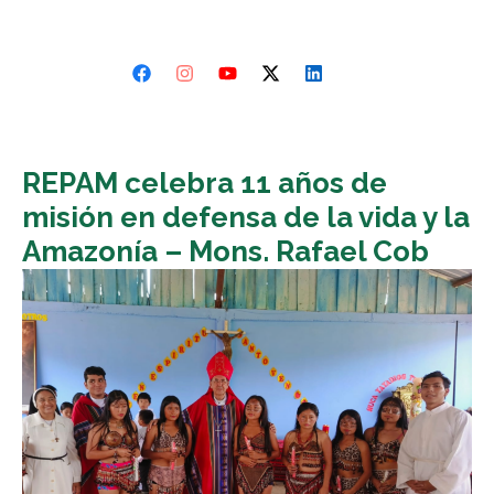
REPAM celebra 11 años de
misión en defensa de la vida y la
Amazonía – Mons. Rafael Cob