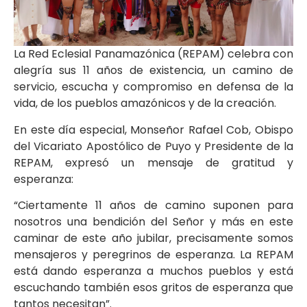
La Red Eclesial Panamazónica (REPAM) celebra con
alegría sus 11 años de existencia, un camino de
servicio, escucha y compromiso en defensa de la
vida, de los pueblos amazónicos y de la creación.
En este día especial, Monseñor Rafael Cob, Obispo
del Vicariato Apostólico de Puyo y Presidente de la
REPAM, expresó un mensaje de gratitud y
esperanza:
“Ciertamente 11 años de camino suponen para
nosotros una bendición del Señor y más en este
caminar de este año jubilar, precisamente somos
mensajeros y peregrinos de esperanza. La REPAM
está dando esperanza a muchos pueblos y está
escuchando también esos gritos de esperanza que
tantos necesitan”.