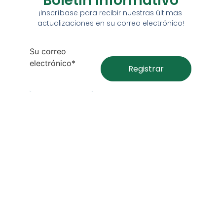
Boletín Informativo
¡Inscríbase para recibir nuestras últimas
actualizaciones en su correo electrónico!
Su correo
electrónico*