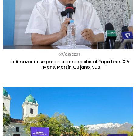
07/08/2026
La Amazonía se prepara para recibir al Papa León XIV
– Mons. Martín Quijano, SDB