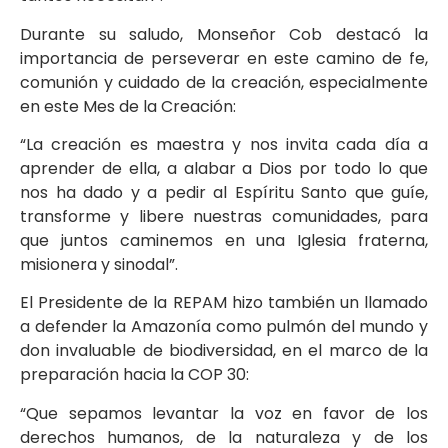
Durante su saludo, Monseñor Cob destacó la
importancia de perseverar en este camino de fe,
comunión y cuidado de la creación, especialmente
en este Mes de la Creación:
“La creación es maestra y nos invita cada día a
aprender de ella, a alabar a Dios por todo lo que
nos ha dado y a pedir al Espíritu Santo que guíe,
transforme y libere nuestras comunidades, para
que juntos caminemos en una Iglesia fraterna,
misionera y sinodal”.
El Presidente de la REPAM hizo también un llamado
a defender la Amazonía como pulmón del mundo y
don invaluable de biodiversidad, en el marco de la
preparación hacia la COP 30:
“Que sepamos levantar la voz en favor de los
derechos humanos, de la naturaleza y de los