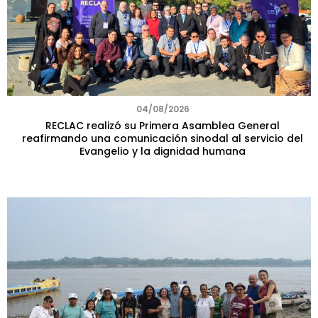
04/08/2026
RECLAC realizó su Primera Asamblea General
reafirmando una comunicación sinodal al servicio del
Evangelio y la dignidad humana