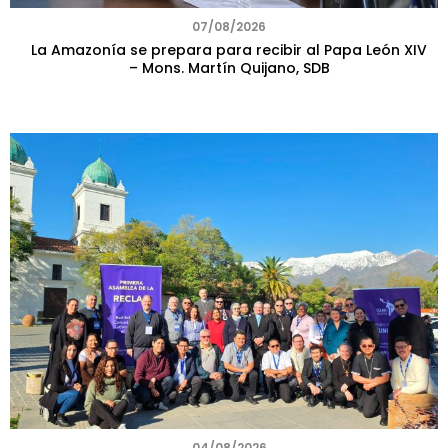
07/08/2026
La Amazonía se prepara para recibir al Papa León XIV
– Mons. Martín Quijano, SDB
04/08/2026