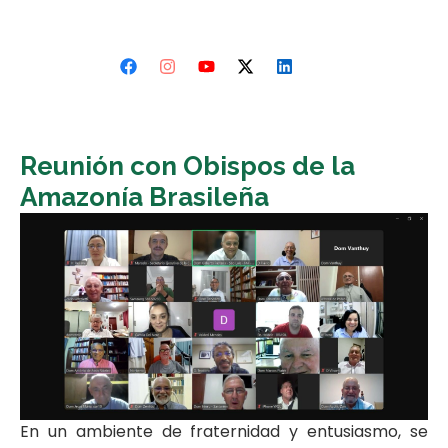
Reunión con Obispos de la
Amazonía Brasileña
En un ambiente de fraternidad y entusiasmo, se