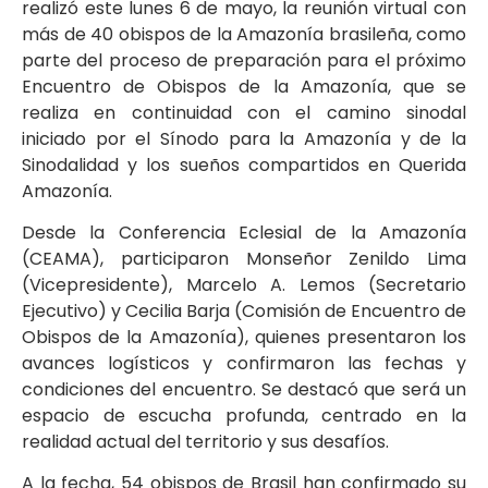
realizó este lunes 6 de mayo, la reunión virtual con
más de 40 obispos de la Amazonía brasileña, como
parte del proceso de preparación para el próximo
Encuentro de Obispos de la Amazonía, que se
realiza en continuidad con el camino sinodal
iniciado por el Sínodo para la Amazonía y de la
Sinodalidad y los sueños compartidos en Querida
Amazonía.
Desde la Conferencia Eclesial de la Amazonía
(CEAMA), participaron Monseñor Zenildo Lima
(Vicepresidente), Marcelo A. Lemos (Secretario
Ejecutivo) y Cecilia Barja (Comisión de Encuentro de
Obispos de la Amazonía), quienes presentaron los
avances logísticos y confirmaron las fechas y
condiciones del encuentro. Se destacó que será un
espacio de escucha profunda, centrado en la
realidad actual del territorio y sus desafíos.
A la fecha, 54 obispos de Brasil han confirmado su