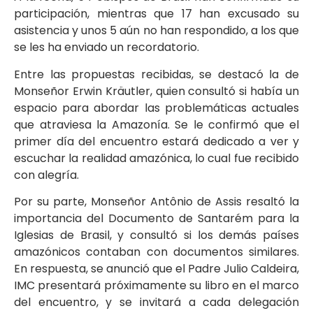
participación, mientras que 17 han excusado su
asistencia y unos 5 aún no han respondido, a los que
se les ha enviado un recordatorio.
Entre las propuestas recibidas, se destacó la de
Monseñor Erwin Kräutler, quien consultó si había un
espacio para abordar las problemáticas actuales
que atraviesa la Amazonía. Se le confirmó que el
primer día del encuentro estará dedicado a ver y
escuchar la realidad amazónica, lo cual fue recibido
con alegría.
Por su parte, Monseñor Antônio de Assis resaltó la
importancia del Documento de Santarém para la
Iglesias de Brasil, y consultó si los demás países
amazónicos contaban con documentos similares.
En respuesta, se anunció que el Padre Julio Caldeira,
IMC presentará próximamente su libro en el marco
del encuentro, y se invitará a cada delegación