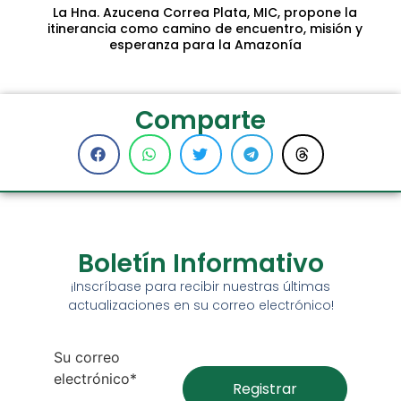
La Hna. Azucena Correa Plata, MIC, propone la
itinerancia como camino de encuentro, misión y
esperanza para la Amazonía
Comparte
Boletín Informativo
¡Inscríbase para recibir nuestras últimas
actualizaciones en su correo electrónico!
Su correo
electrónico*