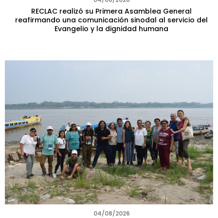
RECLAC realizó su Primera Asamblea General
reafirmando una comunicación sinodal al servicio del
Evangelio y la dignidad humana
04/08/2026