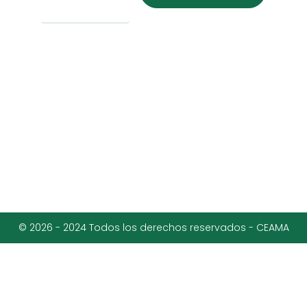
© 2026 - 2024 Todos los derechos reservados - CEAMA