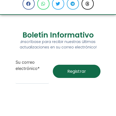
Boletín Informativo
¡Inscríbase para recibir nuestras últimas
actualizaciones en su correo electrónico!
Su correo
electrónico*