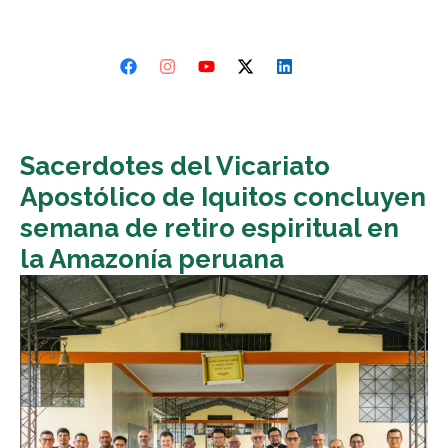
Sacerdotes del Vicariato
Apostólico de Iquitos concluyen
semana de retiro espiritual en
la Amazonía peruana