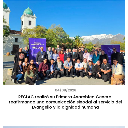
04/08/2026
RECLAC realizó su Primera Asamblea General
reafirmando una comunicación sinodal al servicio del
Evangelio y la dignidad humana