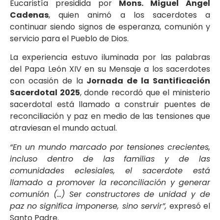
Eucaristía presidida por
Mons. Miguel Ángel
Cadenas
, quien animó a los sacerdotes a
continuar siendo signos de esperanza, comunión y
servicio para el Pueblo de Dios.
La experiencia estuvo iluminada por las palabras
del Papa León XIV en su Mensaje a los sacerdotes
con ocasión de la
Jornada de la Santificación
Sacerdotal 2025
, donde recordó que el ministerio
sacerdotal está llamado a construir puentes de
reconciliación y paz en medio de las tensiones que
atraviesan el mundo actual.
“En un mundo marcado por tensiones crecientes,
incluso dentro de las familias y de las
comunidades eclesiales, el sacerdote está
llamado a promover la reconciliación y generar
comunión (…) Ser constructores de unidad y de
paz no significa imponerse, sino servir”,
expresó el
Santo Padre.