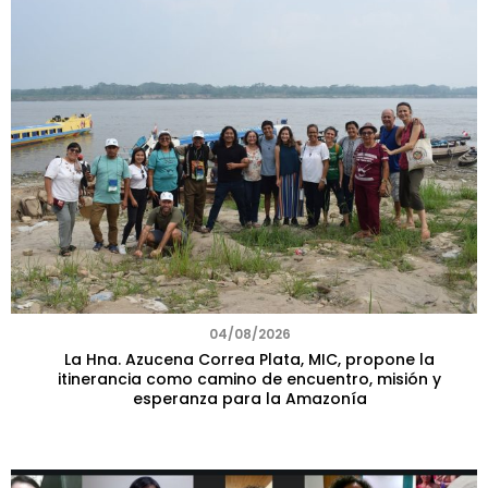
04/08/2026
La Hna. Azucena Correa Plata, MIC, propone la
itinerancia como camino de encuentro, misión y
esperanza para la Amazonía