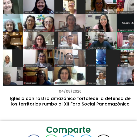
04/08/2026
Iglesia con rostro amazónico fortalece la defensa de
los territorios rumbo al XII Foro Social Panamazónico
Comparte