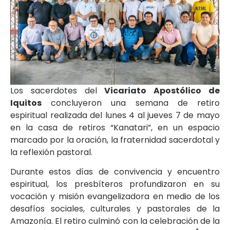
Los sacerdotes del
Vicariato Apostólico de
Iquitos
concluyeron una semana de retiro
espiritual realizada del lunes 4 al jueves 7 de mayo
en la casa de retiros “Kanatari”, en un espacio
marcado por la oración, la fraternidad sacerdotal y
la reflexión pastoral.
Durante estos días de convivencia y encuentro
espiritual, los presbíteros profundizaron en su
vocación y misión evangelizadora en medio de los
desafíos sociales, culturales y pastorales de la
Amazonía. El retiro culminó con la celebración de la