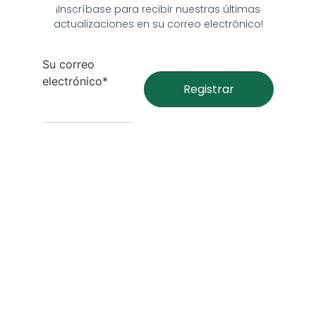
¡Inscríbase para recibir nuestras últimas
actualizaciones en su correo electrónico!
Su correo
electrónico*