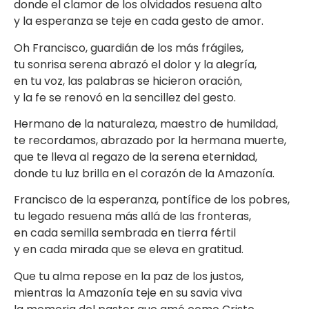
donde el clamor de los olvidados resuena alto
y la esperanza se teje en cada gesto de amor.
Oh Francisco, guardián de los más frágiles,
tu sonrisa serena abrazó el dolor y la alegría,
en tu voz, las palabras se hicieron oración,
y la fe se renovó en la sencillez del gesto.
Hermano de la naturaleza, maestro de humildad,
te recordamos, abrazado por la hermana muerte,
que te lleva al regazo de la serena eternidad,
donde tu luz brilla en el corazón de la Amazonía.
Francisco de la esperanza, pontífice de los pobres,
tu legado resuena más allá de las fronteras,
en cada semilla sembrada en tierra fértil
y en cada mirada que se eleva en gratitud.
Que tu alma repose en la paz de los justos,
mientras la Amazonía teje en su savia viva