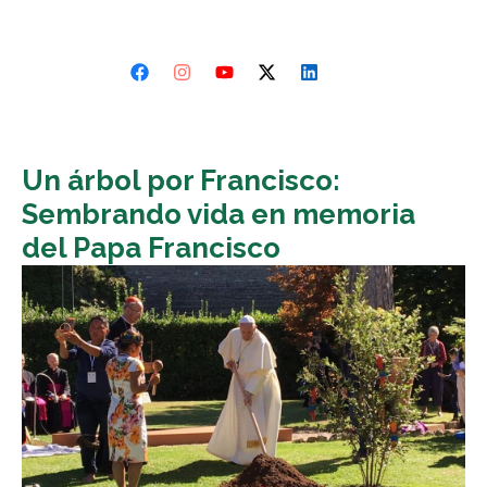
Un árbol por Francisco:
Sembrando vida en memoria
del Papa Francisco