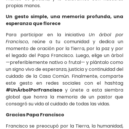
propias manos.
Un gesto simple, una memoria profunda, una
esperanza que florece
Para participar en la iniciativa
Un árbol por
Francisco
, reúne a tu comunidad y dedica un
momento de oración por la Tierra, por la paz y por
el legado del Papa Francisco. Luego, elige un árbol
—preferiblemente nativo o frutal— y plántalo como
un signo vivo de esperanza, justicia y continuidad del
cuidado de la Casa Común. Finalmente, comparte
este gesto en redes sociales con el hashtag
#UnÁrbolPorFrancisco
y únete a esta siembra
global que honra la memoria de un pastor que
consagró su vida al cuidado de todas las vidas.
Gracias Papa Francisco
Francisco se preocupó por la Tierra, la humanidad,