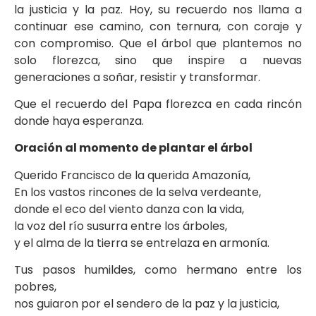
la justicia y la paz. Hoy, su recuerdo nos llama a
continuar ese camino, con ternura, con coraje y
con compromiso. Que el árbol que plantemos no
solo florezca, sino que inspire a nuevas
generaciones a soñar, resistir y transformar.
Que el recuerdo del Papa florezca en cada rincón
donde haya esperanza.
Oración al momento de plantar el árbol
Querido Francisco de la querida Amazonía,
En los vastos rincones de la selva verdeante,
donde el eco del viento danza con la vida,
la voz del río susurra entre los árboles,
y el alma de la tierra se entrelaza en armonía.
Tus pasos humildes, como hermano entre los
pobres,
nos guiaron por el sendero de la paz y la justicia,