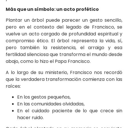
Más que un símbolo: un acto profético
Plantar un árbol puede parecer un gesto sencillo,
pero en el contexto del legado de Francisco, se
vuelve un acto cargado de profundidad espiritual y
compromiso ético. El árbol representa la vida, sí,
pero también la resistencia, el arraigo y esa
fertilidad silenciosa que transforma el mundo desde
abajo, como lo hizo el Papa Francisco.
A lo largo de su ministerio, Francisco nos recordó
que la verdadera transformación comienza con las
raíces:
En los gestos pequeños,
En las comunidades olvidadas,
En el cuidado paciente de lo que crece sin
hacer ruido.