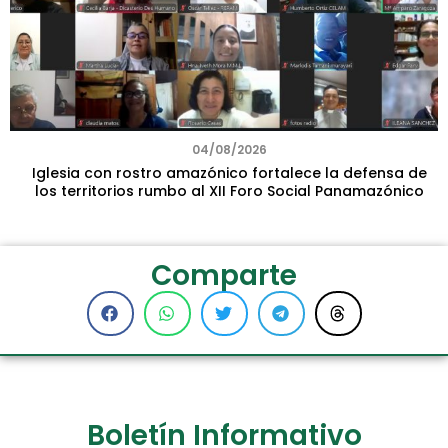
04/08/2026
Iglesia con rostro amazónico fortalece la defensa de
los territorios rumbo al XII Foro Social Panamazónico
Comparte
Boletín Informativo