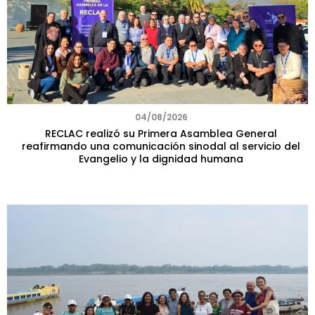
04/08/2026
RECLAC realizó su Primera Asamblea General
reafirmando una comunicación sinodal al servicio del
Evangelio y la dignidad humana