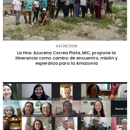
04/08/2026
La Hna. Azucena Correa Plata, MIC, propone la
itinerancia como camino de encuentro, misión y
esperanza para la Amazonía