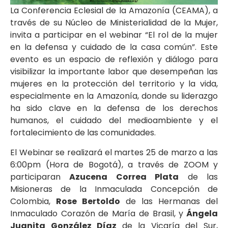
La Conferencia Eclesial de la Amazonía (CEAMA), a
través de su Núcleo de Ministerialidad de la Mujer,
invita a participar en el webinar “El rol de la mujer
en la defensa y cuidado de la casa común”. Este
evento es un espacio de reflexión y diálogo para
visibilizar la importante labor que desempeñan las
mujeres en la protección del territorio y la vida,
especialmente en la Amazonía, donde su liderazgo
ha sido clave en la defensa de los derechos
humanos, el cuidado del medioambiente y el
fortalecimiento de las comunidades.
El Webinar se realizará el martes 25 de marzo a las
6:00pm (Hora de Bogotá), a través de ZOOM y
participaran
Azucena Correa Plata
de las
Misioneras de la Inmaculada Concepción de
Colombia,
Rose Bertoldo
de las Hermanas del
Inmaculado Corazón de María de Brasil, y
Ángela
Juanita González Díaz
de la Vicaría del Sur,