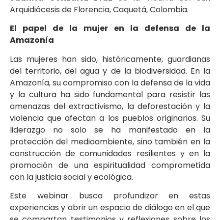
Arquidiócesis de Florencia, Caquetá, Colombia.
El papel de la mujer en la defensa de la
Amazonía
Las mujeres han sido, históricamente, guardianas
del territorio, del agua y de la biodiversidad. En la
Amazonía, su compromiso con la defensa de la vida
y la cultura ha sido fundamental para resistir las
amenazas del extractivismo, la deforestación y la
violencia que afectan a los pueblos originarios. Su
liderazgo no solo se ha manifestado en la
protección del medioambiente, sino también en la
construcción de comunidades resilientes y en la
promoción de una espiritualidad comprometida
con la justicia social y ecológica.
Este webinar busca profundizar en estas
experiencias y abrir un espacio de diálogo en el que
se compartan testimonios y reflexiones sobre los