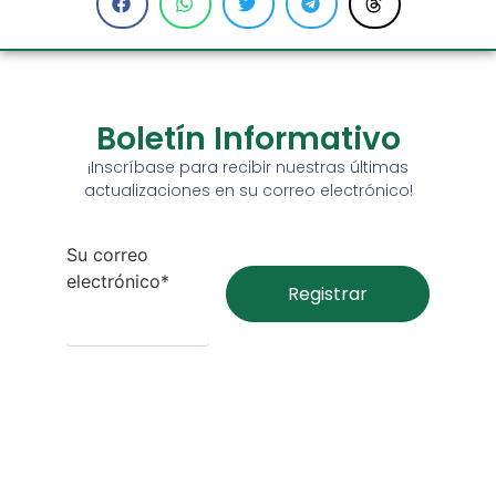
Boletín Informativo
¡Inscríbase para recibir nuestras últimas
actualizaciones en su correo electrónico!
Su correo
electrónico*