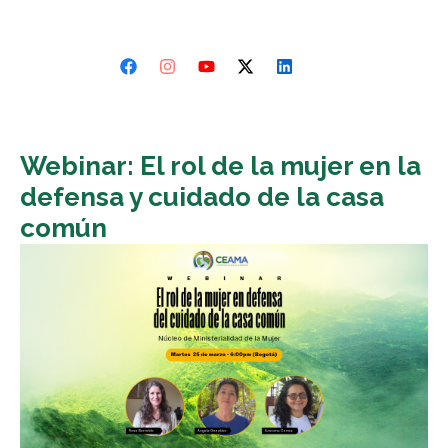
Webinar: El rol de la mujer en la
defensa y cuidado de la casa
común