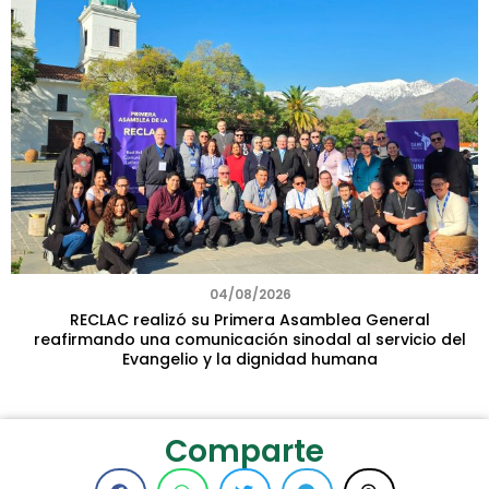
04/08/2026
RECLAC realizó su Primera Asamblea General
reafirmando una comunicación sinodal al servicio del
Evangelio y la dignidad humana
Comparte