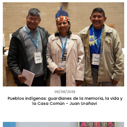
09/08/2026
Pueblos indígenas: guardianes de la memoria, la vida y
la Casa Común – Juan Urañavi