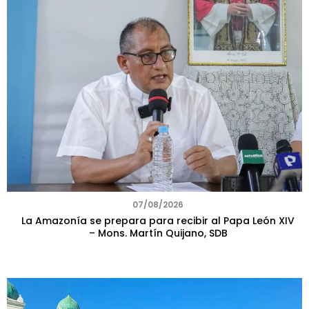
07/08/2026
La Amazonía se prepara para recibir al Papa León XIV
– Mons. Martín Quijano, SDB