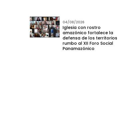
04/08/2026
Iglesia con rostro
amazónico fortalece la
defensa de los territorios
rumbo al XII Foro Social
Panamazónico