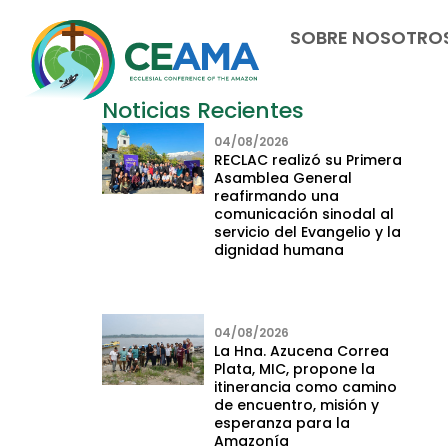
SOBRE NOSOTRO
Noticias Recientes
04/08/2026
RECLAC realizó su Primera
Asamblea General
reafirmando una
comunicación sinodal al
servicio del Evangelio y la
dignidad humana
04/08/2026
La Hna. Azucena Correa
Plata, MIC, propone la
itinerancia como camino
de encuentro, misión y
esperanza para la
Amazonía