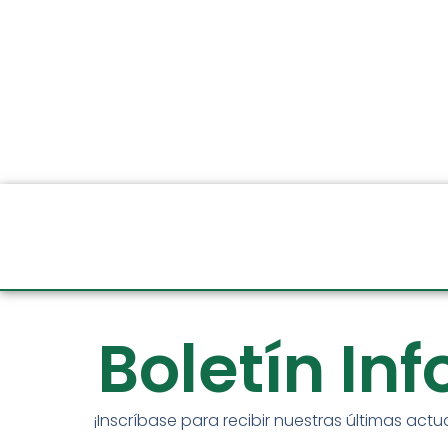
Boletín In
¡Inscríbase para recibir nuestras últimas actu