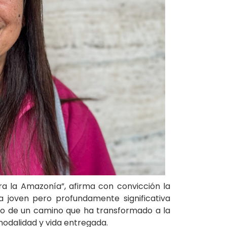
a la Amazonía”, afirma con convicción la
a joven pero profundamente significativa
ulso de un camino que ha transformado a la
inodalidad y vida entregada.