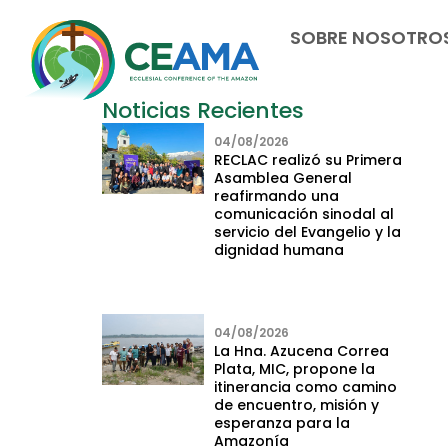
SOBRE NOSOTRO
Noticias Recientes
04/08/2026
RECLAC realizó su Primera
Asamblea General
reafirmando una
comunicación sinodal al
servicio del Evangelio y la
dignidad humana
04/08/2026
La Hna. Azucena Correa
Plata, MIC, propone la
itinerancia como camino
de encuentro, misión y
esperanza para la
Amazonía