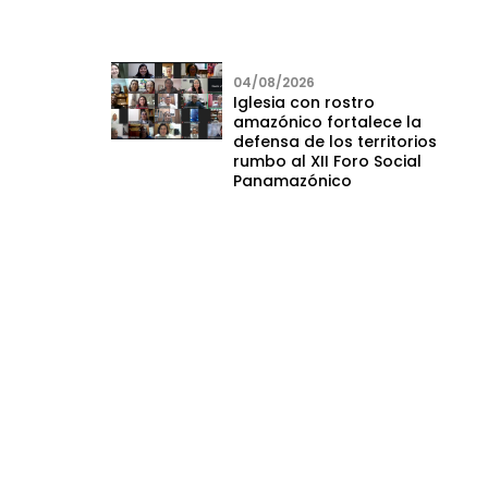
04/08/2026
Iglesia con rostro
amazónico fortalece la
defensa de los territorios
rumbo al XII Foro Social
Panamazónico