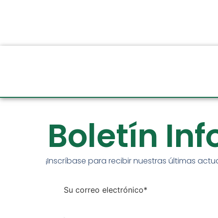
Boletín In
¡Inscríbase para recibir nuestras últimas actu
Su correo electrónico*