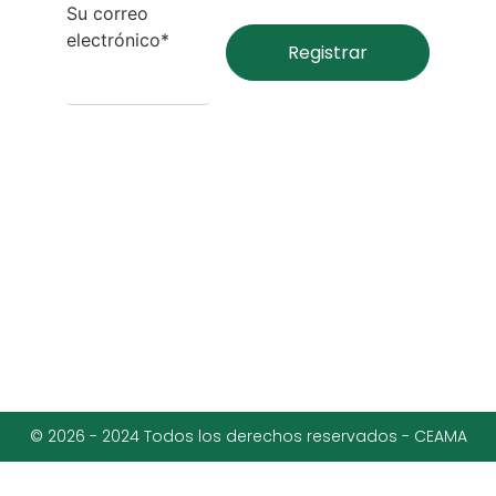
Su correo
electrónico*
© 2026 - 2024 Todos los derechos reservados - CEAMA