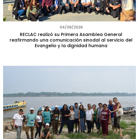
04/08/2026
RECLAC realizó su Primera Asamblea General
reafirmando una comunicación sinodal al servicio del
Evangelio y la dignidad humana