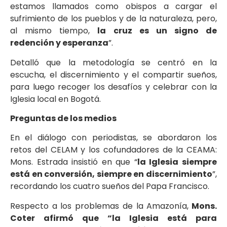
estamos llamados como obispos a cargar el
sufrimiento de los pueblos y de la naturaleza, pero,
al mismo tiempo,
la cruz es un signo de
redención y esperanza
”.
Detalló que la metodología se centró en la
escucha, el discernimiento y el compartir sueños,
para luego recoger los desafíos y celebrar con la
Iglesia local en Bogotá.
Preguntas de los medios
En el diálogo con periodistas, se abordaron los
retos del CELAM y los cofundadores de la CEAMA:
Mons. Estrada insistió en que “
la Iglesia siempre
está en conversión, siempre en discernimiento
”,
recordando los cuatro sueños del Papa Francisco.
Respecto a los problemas de la Amazonía,
Mons.
Coter afirmó que “la Iglesia está para