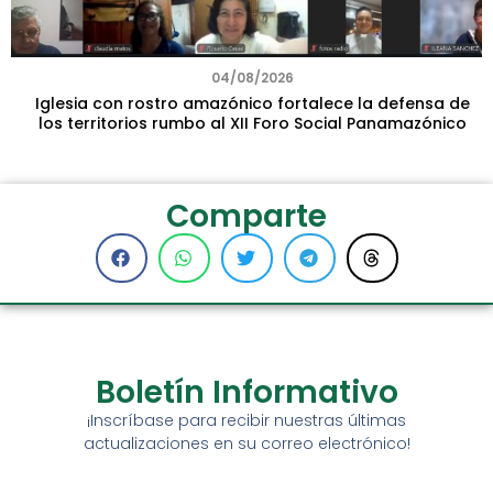
04/08/2026
Iglesia con rostro amazónico fortalece la defensa de
los territorios rumbo al XII Foro Social Panamazónico
Comparte
Boletín Informativo
¡Inscríbase para recibir nuestras últimas
actualizaciones en su correo electrónico!