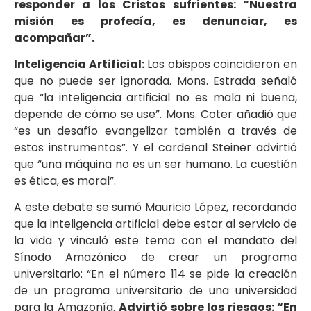
responder a los Cristos sufrientes: “Nuestra
misión es profecía, es denunciar, es
acompañar”.
Inteligencia Artificial:
Los obispos coincidieron en
que no puede ser ignorada. Mons. Estrada señaló
que “la inteligencia artificial no es mala ni buena,
depende de cómo se use”. Mons. Coter añadió que
“es un desafío evangelizar también a través de
estos instrumentos”. Y el cardenal Steiner advirtió
que “una máquina no es un ser humano. La cuestión
es ética, es moral”.
A este debate se sumó Mauricio López, recordando
que la inteligencia artificial debe estar al servicio de
la vida y vinculó este tema con el mandato del
Sínodo Amazónico de crear un programa
universitario: “En el número 114 se pide la creación
de un programa universitario de una universidad
para la Amazonía.
Advirtió sobre los riesgos: “En