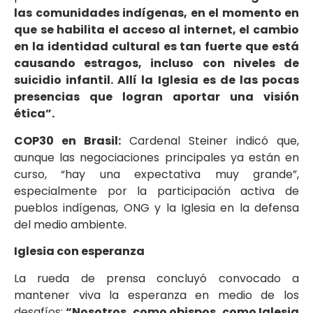
las comunidades indígenas, en el momento en
que se habilita el acceso al internet, el cambio
en la identidad cultural es tan fuerte que está
causando estragos, incluso con niveles de
suicidio infantil. Allí la Iglesia es de las pocas
presencias que logran aportar una visión
ética”.
COP30 en Brasil:
Cardenal Steiner indicó que,
aunque las negociaciones principales ya están en
curso, “hay una expectativa muy grande”,
especialmente por la participación activa de
pueblos indígenas, ONG y la Iglesia en la defensa
del medio ambiente.
Iglesia con esperanza
La rueda de prensa concluyó convocado a
mantener viva la esperanza en medio de los
desafíos:
“Nosotros, como obispos, como Iglesia