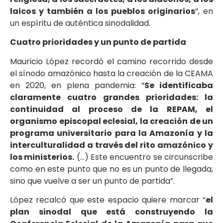
laicos y también a los pueblos originarios
”, en
un espíritu de auténtica sinodalidad.
Cuatro prioridades y un punto de partida
Mauricio López recordó el camino recorrido desde
el sínodo amazónico hasta la creación de la CEAMA
en 2020, en plena pandemia: “
Se identificaba
claramente cuatro grandes prioridades: la
continuidad al proceso de la REPAM, el
organismo episcopal eclesial, la creación de un
programa universitario para la Amazonía y la
interculturalidad a través del rito amazónico y
los ministerios.
(…) Este encuentro se circunscribe
como en este punto que no es un punto de llegada,
sino que vuelve a ser un punto de partida”.
López recalcó que este espacio quiere marcar “
el
plan sinodal que está construyendo la