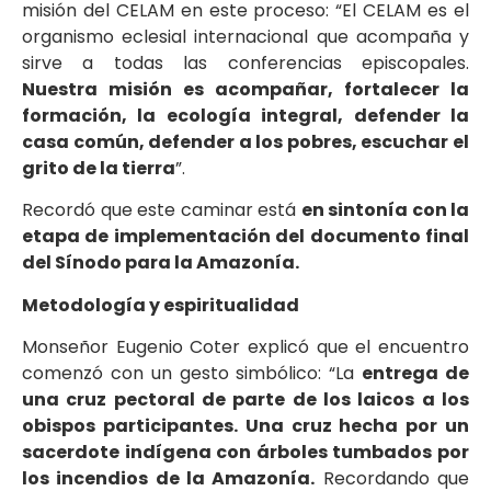
misión del CELAM en este proceso: “El CELAM es el
organismo eclesial internacional que acompaña y
sirve a todas las conferencias episcopales.
Nuestra misión es acompañar, fortalecer la
formación, la ecología integral, defender la
casa común, defender a los pobres, escuchar el
grito de la tierra
”.
Recordó que este caminar está
en sintonía con la
etapa de implementación del documento final
del Sínodo para la Amazonía.
Metodología y espiritualidad
Monseñor Eugenio Coter explicó que el encuentro
comenzó con un gesto simbólico: “La
entrega de
una cruz pectoral de parte de los laicos a los
obispos participantes. Una cruz hecha por un
sacerdote indígena con árboles tumbados por
los incendios de la Amazonía.
Recordando que