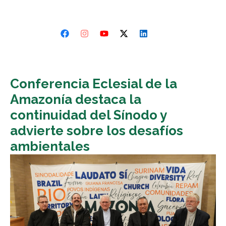
Conferencia Eclesial de la
Amazonía destaca la
continuidad del Sínodo y
advierte sobre los desafíos
ambientales