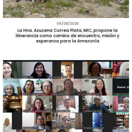
04/08/2026
La Hna. Azucena Correa Plata, MIC, propone la
itinerancia como camino de encuentro, misión y
esperanza para la Amazonía