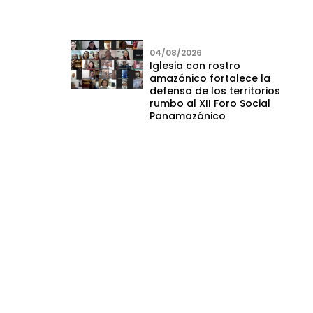
04/08/2026
Iglesia con rostro
amazónico fortalece la
defensa de los territorios
rumbo al XII Foro Social
Panamazónico