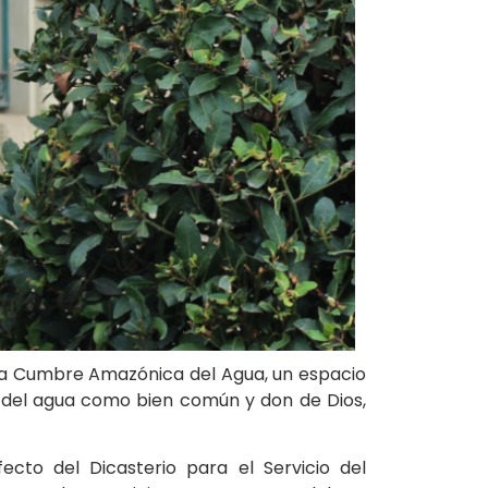
ú, la Cumbre Amazónica del Agua, un espacio
a del agua como bien común y don de Dios,
ecto del Dicasterio para el Servicio del