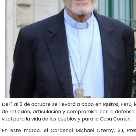
Del 1 al 3 de octubre se llevará a cabo en Iquitos, Per
de reflexión, articulación y compromiso por la defens
vital para la vida de los pueblos y para la Casa Común.
En este marco, el Cardenal Michael Czerny, SJ, Pref