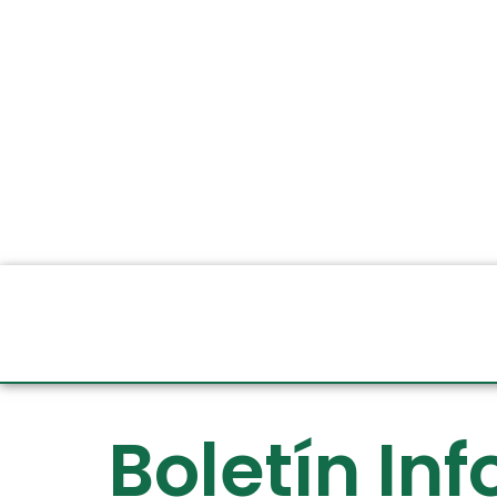
Boletín In