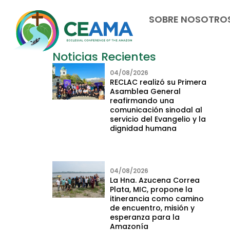
SOBRE NOSOTRO
Noticias Recientes
04/08/2026
RECLAC realizó su Primera
Asamblea General
reafirmando una
comunicación sinodal al
servicio del Evangelio y la
dignidad humana
04/08/2026
La Hna. Azucena Correa
Plata, MIC, propone la
itinerancia como camino
de encuentro, misión y
esperanza para la
Amazonía