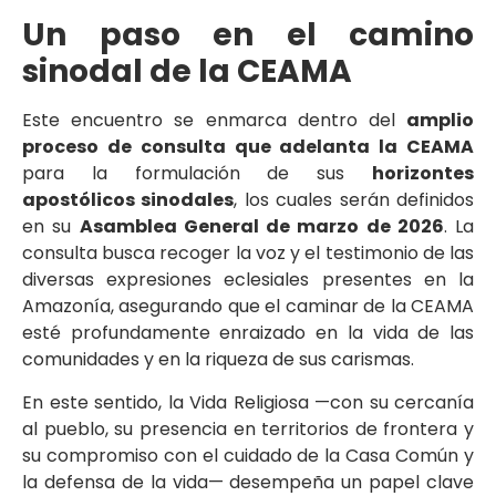
Un paso en el camino
sinodal de la CEAMA
Este encuentro se enmarca dentro del
amplio
proceso de consulta que adelanta la CEAMA
para la formulación de sus
horizontes
apostólicos sinodales
, los cuales serán definidos
en su
Asamblea General de marzo de 2026
. La
consulta busca recoger la voz y el testimonio de las
diversas expresiones eclesiales presentes en la
Amazonía, asegurando que el caminar de la CEAMA
esté profundamente enraizado en la vida de las
comunidades y en la riqueza de sus carismas.
En este sentido, la Vida Religiosa —con su cercanía
al pueblo, su presencia en territorios de frontera y
su compromiso con el cuidado de la Casa Común y
la defensa de la vida— desempeña un papel clave