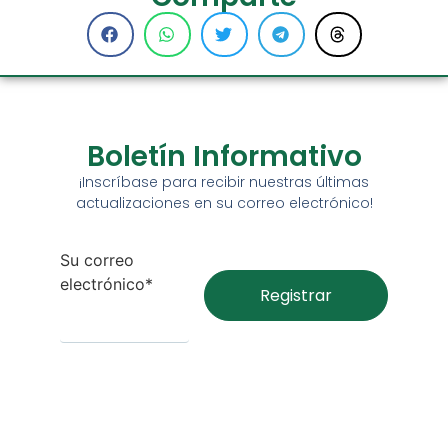
Boletín Informativo
¡Inscríbase para recibir nuestras últimas
actualizaciones en su correo electrónico!
Su correo
electrónico*