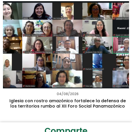
04/08/2026
Iglesia con rostro amazónico fortalece la defensa de
los territorios rumbo al XII Foro Social Panamazónico
Comparte