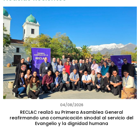
04/08/2026
RECLAC realizó su Primera Asamblea General
reafirmando una comunicación sinodal al servicio del
Evangelio y la dignidad humana