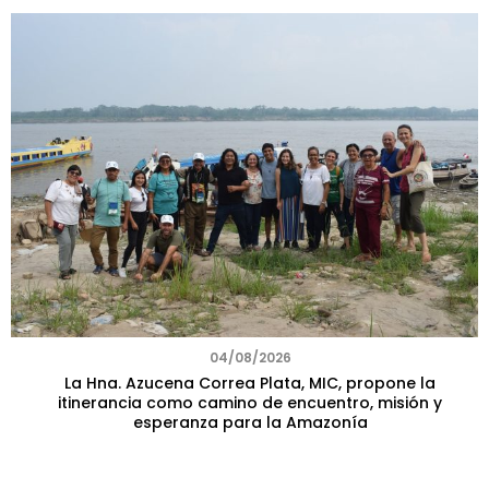
04/08/2026
La Hna. Azucena Correa Plata, MIC, propone la
itinerancia como camino de encuentro, misión y
esperanza para la Amazonía