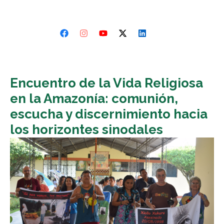
Encuentro de la Vida Religiosa
en la Amazonía: comunión,
escucha y discernimiento hacia
los horizontes sinodales