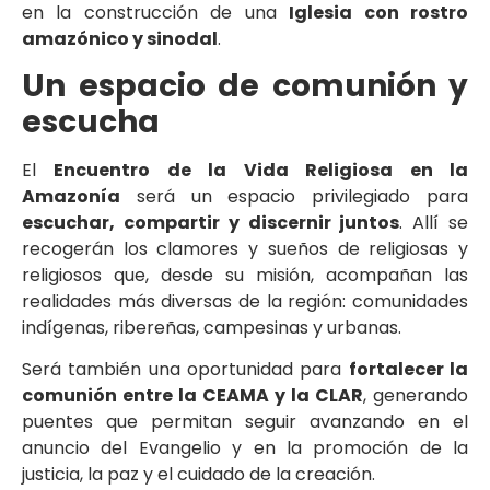
en la construcción de una
Iglesia con rostro
amazónico y sinodal
.
Un espacio de comunión y
escucha
El
Encuentro de la Vida Religiosa en la
Amazonía
será un espacio privilegiado para
escuchar, compartir y discernir juntos
. Allí se
recogerán los clamores y sueños de religiosas y
religiosos que, desde su misión, acompañan las
realidades más diversas de la región: comunidades
indígenas, ribereñas, campesinas y urbanas.
Será también una oportunidad para
fortalecer la
comunión entre la CEAMA y la CLAR
, generando
puentes que permitan seguir avanzando en el
anuncio del Evangelio y en la promoción de la
justicia, la paz y el cuidado de la creación.