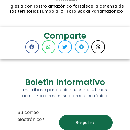
Iglesia con rostro amazónico fortalece la defensa de
los territorios rumbo al XII Foro Social Panamazónico
Comparte
Boletín Informativo
¡Inscríbase para recibir nuestras últimas
actualizaciones en su correo electrónico!
Su correo
electrónico*