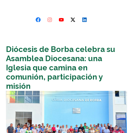
Diócesis de Borba celebra su
Asamblea Diocesana: una
Iglesia que camina en
comunión, participación y
misión