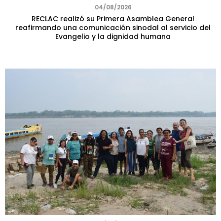
04/08/2026
RECLAC realizó su Primera Asamblea General
reafirmando una comunicación sinodal al servicio del
Evangelio y la dignidad humana