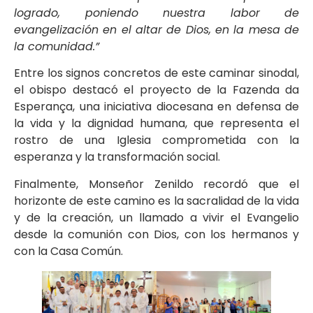
logrado, poniendo nuestra labor de
evangelización en el altar de Dios, en la mesa de
la comunidad.”
Entre los signos concretos de este caminar sinodal,
el obispo destacó el proyecto de la Fazenda da
Esperança, una iniciativa diocesana en defensa de
la vida y la dignidad humana, que representa el
rostro de una Iglesia comprometida con la
esperanza y la transformación social.
Finalmente, Monseñor Zenildo recordó que el
horizonte de este camino es la sacralidad de la vida
y de la creación, un llamado a vivir el Evangelio
desde la comunión con Dios, con los hermanos y
con la Casa Común.