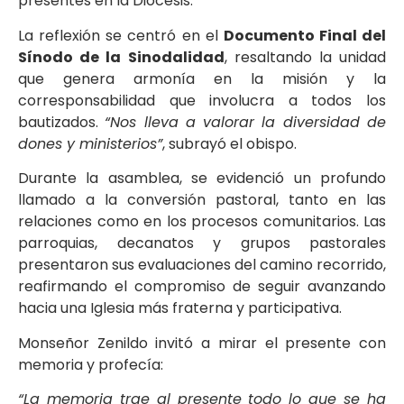
presentes en la Diócesis.
La reflexión se centró en el
Documento Final del
Sínodo de la Sinodalidad
, resaltando la unidad
que genera armonía en la misión y la
corresponsabilidad que involucra a todos los
bautizados.
“Nos lleva a valorar la diversidad de
dones y ministerios”
, subrayó el obispo.
Durante la asamblea, se evidenció un profundo
llamado a la conversión pastoral, tanto en las
relaciones como en los procesos comunitarios. Las
parroquias, decanatos y grupos pastorales
presentaron sus evaluaciones del camino recorrido,
reafirmando el compromiso de seguir avanzando
hacia una Iglesia más fraterna y participativa.
Monseñor Zenildo invitó a mirar el presente con
memoria y profecía:
“La memoria trae al presente todo lo que se ha