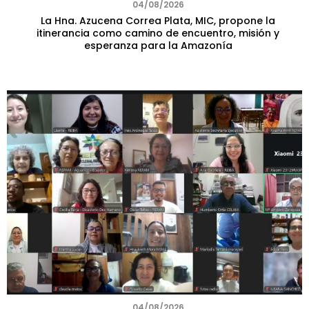
04/08/2026
La Hna. Azucena Correa Plata, MIC, propone la
itinerancia como camino de encuentro, misión y
esperanza para la Amazonía
04/08/2026