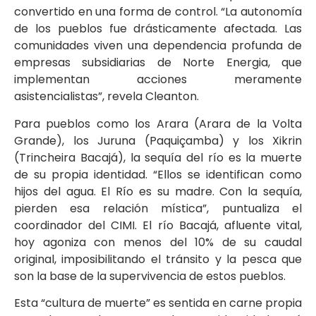
convertido en una forma de control. “La autonomía
de los pueblos fue drásticamente afectada. Las
comunidades viven una dependencia profunda de
empresas subsidiarias de Norte Energia, que
implementan acciones meramente
asistencialistas”, revela Cleanton.
Para pueblos como los Arara (Arara de la Volta
Grande), los Juruna (Paquiçamba) y los Xikrin
(Trincheira Bacajá), la sequía del río es la muerte
de su propia identidad. “Ellos se identifican como
hijos del agua. El Río es su madre. Con la sequía,
pierden esa relación mística”, puntualiza el
coordinador del CIMI. El río Bacajá, afluente vital,
hoy agoniza con menos del 10% de su caudal
original, imposibilitando el tránsito y la pesca que
son la base de la supervivencia de estos pueblos.
Esta “cultura de muerte” es sentida en carne propia