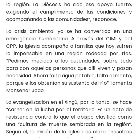
la región. La Diócesis ha sido ese apoyo fuerte,
exigiendo el cumplimiento de las condiciones y
acompañando a las comunidades”, reconoce.
La crisis ambiental ya se ha convertido en una
emergencia humanitaria. A través del CIMI y del
CPP, la Iglesia acompaña a familias que hoy sufren
lo impensable en una región rodeada por ríos.
“Pedimos medidas a las autoridades, sobre todo
para con aquellas personas que allí viven y pasan
necesidad. Ahora falta agua potable, falta alimento,
porque ellos obtenían su sustento del río”, lamenta
Monseñor João.
La evangelización en el Xingú, por lo tanto, se hace
“carne” en la lucha por el territorio. Es un acto de
resistencia contra lo que el obispo clasifica como
una “cultura de muerte sembrada en la región”.
Según él, la misión de la Iglesia es clara: “nosotros