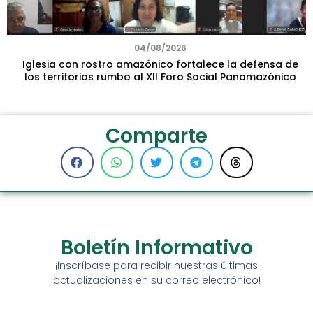
04/08/2026
Iglesia con rostro amazónico fortalece la defensa de
los territorios rumbo al XII Foro Social Panamazónico
Comparte
Boletín Informativo
¡Inscríbase para recibir nuestras últimas
actualizaciones en su correo electrónico!