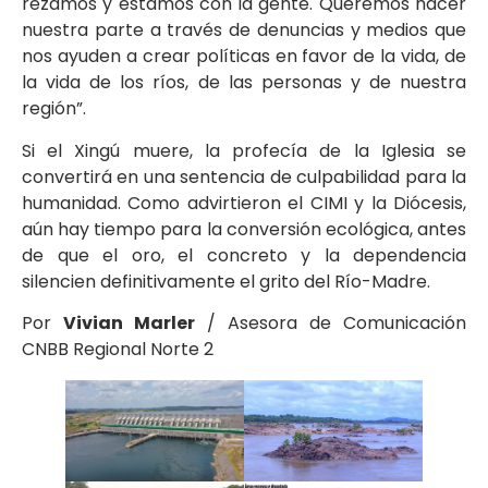
rezamos y estamos con la gente. Queremos hacer
nuestra parte a través de denuncias y medios que
nos ayuden a crear políticas en favor de la vida, de
la vida de los ríos, de las personas y de nuestra
región”.
Si el Xingú muere, la profecía de la Iglesia se
convertirá en una sentencia de culpabilidad para la
humanidad. Como advirtieron el CIMI y la Diócesis,
aún hay tiempo para la conversión ecológica, antes
de que el oro, el concreto y la dependencia
silencien definitivamente el grito del Río-Madre.
Por
Vivian Marler
/ Asesora de Comunicación
CNBB Regional Norte 2