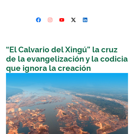
“El Calvario del Xingú” la cruz
de la evangelización y la codicia
que ignora la creación