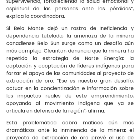
supervivencia, fortaleciendo la salud emocional y
espiritual de las personas ante las pérdidas”,
explica la coordinadora.
Si Belo Monte dejó un rastro de ineficiencia y
dependencia tutelada, la amenaza de la minera
canadiense Belo Sun surge como un desafío aún
más complejo. Cleanton denuncia que la minera ha
repetido la estrategia de Norte Energía: la
captación y cooptación de líderes indígenas para
forzar el apoyo de las comunidades al proyecto de
extracción de oro. “Ese es nuestro gran desafío,
actuar en la concientización e información sobre
los impactos reales de este emprendimiento,
apoyando al movimiento indígena que ya se
articula en defensa de la región”, afirma.
Esta problemática cobra matices aún más
dramáticos ante la inminencia de la minera; el
proyecto de extracción de oro prevé el uso de