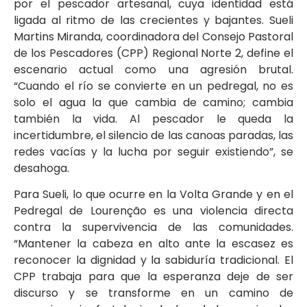
por el pescador artesanal, cuya identidad está
ligada al ritmo de las crecientes y bajantes. Sueli
Martins Miranda, coordinadora del Consejo Pastoral
de los Pescadores (CPP) Regional Norte 2, define el
escenario actual como una agresión brutal.
“Cuando el río se convierte en un pedregal, no es
solo el agua la que cambia de camino; cambia
también la vida. Al pescador le queda la
incertidumbre, el silencio de las canoas paradas, las
redes vacías y la lucha por seguir existiendo”, se
desahoga.
Para Sueli, lo que ocurre en la Volta Grande y en el
Pedregal de Lourenção es una violencia directa
contra la supervivencia de las comunidades.
“Mantener la cabeza en alto ante la escasez es
reconocer la dignidad y la sabiduría tradicional. El
CPP trabaja para que la esperanza deje de ser
discurso y se transforme en un camino de