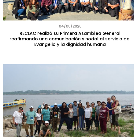
04/08/2026
RECLAC realizó su Primera Asamblea General
reafirmando una comunicación sinodal al servicio del
Evangelio y la dignidad humana