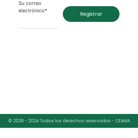
Su correo
electrónico*
© 2026 - 2024 Todos los derechos reservados - CEAMA