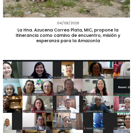
04/08/2026
La Hna. Azucena Correa Plata, MIC, propone la
itinerancia como camino de encuentro, misión y
esperanza para la Amazonía