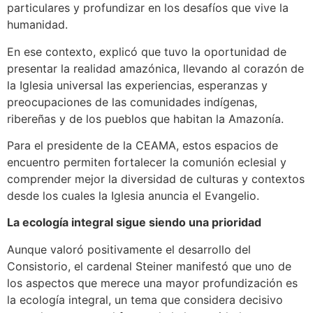
particulares y profundizar en los desafíos que vive la
humanidad.
En ese contexto, explicó que tuvo la oportunidad de
presentar la realidad amazónica, llevando al corazón de
la Iglesia universal las experiencias, esperanzas y
preocupaciones de las comunidades indígenas,
ribereñas y de los pueblos que habitan la Amazonía.
Para el presidente de la CEAMA, estos espacios de
encuentro permiten fortalecer la comunión eclesial y
comprender mejor la diversidad de culturas y contextos
desde los cuales la Iglesia anuncia el Evangelio.
La ecología integral sigue siendo una prioridad
Aunque valoró positivamente el desarrollo del
Consistorio, el cardenal Steiner manifestó que uno de
los aspectos que merece una mayor profundización es
la ecología integral, un tema que considera decisivo