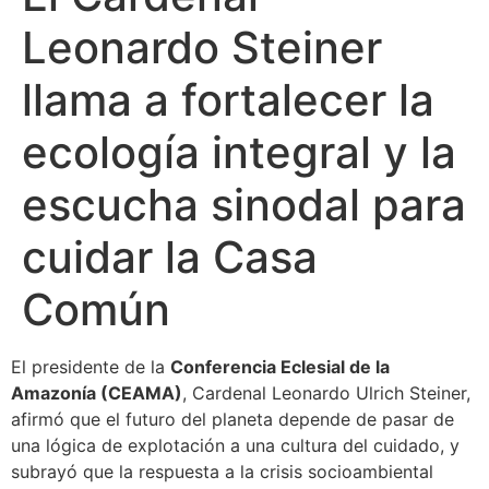
Leonardo Steiner
llama a fortalecer la
ecología integral y la
escucha sinodal para
cuidar la Casa
Común
El presidente de la
Conferencia Eclesial de la
Amazonía (CEAMA)
, Cardenal Leonardo Ulrich Steiner,
afirmó que el futuro del planeta depende de pasar de
una lógica de explotación a una cultura del cuidado, y
subrayó que la respuesta a la crisis socioambiental