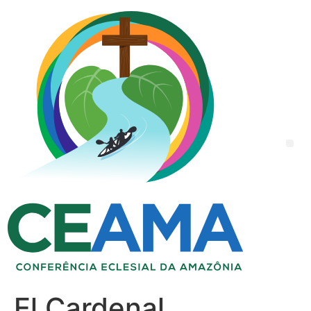
El Cardenal