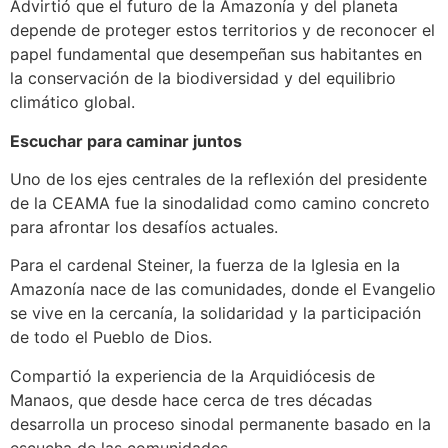
Advirtió que el futuro de la Amazonía y del planeta
depende de proteger estos territorios y de reconocer el
papel fundamental que desempeñan sus habitantes en
la conservación de la biodiversidad y del equilibrio
climático global.
Escuchar para caminar juntos
Uno de los ejes centrales de la reflexión del presidente
de la CEAMA fue la sinodalidad como camino concreto
para afrontar los desafíos actuales.
Para el cardenal Steiner, la fuerza de la Iglesia en la
Amazonía nace de las comunidades, donde el Evangelio
se vive en la cercanía, la solidaridad y la participación
de todo el Pueblo de Dios.
Compartió la experiencia de la Arquidiócesis de
Manaos, que desde hace cerca de tres décadas
desarrolla un proceso sinodal permanente basado en la
escucha de las comunidades.