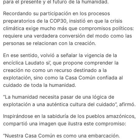
para el presente y el futuro de la humanidad.
Recordando su participación en los procesos
preparatorios de la COP30, insistió en que la crisis
climática exige mucho más que compromisos políticos:
requiere una verdadera conversión del modo como las
personas se relacionan con la creación.
En ese sentido, volvió a señalar la vigencia de la
encíclica Laudato si’, que propone comprender la
creación no como un recurso destinado a la
explotación, sino como la Casa Común confiada al
cuidado de toda la humanidad.
“La humanidad necesita pasar de una lógica de
explotación a una auténtica cultura del cuidado”, afirmó.
Inspirándose en la sabiduría de los pueblos amazónicos,
compartió una imagen que ilustra este compromiso:
“Nuestra Casa Común es como una embarcación.