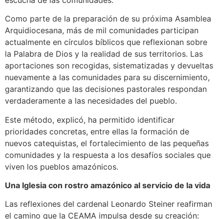
Como parte de la preparación de su próxima Asamblea
Arquidiocesana, más de mil comunidades participan
actualmente en círculos bíblicos que reflexionan sobre
la Palabra de Dios y la realidad de sus territorios. Las
aportaciones son recogidas, sistematizadas y devueltas
nuevamente a las comunidades para su discernimiento,
garantizando que las decisiones pastorales respondan
verdaderamente a las necesidades del pueblo.
Este método, explicó, ha permitido identificar
prioridades concretas, entre ellas la formación de
nuevos catequistas, el fortalecimiento de las pequeñas
comunidades y la respuesta a los desafíos sociales que
viven los pueblos amazónicos.
Una Iglesia con rostro amazónico al servicio de la vida
Las reflexiones del cardenal Leonardo Steiner reafirman
el camino que la CEAMA impulsa desde su creación: