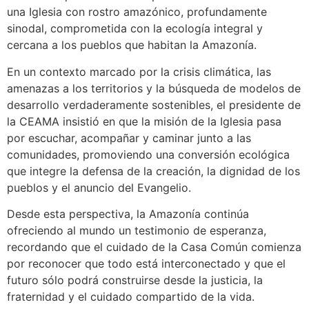
una Iglesia con rostro amazónico, profundamente
sinodal, comprometida con la ecología integral y
cercana a los pueblos que habitan la Amazonía.
En un contexto marcado por la crisis climática, las
amenazas a los territorios y la búsqueda de modelos de
desarrollo verdaderamente sostenibles, el presidente de
la CEAMA insistió en que la misión de la Iglesia pasa
por escuchar, acompañar y caminar junto a las
comunidades, promoviendo una conversión ecológica
que integre la defensa de la creación, la dignidad de los
pueblos y el anuncio del Evangelio.
Desde esta perspectiva, la Amazonía continúa
ofreciendo al mundo un testimonio de esperanza,
recordando que el cuidado de la Casa Común comienza
por reconocer que todo está interconectado y que el
futuro sólo podrá construirse desde la justicia, la
fraternidad y el cuidado compartido de la vida.