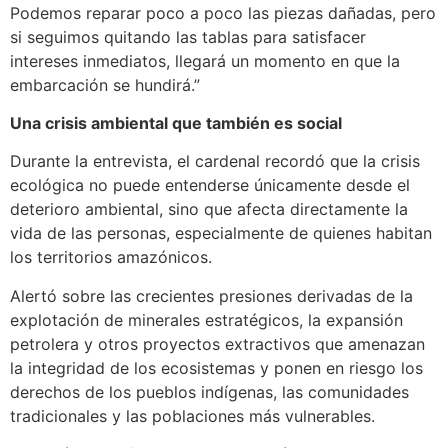
Podemos reparar poco a poco las piezas dañadas, pero
si seguimos quitando las tablas para satisfacer
intereses inmediatos, llegará un momento en que la
embarcación se hundirá.”
Una crisis ambiental que también es social
Durante la entrevista, el cardenal recordó que la crisis
ecológica no puede entenderse únicamente desde el
deterioro ambiental, sino que afecta directamente la
vida de las personas, especialmente de quienes habitan
los territorios amazónicos.
Alertó sobre las crecientes presiones derivadas de la
explotación de minerales estratégicos, la expansión
petrolera y otros proyectos extractivos que amenazan
la integridad de los ecosistemas y ponen en riesgo los
derechos de los pueblos indígenas, las comunidades
tradicionales y las poblaciones más vulnerables.