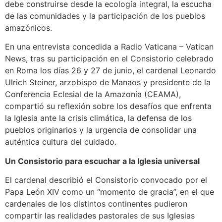
debe construirse desde la ecología integral, la escucha
de las comunidades y la participación de los pueblos
amazónicos.
En una entrevista concedida a Radio Vaticana – Vatican
News, tras su participación en el Consistorio celebrado
en Roma los días 26 y 27 de junio, el cardenal Leonardo
Ulrich Steiner, arzobispo de Manaos y presidente de la
Conferencia Eclesial de la Amazonía (CEAMA),
compartió su reflexión sobre los desafíos que enfrenta
la Iglesia ante la crisis climática, la defensa de los
pueblos originarios y la urgencia de consolidar una
auténtica cultura del cuidado.
Un Consistorio para escuchar a la Iglesia universal
El cardenal describió el Consistorio convocado por el
Papa León XIV como un “momento de gracia”, en el que
cardenales de los distintos continentes pudieron
compartir las realidades pastorales de sus Iglesias