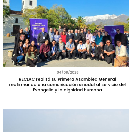
04/08/2026
RECLAC realizó su Primera Asamblea General
reafirmando una comunicación sinodal al servicio del
Evangelio y la dignidad humana