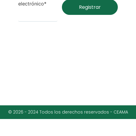
electrónico*
© 2026 - 2024 Todos los derechos reservados - CEAMA