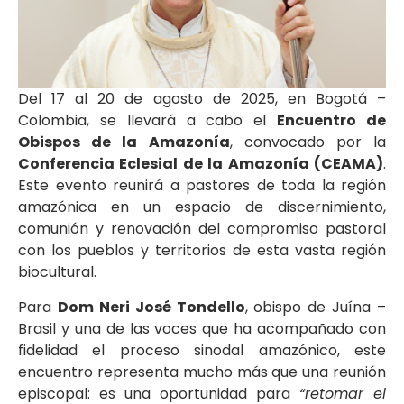
Del 17 al 20 de agosto de 2025, en Bogotá –
Colombia, se llevará a cabo el
Encuentro de
Obispos de la Amazonía
, convocado por la
Conferencia Eclesial de la Amazonía (CEAMA)
.
Este evento reunirá a pastores de toda la región
amazónica en un espacio de discernimiento,
comunión y renovación del compromiso pastoral
con los pueblos y territorios de esta vasta región
biocultural.
Para
Dom Neri José Tondello
, obispo de Juína –
Brasil y una de las voces que ha acompañado con
fidelidad el proceso sinodal amazónico, este
encuentro representa mucho más que una reunión
episcopal: es una oportunidad para
“retomar el