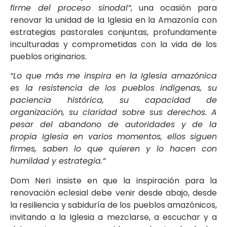
firme del proceso sinodal”
, una ocasión para
renovar la unidad de la Iglesia en la Amazonía con
estrategias pastorales conjuntas, profundamente
inculturadas y comprometidas con la vida de los
pueblos originarios.
“Lo que más me inspira en la Iglesia amazónica
es la resistencia de los pueblos indígenas, su
paciencia histórica, su capacidad de
organización, su claridad sobre sus derechos. A
pesar del abandono de autoridades y de la
propia Iglesia en varios momentos, ellos siguen
firmes, saben lo que quieren y lo hacen con
humildad y estrategia.”
Dom Neri insiste en que la inspiración para la
renovación eclesial debe venir desde abajo, desde
la resiliencia y sabiduría de los pueblos amazónicos,
invitando a la Iglesia a mezclarse, a escuchar y a