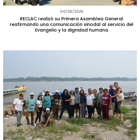
04/08/2026
RECLAC realizó su Primera Asamblea General
reafirmando una comunicación sinodal al servicio del
Evangelio y la dignidad humana