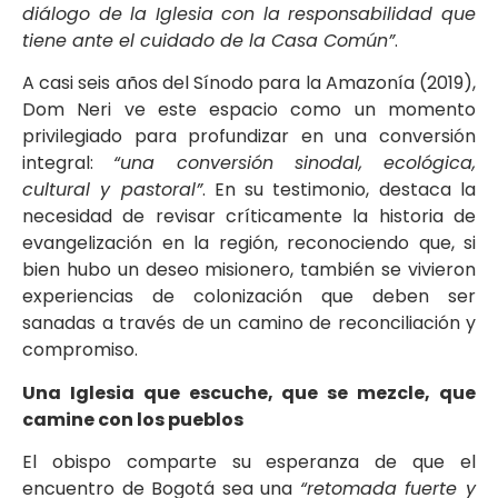
diálogo de la Iglesia con la responsabilidad que
tiene ante el cuidado de la Casa Común”
.
A casi seis años del Sínodo para la Amazonía (2019),
Dom Neri ve este espacio como un momento
privilegiado para profundizar en una conversión
integral:
“una conversión sinodal, ecológica,
cultural y pastoral”
. En su testimonio, destaca la
necesidad de revisar críticamente la historia de
evangelización en la región, reconociendo que, si
bien hubo un deseo misionero, también se vivieron
experiencias de colonización que deben ser
sanadas a través de un camino de reconciliación y
compromiso.
Una Iglesia que escuche, que se mezcle, que
camine con los pueblos
El obispo comparte su esperanza de que el
encuentro de Bogotá sea una
“retomada fuerte y