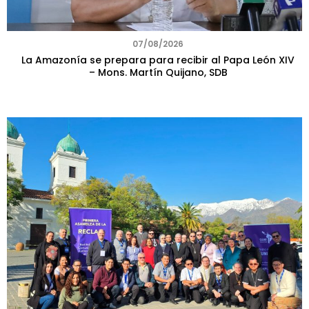
07/08/2026
La Amazonía se prepara para recibir al Papa León XIV
– Mons. Martín Quijano, SDB