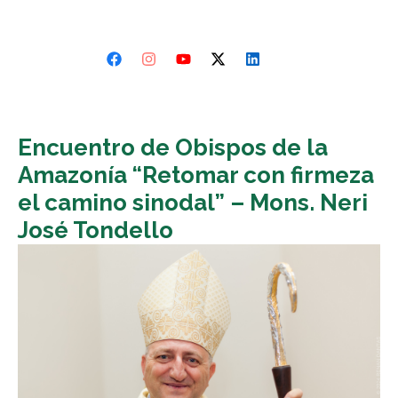
Encuentro de Obispos de la
Amazonía “Retomar con firmeza
el camino sinodal” – Mons. Neri
José Tondello