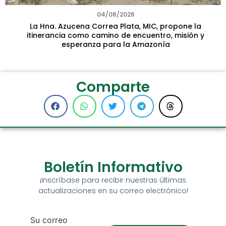
04/08/2026
La Hna. Azucena Correa Plata, MIC, propone la
itinerancia como camino de encuentro, misión y
esperanza para la Amazonía
Comparte
Boletín Informativo
¡Inscríbase para recibir nuestras últimas
actualizaciones en su correo electrónico!
Su correo