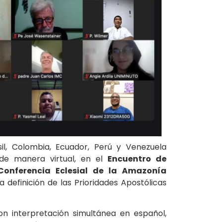
il, Colombia, Ecuador, Perú y Venezuela
 de manera virtual, en el
Encuentro de
onferencia Eclesial de la Amazonía
definición de las Prioridades Apostólicas
on interpretación simultánea en español,