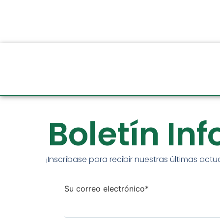
Boletín In
¡Inscríbase para recibir nuestras últimas actu
Su correo electrónico*