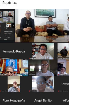
 Espíritu.