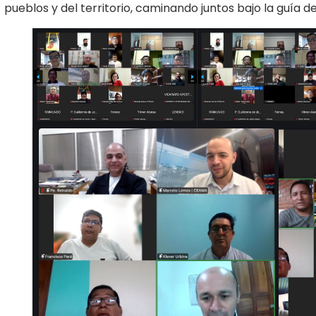
pueblos y del territorio, caminando juntos bajo la guía del