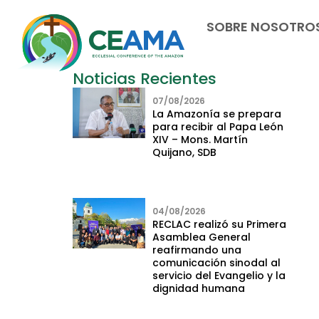
SOBRE NOSOTRO
Noticias Recientes
07/08/2026
La Amazonía se prepara
para recibir al Papa León
XIV – Mons. Martín
Quijano, SDB
04/08/2026
RECLAC realizó su Primera
Asamblea General
reafirmando una
comunicación sinodal al
servicio del Evangelio y la
dignidad humana