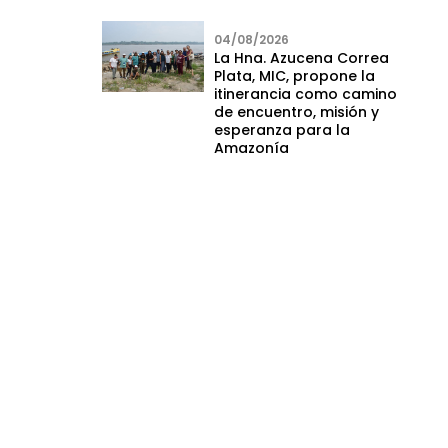
04/08/2026
La Hna. Azucena Correa
Plata, MIC, propone la
itinerancia como camino
de encuentro, misión y
esperanza para la
Amazonía