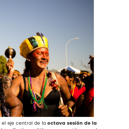
el eje central de la
octava sesión de la