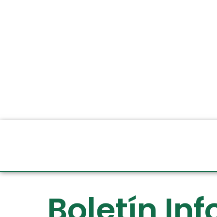
Boletín In