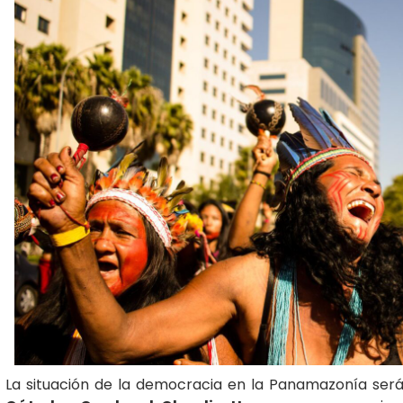
La situación de la democracia en la Panamazonía será 