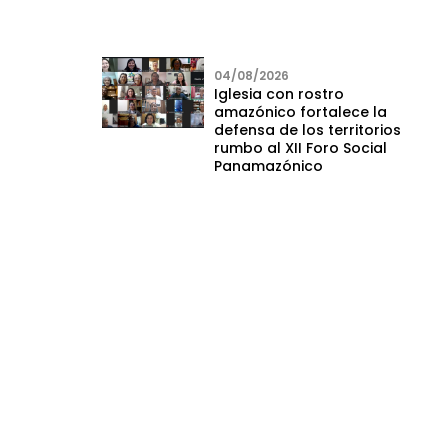
04/08/2026
Iglesia con rostro
amazónico fortalece la
defensa de los territorios
rumbo al XII Foro Social
Panamazónico