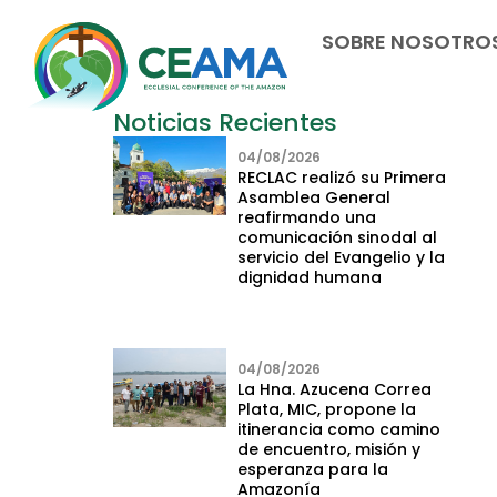
SOBRE NOSOTRO
Noticias Recientes
04/08/2026
RECLAC realizó su Primera
Asamblea General
reafirmando una
comunicación sinodal al
servicio del Evangelio y la
dignidad humana
04/08/2026
La Hna. Azucena Correa
Plata, MIC, propone la
itinerancia como camino
de encuentro, misión y
esperanza para la
Amazonía