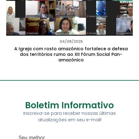
04/08/2026
A Igreja com rosto amazônico fortalece a defesa
dos territórios rumo ao XII Fórum Social Pan-
amazônico
Boletim Informativo
Inscreva-se para receber nossas últimas
atualizações em seu e-mail!
Seu melhor