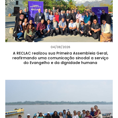
04/08/2026
A RECLAC realizou sua Primeira Assembleia Geral,
reafirmando uma comunicação sinodal a serviço
do Evangelho e da dignidade humana