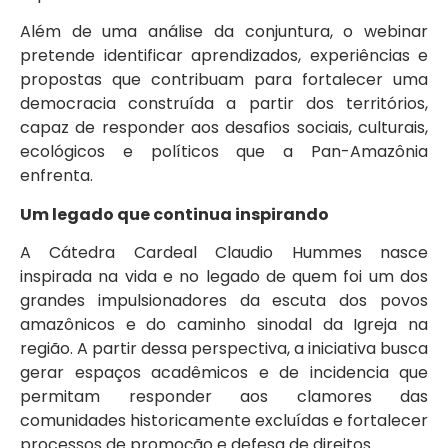
Além de uma análise da conjuntura, o webinar
pretende identificar aprendizados, experiências e
propostas que contribuam para fortalecer uma
democracia construída a partir dos territórios,
capaz de responder aos desafios sociais, culturais,
ecológicos e políticos que a Pan-Amazônia
enfrenta.
Um legado que continua inspirando
A Cátedra Cardeal Claudio Hummes nasce
inspirada na vida e no legado de quem foi um dos
grandes impulsionadores da escuta dos povos
amazônicos e do caminho sinodal da Igreja na
região. A partir dessa perspectiva, a iniciativa busca
gerar espaços acadêmicos e de incidencia que
permitam responder aos clamores das
comunidades historicamente excluídas e fortalecer
processos de promoção e defesa de direitos.