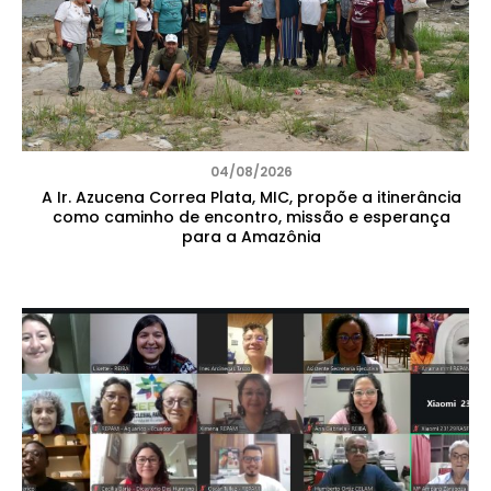
04/08/2026
A Ir. Azucena Correa Plata, MIC, propõe a itinerância
como caminho de encontro, missão e esperança
para a Amazônia