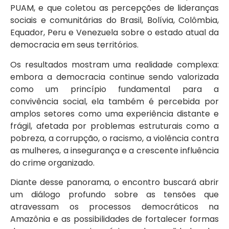
PUAM, e que coletou as percepções de lideranças
sociais e comunitárias do Brasil, Bolívia, Colômbia,
Equador, Peru e Venezuela sobre o estado atual da
democracia em seus territórios.
Os resultados mostram uma realidade complexa:
embora a democracia continue sendo valorizada
como um princípio fundamental para a
convivência social, ela também é percebida por
amplos setores como uma experiência distante e
frágil, afetada por problemas estruturais como a
pobreza, a corrupção, o racismo, a violência contra
as mulheres, a insegurança e a crescente influência
do crime organizado.
Diante desse panorama, o encontro buscará abrir
um diálogo profundo sobre as tensões que
atravessam os processos democráticos na
Amazônia e as possibilidades de fortalecer formas