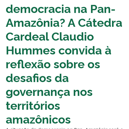
democracia na Pan-
Amazônia? A Cátedra
Cardeal Claudio
Hummes convida à
reflexão sobre os
desafios da
governança nos
territórios
amazônicos