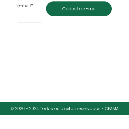
e-mail*
© 2026 - 2024 Todos os direitos reservados - CEAMA