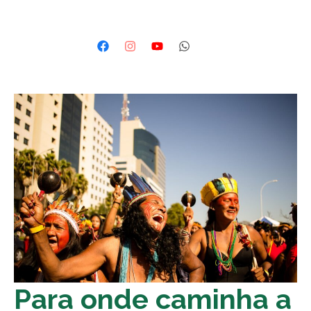
Para onde caminha a