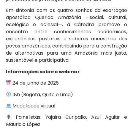
Em sintonia com os quatro sonhos da exortação
apostólica Querida Amazônia —social, cultural,
ecológico e eclesial—, a Cátedra promove o
encontro entre conhecimentos acadêmicos,
experiências pastorais e saberes ancestrais dos
povos amazônicos, contribuindo para a construção
de alternativas para uma Amazônia mais justa,
sustentável e participativa.
Informações sobre o webinar
24 de junho de 2026
18h (Bogotá, Quito e Lima)
Modalidade virtual
Painelistas: Yajaira Curipallo, Azul Aguiar e
Mauricio López