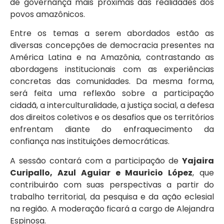
de governança mais próximas das realidades dos
povos amazônicos.
Entre os temas a serem abordados estão as
diversas concepções de democracia presentes na
América Latina e na Amazônia, contrastando as
abordagens institucionais com as experiências
concretas das comunidades. Da mesma forma,
será feita uma reflexão sobre a participação
cidadã, a interculturalidade, a justiça social, a defesa
dos direitos coletivos e os desafios que os territórios
enfrentam diante do enfraquecimento da
confiança nas instituições democráticas.
A sessão contará com a participação de
Yajaira
Curipallo, Azul Aguiar e Mauricio López
, que
contribuirão com suas perspectivas a partir do
trabalho territorial, da pesquisa e da ação eclesial
na região. A moderação ficará a cargo de Alejandra
Espinosa.