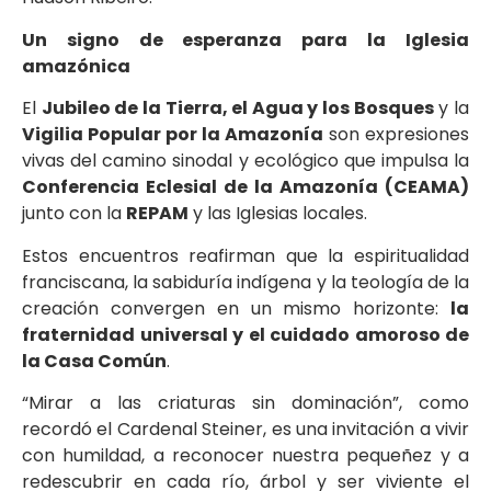
Un signo de esperanza para la Iglesia
amazónica
El
Jubileo de la Tierra, el Agua y los Bosques
y la
Vigilia Popular por la Amazonía
son expresiones
vivas del camino sinodal y ecológico que impulsa la
Conferencia Eclesial de la Amazonía (CEAMA)
junto con la
REPAM
y las Iglesias locales.
Estos encuentros reafirman que la espiritualidad
franciscana, la sabiduría indígena y la teología de la
creación convergen en un mismo horizonte:
la
fraternidad universal y el cuidado amoroso de
la Casa Común
.
“Mirar a las criaturas sin dominación”, como
recordó el Cardenal Steiner, es una invitación a vivir
con humildad, a reconocer nuestra pequeñez y a
redescubrir en cada río, árbol y ser viviente el