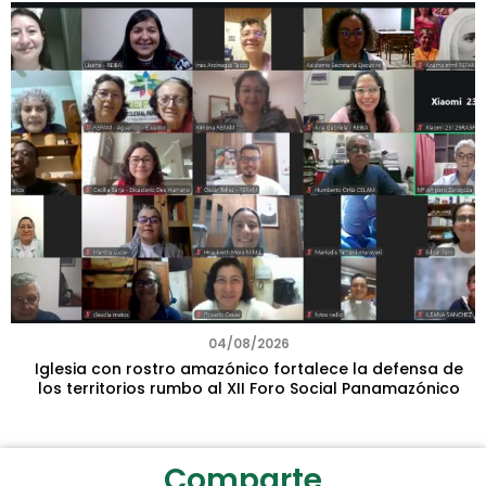
04/08/2026
Iglesia con rostro amazónico fortalece la defensa de
los territorios rumbo al XII Foro Social Panamazónico
Comparte