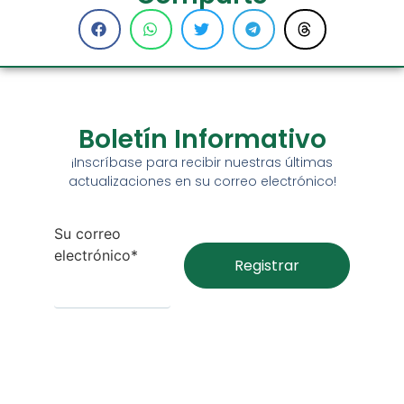
Boletín Informativo
¡Inscríbase para recibir nuestras últimas
actualizaciones en su correo electrónico!
Su correo
electrónico*