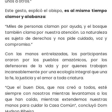
unos a otros.”
Este gesto, explicó el obispo,
es al mismo tiempo
clamor y alabanza
:
“Miles de personas claman por ayuda, y el bosque
también clama por nuestra atención. La naturaleza
es sujeto de derechos y nos pide cuidado, voz y
compromiso.”
Con las manos entrelazadas, los participantes
oraron por los pueblos amazónicos, por los
defensores de la vida y por quienes trabajan
incansablemente por una ecología integral que una
la fe, la justicia y el amor a toda criatura.
“Que el buen Dios, que nos creó a todos, esté
siempre con nosotros mientras levantamos a los
que han caído, mientras extendemos nuestras
manos para cuidar la Casa Común”, concluyó Dom
Hudson Ribeiro.