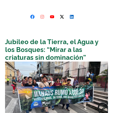
Jubileo de la Tierra, el Agua y
los Bosques: “Mirar a las
criaturas sin dominación”