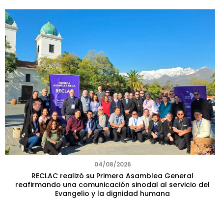
04/08/2026
RECLAC realizó su Primera Asamblea General
reafirmando una comunicación sinodal al servicio del
Evangelio y la dignidad humana