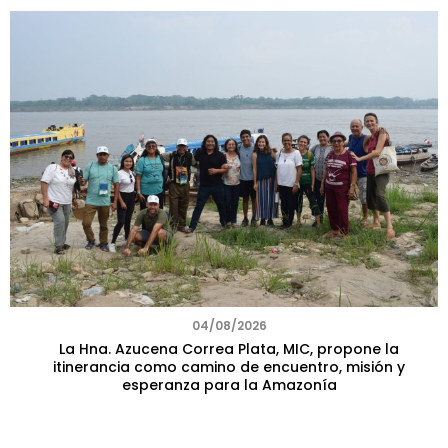
04/08/2026
La Hna. Azucena Correa Plata, MIC, propone la
itinerancia como camino de encuentro, misión y
esperanza para la Amazonía