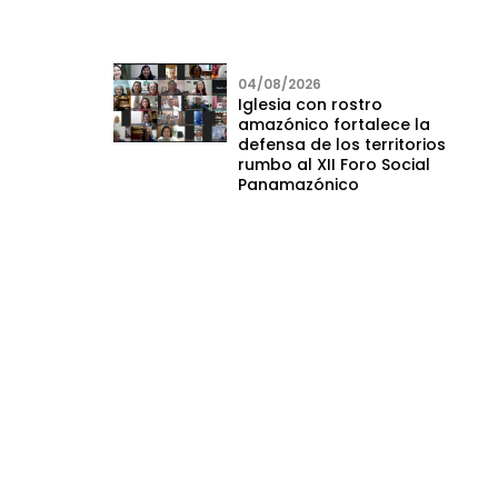
04/08/2026
Iglesia con rostro
amazónico fortalece la
defensa de los territorios
rumbo al XII Foro Social
Panamazónico