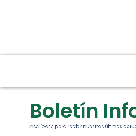
Boletín In
¡Inscríbase para recibir nuestras últimas actu