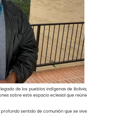
egado de los pueblos indígenas de Bolivia,
iones sobre este espacio eclesial que reúne
 profundo sentido de comunión que se vive