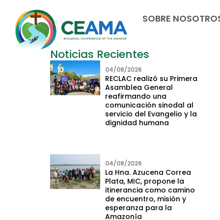
SOBRE NOSOTRO
Noticias Recientes
04/08/2026
RECLAC realizó su Primera
Asamblea General
reafirmando una
comunicación sinodal al
servicio del Evangelio y la
dignidad humana
04/08/2026
La Hna. Azucena Correa
Plata, MIC, propone la
itinerancia como camino
de encuentro, misión y
esperanza para la
Amazonía