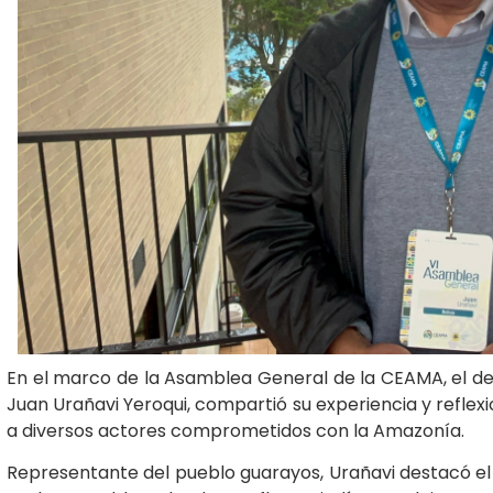
En el marco de la Asamblea General de la CEAMA, el del
Juan Urañavi Yeroqui, compartió su experiencia y reflex
a diversos actores comprometidos con la Amazonía.
Representante del pueblo guarayos, Urañavi destacó el