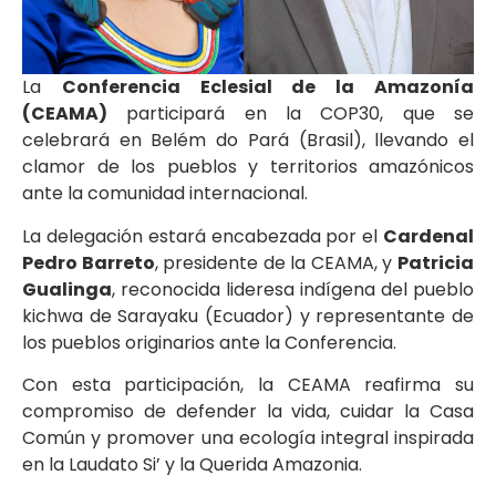
La
Conferencia Eclesial de la Amazonía
(CEAMA)
participará en la COP30, que se
celebrará en Belém do Pará (Brasil), llevando el
clamor de los pueblos y territorios amazónicos
ante la comunidad internacional.
La delegación estará encabezada por el
Cardenal
Pedro Barreto
, presidente de la CEAMA, y
Patricia
Gualinga
, reconocida lideresa indígena del pueblo
kichwa de Sarayaku (Ecuador) y representante de
los pueblos originarios ante la Conferencia.
Con esta participación, la CEAMA reafirma su
compromiso de defender la vida, cuidar la Casa
Común y promover una ecología integral inspirada
en la Laudato Si’ y la Querida Amazonia.