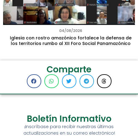
04/08/2026
Iglesia con rostro amazónico fortalece la defensa de
los territorios rumbo al XII Foro Social Panamazónico
Comparte
Boletín Informativo
¡Inscríbase para recibir nuestras últimas
actualizaciones en su correo electrónico!