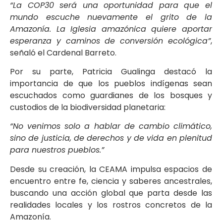
“La COP30 será una oportunidad para que el
mundo escuche nuevamente el grito de la
Amazonía. La Iglesia amazónica quiere aportar
esperanza y caminos de conversión ecológica”
,
señaló el Cardenal Barreto.
Por su parte, Patricia Gualinga destacó la
importancia de que los pueblos indígenas sean
escuchados como guardianes de los bosques y
custodios de la biodiversidad planetaria:
“No venimos solo a hablar de cambio climático,
sino de justicia, de derechos y de vida en plenitud
para nuestros pueblos.”
Desde su creación, la CEAMA impulsa espacios de
encuentro entre fe, ciencia y saberes ancestrales,
buscando una acción global que parta desde las
realidades locales y los rostros concretos de la
Amazonía.