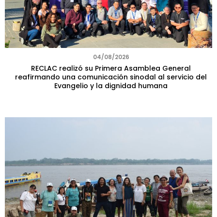
04/08/2026
RECLAC realizó su Primera Asamblea General
reafirmando una comunicación sinodal al servicio del
Evangelio y la dignidad humana