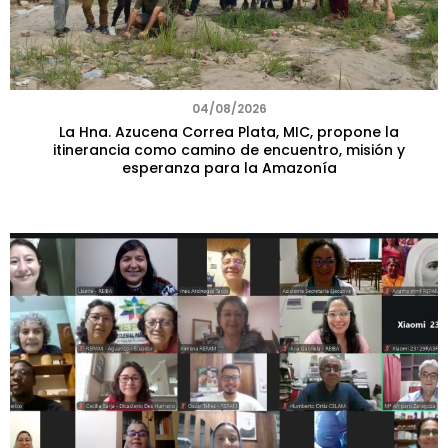
04/08/2026
La Hna. Azucena Correa Plata, MIC, propone la
itinerancia como camino de encuentro, misión y
esperanza para la Amazonía