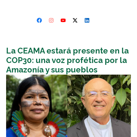
La CEAMA estará presente en la
COP30: una voz profética por la
Amazonía y sus pueblos