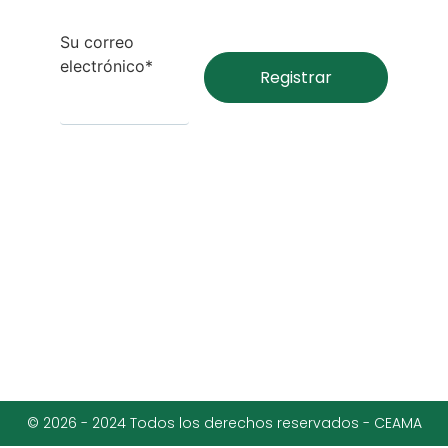
Su correo
electrónico*
© 2026 - 2024 Todos los derechos reservados - CEAMA