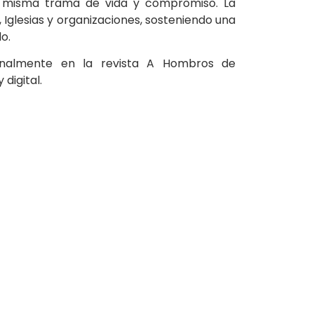
a misma trama de vida y compromiso. La
Iglesias y organizaciones, sosteniendo una
o.
ginalmente en la revista A Hombros de
digital.