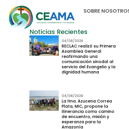
SOBRE NOSOTRO
Noticias Recientes
04/08/2026
RECLAC realizó su Primera
Asamblea General
reafirmando una
comunicación sinodal al
servicio del Evangelio y la
dignidad humana
04/08/2026
La Hna. Azucena Correa
Plata, MIC, propone la
itinerancia como camino
de encuentro, misión y
esperanza para la
Amazonía