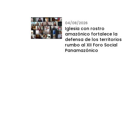
04/08/2026
Iglesia con rostro
amazónico fortalece la
defensa de los territorios
rumbo al XII Foro Social
Panamazónico