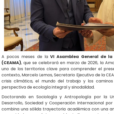
A pocos meses de la
VI Asamblea General de la 
(CEAMA)
, que se celebrará en marzo de 2026, la Am
uno de los territorios clave para comprender el pres
contexto, Marcelo Lemos, Secretario Ejecutivo de la CEA
crisis climática, el mundo del trabajo y los cami
perspectiva de ecología integral y sinodalidad.
Doctorando en Sociología y Antropología por la U
Desarrollo, Sociedad y Cooperación Internacional por 
combina una sólida trayectoria académica con una amp