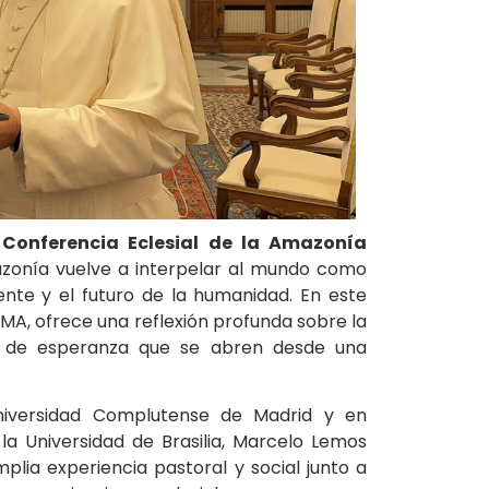
Conferencia Eclesial de la Amazonía
azonía vuelve a interpelar al mundo como
ente y el futuro de la humanidad. En este
MA, ofrece una reflexión profunda sobre la
nos de esperanza que se abren desde una
niversidad Complutense de Madrid y en
la Universidad de Brasilia, Marcelo Lemos
lia experiencia pastoral y social junto a