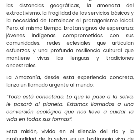
las distancias geográficas, la amenaza del
extractivismo, la fragilidad de los servicios básicos y
la necesidad de fortalecer el protagonismo laical.
Pero, al mismo tiempo, brotan signos de esperanza:
jóvenes indígenas comprometidos con sus
comunidades, redes eclesiales que articulan
esfuerzos y una profunda resiliencia cultural que
mantiene vivas las lenguas y tradiciones
ancestrales.
La Amazonía, desde esta experiencia concreta,
lanza un llamado urgente al mundo:
“Todo está conectado. Lo que le pase a la selva,
le pasará al planeta. Estamos llamados a una
conversión ecológica que nos lleve a cuidar la
vida en todas sus formas”.
Esta misión, vivida en el silencio del río y la
profundidad de la selva, es un testimonio vivo de