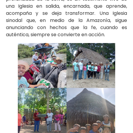
una Iglesia en salida, encarnada, que aprende,
acompaña y se deja transformar. Una Iglesia
sinodal que, en medio de la Amazonía, sigue
anunciando con hechos que la fe, cuando es
auténtica, siempre se convierte en acción.