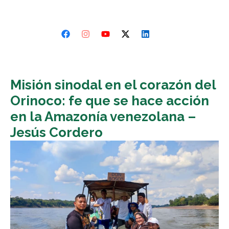
Misión sinodal en el corazón del
Orinoco: fe que se hace acción
en la Amazonía venezolana –
Jesús Cordero