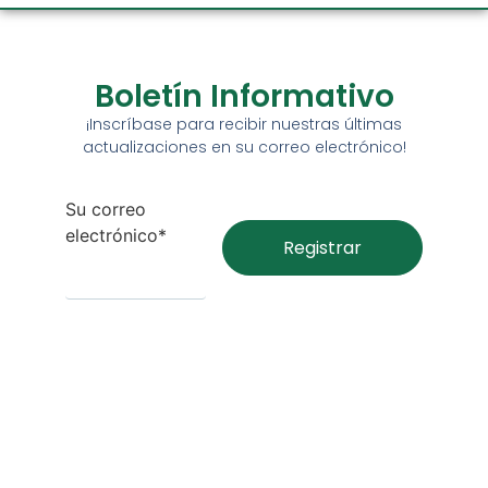
Boletín Informativo
¡Inscríbase para recibir nuestras últimas
actualizaciones en su correo electrónico!
Su correo
electrónico*