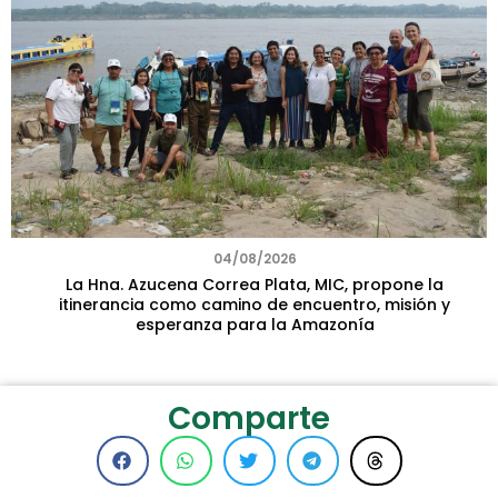
04/08/2026
La Hna. Azucena Correa Plata, MIC, propone la
itinerancia como camino de encuentro, misión y
esperanza para la Amazonía
Comparte