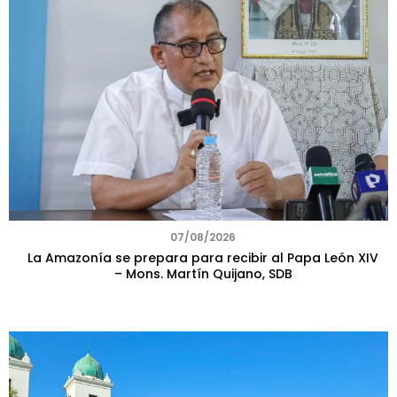
07/08/2026
La Amazonía se prepara para recibir al Papa León XIV
– Mons. Martín Quijano, SDB