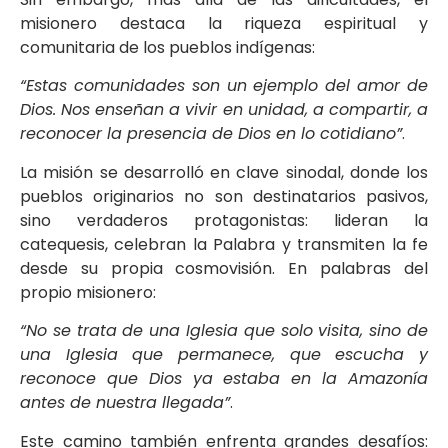
misionero destaca la riqueza espiritual y
comunitaria de los pueblos indígenas:
“Estas comunidades son un ejemplo del amor de
Dios. Nos enseñan a vivir en unidad, a compartir, a
reconocer la presencia de Dios en lo cotidiano”
.
La misión se desarrolló en clave sinodal, donde los
pueblos originarios no son destinatarios pasivos,
sino verdaderos protagonistas: lideran la
catequesis, celebran la Palabra y transmiten la fe
desde su propia cosmovisión. En palabras del
propio misionero:
“No se trata de una Iglesia que solo visita, sino de
una Iglesia que permanece, que escucha y
reconoce que Dios ya estaba en la Amazonía
antes de nuestra llegada”
.
Este camino también enfrenta grandes desafíos: