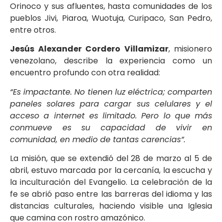
Orinoco y sus afluentes, hasta comunidades de los
pueblos Jivi, Piaroa, Wuotuja, Curipaco, San Pedro,
entre otros.
Jesús Alexander Cordero Villamizar
, misionero
venezolano, describe la experiencia como un
encuentro profundo con otra realidad:
“Es impactante. No tienen luz eléctrica; comparten
paneles solares para cargar sus celulares y el
acceso a internet es limitado. Pero lo que más
conmueve es su capacidad de vivir en
comunidad, en medio de tantas carencias”.
La misión, que se extendió del 28 de marzo al 5 de
abril, estuvo marcada por la cercanía, la escucha y
la inculturación del Evangelio. La celebración de la
fe se abrió paso entre las barreras del idioma y las
distancias culturales, haciendo visible una Iglesia
que camina con rostro amazónico.