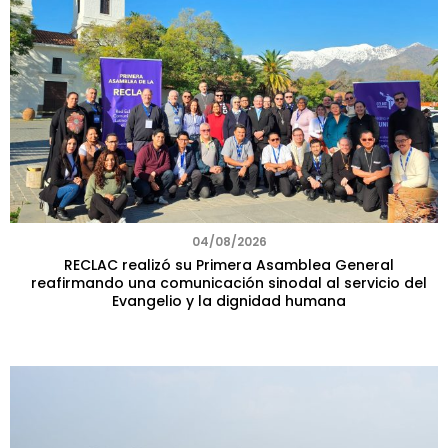
04/08/2026
RECLAC realizó su Primera Asamblea General
reafirmando una comunicación sinodal al servicio del
Evangelio y la dignidad humana