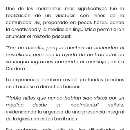
Uno de los momentos más significativos fue la
realización de un viacrucis con niños de la
comunidad Jivi, preparado en pocas horas, donde
la creatividad y la mediación lingüística permitieron
anunciar el misterio pascual:
“Fue un desafío, porque muchos no entienden el
castellano, pero con la ayuda de un traductor en
su lengua logramos compartir el mensaje”
, relata
Cordero.
La experiencia también reveló profundas brechas
en el acceso a derechos básicos:
“Había niños que nunca habían sido vistos por un
médico desde su nacimiento”
, señala,
evidenciando la urgencia de una presencia integral
de la Iglesia en estos territorios.
Sin embargo, más allá de las dificultades, el