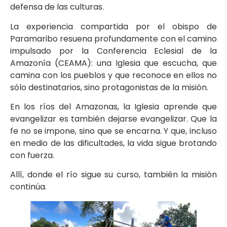
defensa de las culturas.
La experiencia compartida por el obispo de
Paramaribo resuena profundamente con el camino
impulsado por la Conferencia Eclesial de la
Amazonía (CEAMA): una Iglesia que escucha, que
camina con los pueblos y que reconoce en ellos no
sólo destinatarios, sino protagonistas de la misión.
En los ríos del Amazonas, la Iglesia aprende que
evangelizar es también dejarse evangelizar. Que la
fe no se impone, sino que se encarna. Y que, incluso
en medio de las dificultades, la vida sigue brotando
con fuerza.
Allí, donde el río sigue su curso, también la misión
continúa.