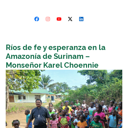
Ríos de fe y esperanza en la
Amazonía de Surinam –
Monseñor Karel Choennie