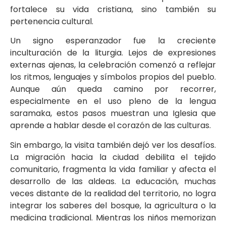
fortalece su vida cristiana, sino también su
pertenencia cultural.
Un signo esperanzador fue la creciente
inculturación de la liturgia. Lejos de expresiones
externas ajenas, la celebración comenzó a reflejar
los ritmos, lenguajes y símbolos propios del pueblo.
Aunque aún queda camino por recorrer,
especialmente en el uso pleno de la lengua
saramaka, estos pasos muestran una Iglesia que
aprende a hablar desde el corazón de las culturas.
Sin embargo, la visita también dejó ver los desafíos.
La migración hacia la ciudad debilita el tejido
comunitario, fragmenta la vida familiar y afecta el
desarrollo de las aldeas. La educación, muchas
veces distante de la realidad del territorio, no logra
integrar los saberes del bosque, la agricultura o la
medicina tradicional. Mientras los niños memorizan