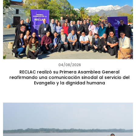
04/08/2026
RECLAC realizó su Primera Asamblea General
reafirmando una comunicación sinodal al servicio del
Evangelio y la dignidad humana