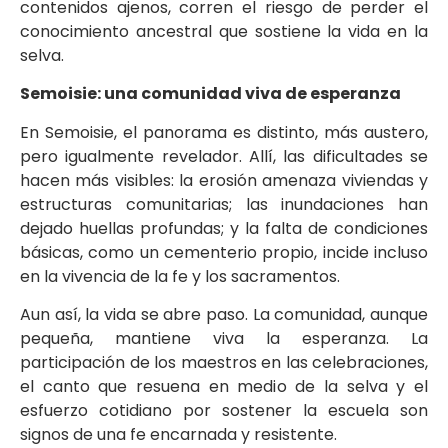
contenidos ajenos, corren el riesgo de perder el
conocimiento ancestral que sostiene la vida en la
selva.
Semoisie: una comunidad viva de esperanza
En Semoisie, el panorama es distinto, más austero,
pero igualmente revelador. Allí, las dificultades se
hacen más visibles: la erosión amenaza viviendas y
estructuras comunitarias; las inundaciones han
dejado huellas profundas; y la falta de condiciones
básicas, como un cementerio propio, incide incluso
en la vivencia de la fe y los sacramentos.
Aun así, la vida se abre paso. La comunidad, aunque
pequeña, mantiene viva la esperanza. La
participación de los maestros en las celebraciones,
el canto que resuena en medio de la selva y el
esfuerzo cotidiano por sostener la escuela son
signos de una fe encarnada y resistente.