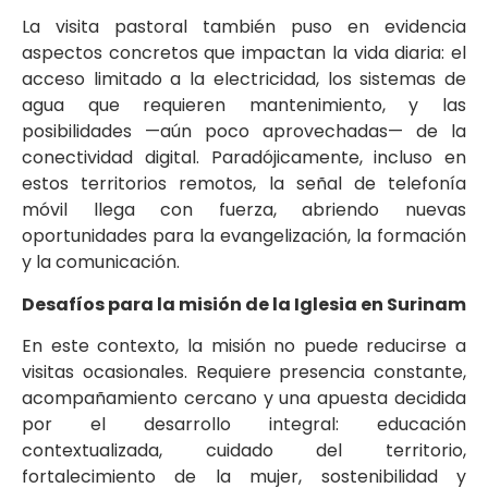
La visita pastoral también puso en evidencia
aspectos concretos que impactan la vida diaria: el
acceso limitado a la electricidad, los sistemas de
agua que requieren mantenimiento, y las
posibilidades —aún poco aprovechadas— de la
conectividad digital. Paradójicamente, incluso en
estos territorios remotos, la señal de telefonía
móvil llega con fuerza, abriendo nuevas
oportunidades para la evangelización, la formación
y la comunicación.
Desafíos para la misión de la Iglesia en Surinam
En este contexto, la misión no puede reducirse a
visitas ocasionales. Requiere presencia constante,
acompañamiento cercano y una apuesta decidida
por el desarrollo integral: educación
contextualizada, cuidado del territorio,
fortalecimiento de la mujer, sostenibilidad y