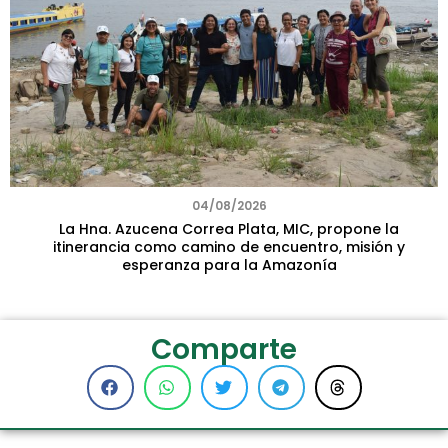
04/08/2026
La Hna. Azucena Correa Plata, MIC, propone la
itinerancia como camino de encuentro, misión y
esperanza para la Amazonía
Comparte