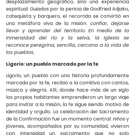
desplazamiento geográfico, sino una experiencia
espiritual. Guiados por la pericia de Godfried Adjako,
catequista y barquero, el recorrido se convirtió en
una metáfora viva de la misión:
confiar, dejarse
llevar y aprender del territorio. En medio de la
inmensidad del río y la selva, la Iglesia se
reconoce peregrina, sencilla, cercana a la vida de
los pueblos.
Ligorio: un pueblo marcado por la fe
Ligorio, un pueblo con una historia profundamente
marcada por la fe, recibió a la comitiva con cantos,
música y alegría. Allí, donde hace más de un siglo
los propios habitantes emprendieron un largo viaje
para invitar a la misión, la fe sigue siendo motivo de
identidad y orgullo. La celebración del Sacramento
de la Confirmación fue un momento central: niños y
jóvenes, acompañados por su comunidad, vivieron
con intensidad un sacramento que no solo