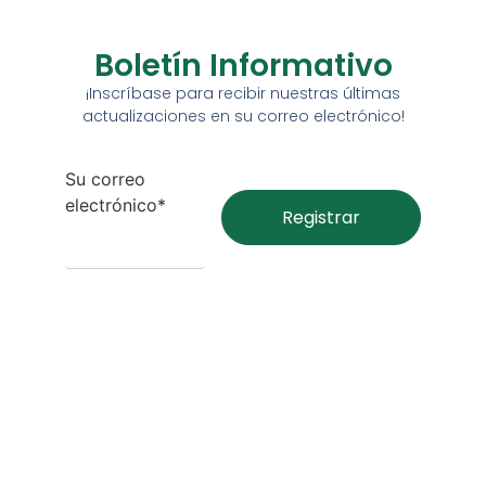
Boletín Informativo
¡Inscríbase para recibir nuestras últimas
actualizaciones en su correo electrónico!
Su correo
electrónico*