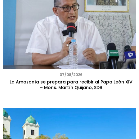
07/08/2026
La Amazonía se prepara para recibir al Papa León XIV
– Mons. Martín Quijano, SDB