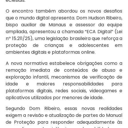
eclesiais.
O encontro também abordou os novos desafios
que o mundo digital apresenta. Dom Hudson Ribeiro,
bispo auxiliar de Manaus e assessor da equipe
ampliada, apresentou a chamada “ECA Digital” (Lei
nº 15.211/25), uma legislação brasileira que reforça a
proteção de crianças e adolescentes em
ambientes digitais e plataformas online.
A nova normativa estabelece obrigações como a
remoção imediata de conteúdos de abuso e
exploração infantil, mecanismos de verificação de
idade e maiores responsabilidades para
plataformas digitais, redes sociais, videogames e
aplicativos utilizados por menores de idade.
Segundo Dom Ribeiro, essas novas realidades
exigem a revisão e atualização de partes do Manual
de Proteção para responder adequadamente às