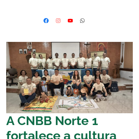
A CNBB Norte 1
fortalece a cultura