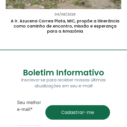
04/08/2026
A Ir. Azucena Correa Plata, MIC, propõe a itinerância
como caminho de encontro, missão e esperança
para a Amazônia
Boletim Informativo
Inscreva-se para receber nossas últimas
atualizações em seu e-mail!
Seu melhor
e-mail*