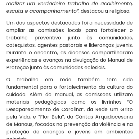
realizar um verdadeiro trabalho de acolhimento,
escuta e acompanhamento”
, destacou a religiosa.
Um dos aspectos destacados foi a necessidade de
ampliar as comissões locais para fortalecer o
trabalho preventivo junto às comunidades,
catequistas, agentes pastorais e lideranças juvenis.
Durante o encontro, as dioceses compartilharam
experiências e avanços na divulgação do Manual de
Proteção junto às comunidades eclesiais.
O trabalho em rede também tem sido
fundamental para o fortalecimento da cultura do
cuidado. Além do manual, as comissões utilizam
materiais pedagógicos como os livrinhos “O
Desaparecimento de Carolina”, da Rede Um Grito
pela Vida, e “Flor Bela”, da Cáritas Arquidiocesana
de Manaus, focados na prevenção da violência e na
proteção de crianças e jovens em ambientes