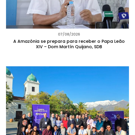
07/08/2026
A Amazônia se prepara para receber o Papa Leão
XIV – Dom Martín Quijano, SDB