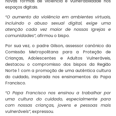
novas formas de violência e vulnerabilidade nos
espaços digitais.
“O aumento da violência em ambientes virtuais,
incluindo o abuso sexual digital, exige uma
atenção cada vez maior de nossas Igrejas e
comunidades”
, afirmou o bispo.
Por sua vez, o padre Gilson, assessor canônico da
Comissão Metropolitana para a Proteção de
Crianças, Adolescentes e Adultos Vulneráveis,
destacou o compromisso dos bispos da Região
Norte 1 com a promoção de uma autêntica cultura
do cuidado, inspirada nos ensinamentos do Papa
Francisco.
“O Papa Francisco nos ensinou a trabalhar por
uma cultura do cuidado, especialmente para
com nossas crianças, jovens e pessoas mais
vulneráveis”
, expressou.