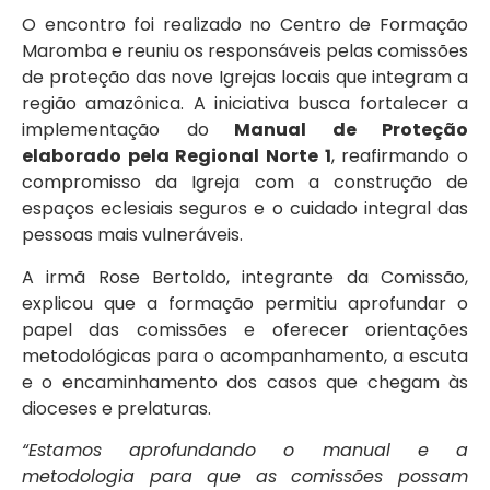
O encontro foi realizado no Centro de Formação
Maromba e reuniu os responsáveis pelas comissões
de proteção das nove Igrejas locais que integram a
região amazônica. A iniciativa busca fortalecer a
implementação do
Manual de Proteção
elaborado pela Regional Norte 1
, reafirmando o
compromisso da Igreja com a construção de
espaços eclesiais seguros e o cuidado integral das
pessoas mais vulneráveis.
A irmã Rose Bertoldo, integrante da Comissão,
explicou que a formação permitiu aprofundar o
papel das comissões e oferecer orientações
metodológicas para o acompanhamento, a escuta
e o encaminhamento dos casos que chegam às
dioceses e prelaturas.
“Estamos aprofundando o manual e a
metodologia para que as comissões possam