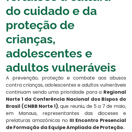
do cuidado e da
proteção de
crianças,
adolescentes e
adultos vulneráveis
A prevenção, proteção e combate aos abusos
contra crianças, adolescentes e adultos vulneráveis
continuam sendo uma prioridade para a
Regional
Norte 1 da Conferência Nacional dos Bispos do
Brasil (CNBB Norte 1)
, que reuniu, de 5 a 7 de maio,
em Manaus, representantes das dioceses e
prelaturas amazônicas no
III Encontro Presencial
de Formação da Equipe Ampliada de Proteção.