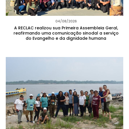
04/08/2026
A RECLAC realizou sua Primeira Assembleia Geral,
reafirmando uma comunicação sinodal a serviço
do Evangelho e da dignidade humana