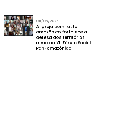
04/08/2026
A Igreja com rosto
amazônico fortalece a
defesa dos territórios
rumo ao XII Fórum Social
Pan-amazônico