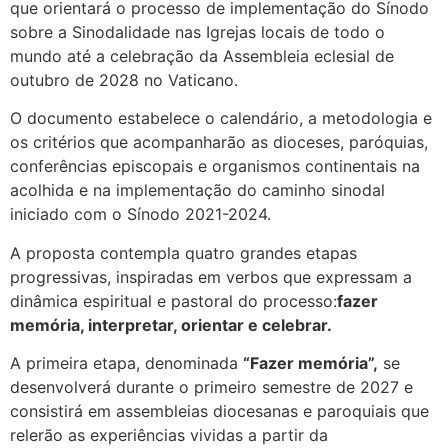
que orientará o processo de implementação do Sínodo
sobre a Sinodalidade nas Igrejas locais de todo o
mundo até a celebração da Assembleia eclesial de
outubro de 2028 no Vaticano.
O documento estabelece o calendário, a metodologia e
os critérios que acompanharão as dioceses, paróquias,
conferências episcopais e organismos continentais na
acolhida e na implementação do caminho sinodal
iniciado com o Sínodo 2021-2024.
A proposta contempla quatro grandes etapas
progressivas, inspiradas em verbos que expressam a
dinâmica espiritual e pastoral do processo:
fazer
memória, interpretar, orientar e celebrar.
A primeira etapa, denominada
“Fazer memória”,
se
desenvolverá durante o primeiro semestre de 2027 e
consistirá em assembleias diocesanas e paroquiais que
relerão as experiências vividas a partir da