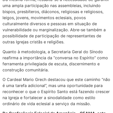
uma ampla participação nas assembleias, incluindo
bispos, presbíteros, diáconos, religiosas e religiosos,
leigos, jovens, movimentos eclesiais, povos
culturalmente diversos e pessoas em situação de
vulnerabilidade ou marginalização. Abre-se também a
possibilidade de participação de representantes de
outras Igrejas cristãs e religiões.
Quanto à metodologia, a Secretaria Geral do Sínodo
reafirma a importância da “conversa no Espírito” como
ferramenta privilegiada de escuta, discernimento e
construção comunitária.
O Cardeal Mario Grech destacou que este caminho “não
é uma tarefa adicional”, mas uma oportunidade para
reconhecer o que o Espírito Santo está fazendo crescer
na Igreja e fortalecer a sinodalidade como estilo
ordinário de vida eclesial a serviço da missão.