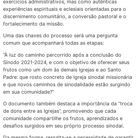
exercícios administrativos, mas como autênticas
experiências espirituais e eclesiais orientadas para o
discernimento comunitário, a conversão pastoral e o
fortalecimento da missão.
Uma das chaves do processo será uma pergunta
comum que acompanhará todas as etapas:
“À luz do caminho percorrido após a conclusão do
Sínodo 2021-2024, e com o objetivo de oferecer seus
frutos como um dom às demais Igrejas e ao Santo
Padre: que rosto concreto de Igreja sinodal missionária
e que novos caminhos de sinodalidade estão surgindo
em sua comunidade?”
O documento também destaca a importância da “troca
de dons entre as Igrejas”, promovendo que cada
comunidade compartilhe os frutos, aprendizados e
desafios surgidos em seu próprio processo sinodal.
Da mesma forma, ressalta-se a necessidade de garantir