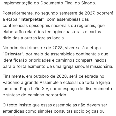
implementação do Documento Final do Sínodo.
Posteriormente, no segundo semestre de 2027, ocorrerá
a etapa
“Interpretar”
, com assembleias das
conferências episcopais nacionais ou regionais, que
elaborarão relatórios teológico-pastorais e cartas
dirigidas a outras Igrejas locais.
No primeiro trimestre de 2028, viver-se-á a etapa
“Orientar”
, por meio de assembleias continentais que
identificarão prioridades e caminhos compartilhados
para o fortalecimento de uma Igreja sinodal missionária.
Finalmente, em outubro de 2028, será celebrada no
Vaticano a grande Assembleia eclesial de toda a Igreja
junto ao Papa Leão XIV, como espaço de discernimento
e síntese do caminho percorrido.
O texto insiste que essas assembleias não devem ser
entendidas como simples consultas sociológicas ou