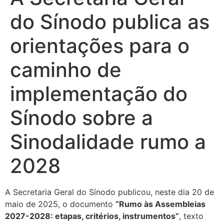
do Sínodo publica as
orientações para o
caminho de
implementação do
Sínodo sobre a
Sinodalidade rumo a
2028
A Secretaria Geral do Sínodo publicou, neste dia 20 de
maio de 2025, o documento
“Rumo às Assembleias
2027-2028: etapas, critérios, instrumentos”
, texto