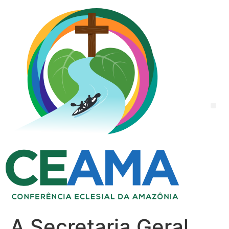
A Secretaria Geral