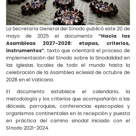
La Secretaría General del Sínodo publicó este 20 de
mayo de 2025 el documento
“Hacia las
Asambleas 2027-2028: etapas, criterios,
instrumentos”
, texto que orientará el proceso de
implementación del Sínodo sobre la Sinodalidad en
las Iglesias locales de todo el mundo hasta la
celebración de la Asamblea eclesial de octubre de
2028 en el Vaticano.
El documento establece el calendario, la
metodología y los criterios que acompañarán a las
diócesis, parroquias, conferencias episcopales y
organismos continentales en la recepción y puesta
en práctica del camino sinodal iniciado con el
Sínodo 2021-2024.