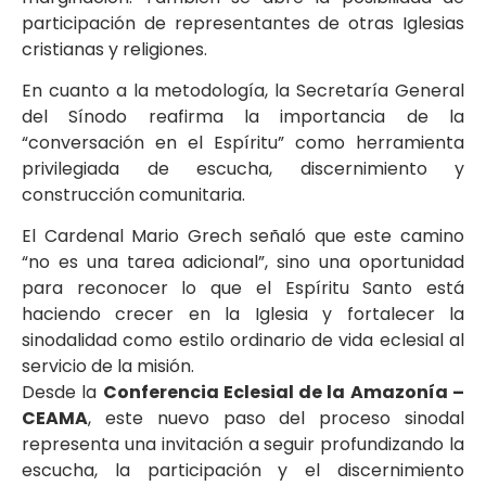
participación de representantes de otras Iglesias
cristianas y religiones.
En cuanto a la metodología, la Secretaría General
del Sínodo reafirma la importancia de la
“conversación en el Espíritu” como herramienta
privilegiada de escucha, discernimiento y
construcción comunitaria.
El Cardenal Mario Grech señaló que este camino
“no es una tarea adicional”, sino una oportunidad
para reconocer lo que el Espíritu Santo está
haciendo crecer en la Iglesia y fortalecer la
sinodalidad como estilo ordinario de vida eclesial al
servicio de la misión.
Desde la
Conferencia Eclesial de la Amazonía –
CEAMA
, este nuevo paso del proceso sinodal
representa una invitación a seguir profundizando la
escucha, la participación y el discernimiento