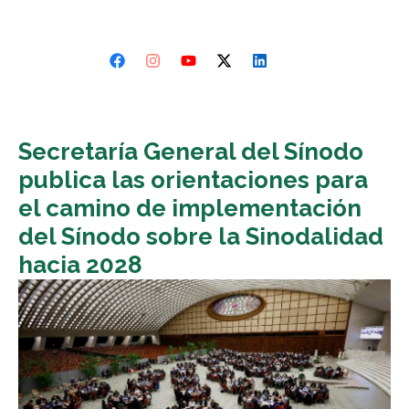
Secretaría General del Sínodo
publica las orientaciones para
el camino de implementación
del Sínodo sobre la Sinodalidad
hacia 2028