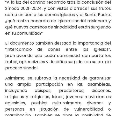
“A la luz del camino recorrido tras la conclusión del
Sínodo 2021-2024, y con vistas a ofrecer sus frutos
como un don a las demás Iglesias y al Santo Padre:
¿qué rostro concreto de Iglesia sinodal misionera y
qué nuevos caminos de sinodalidad están surgiendo
en su comunidad?”
El documento también destaca la importancia del
“intercambio de dones entre las Iglesias”,
promoviendo que cada comunidad comparta los
frutos, aprendizajes y desafíos surgidos en su propio
proceso sinodal.
Asimismo, se subraya la necesidad de garantizar
una amplia participación en las asambleas,
incluyendo obispos, presbíteros, diáconos,
religiosas y religiosos, laicos, jóvenes, movimientos
eclesiales, pueblos culturalmente diversos y
personas en situación de vulnerabilidad o
marginación. También se abre la posibilidad de