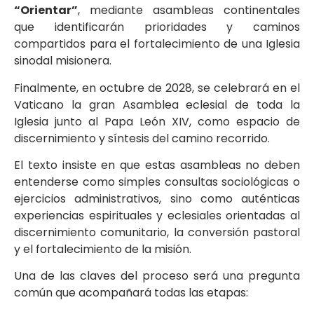
“Orientar”
, mediante asambleas continentales
que identificarán prioridades y caminos
compartidos para el fortalecimiento de una Iglesia
sinodal misionera.
Finalmente, en octubre de 2028, se celebrará en el
Vaticano la gran Asamblea eclesial de toda la
Iglesia junto al Papa León XIV, como espacio de
discernimiento y síntesis del camino recorrido.
El texto insiste en que estas asambleas no deben
entenderse como simples consultas sociológicas o
ejercicios administrativos, sino como auténticas
experiencias espirituales y eclesiales orientadas al
discernimiento comunitario, la conversión pastoral
y el fortalecimiento de la misión.
Una de las claves del proceso será una pregunta
común que acompañará todas las etapas: