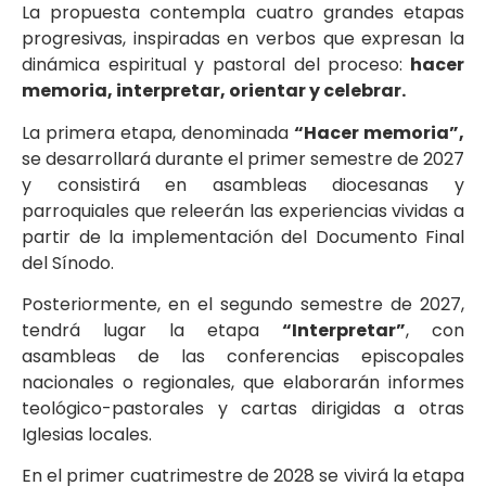
La propuesta contempla cuatro grandes etapas
progresivas, inspiradas en verbos que expresan la
dinámica espiritual y pastoral del proceso:
hacer
memoria, interpretar, orientar y celebrar.
La primera etapa, denominada
“Hacer memoria”,
se desarrollará durante el primer semestre de 2027
y consistirá en asambleas diocesanas y
parroquiales que releerán las experiencias vividas a
partir de la implementación del Documento Final
del Sínodo.
Posteriormente, en el segundo semestre de 2027,
tendrá lugar la etapa
“Interpretar”
, con
asambleas de las conferencias episcopales
nacionales o regionales, que elaborarán informes
teológico-pastorales y cartas dirigidas a otras
Iglesias locales.
En el primer cuatrimestre de 2028 se vivirá la etapa