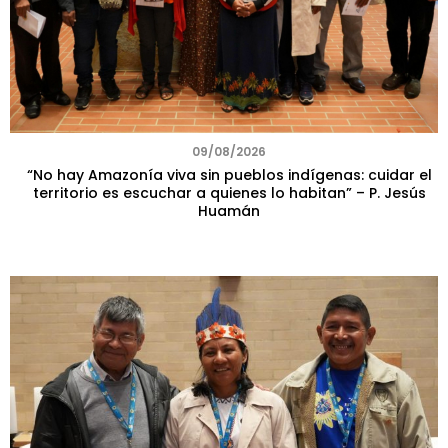
09/08/2026
“No hay Amazonía viva sin pueblos indígenas: cuidar el
territorio es escuchar a quienes lo habitan” – P. Jesús
Huamán