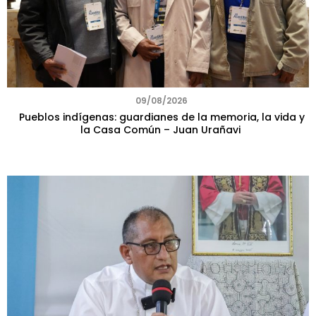
09/08/2026
Pueblos indígenas: guardianes de la memoria, la vida y
la Casa Común – Juan Urañavi