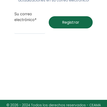
actualizaciones en su correo electrónico!
Su correo
electrónico*
© 2026 - 2024 Todos los derechos reservados - CEAMA