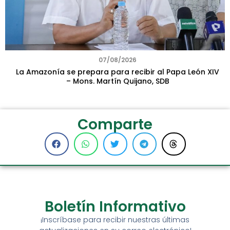
07/08/2026
La Amazonía se prepara para recibir al Papa León XIV
– Mons. Martín Quijano, SDB
Comparte
Boletín Informativo
¡Inscríbase para recibir nuestras últimas