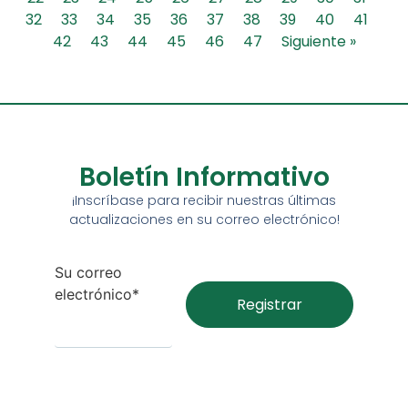
32
33
34
35
36
37
38
39
40
41
42
43
44
45
46
47
Siguiente »
Boletín Informativo
¡Inscríbase para recibir nuestras últimas
actualizaciones en su correo electrónico!
Su correo
electrónico*