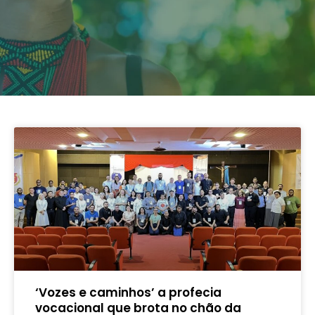
‘Vozes e caminhos’ a profecia
vocacional que brota no chão da