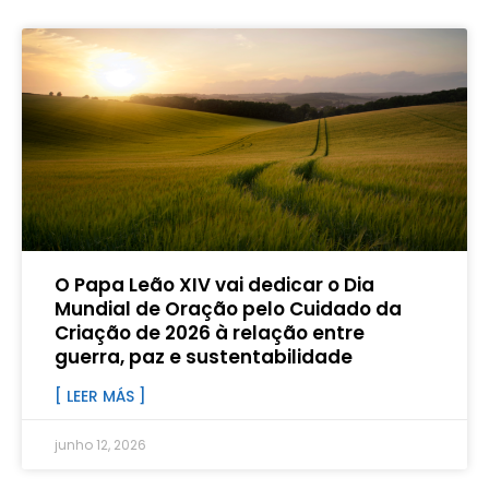
O Papa Leão XIV vai dedicar o Dia
Mundial de Oração pelo Cuidado da
Criação de 2026 à relação entre
guerra, paz e sustentabilidade
[ LEER MÁS ]
junho 12, 2026