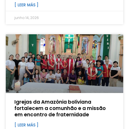
[ LEER MÁS ]
junho 14, 2026
Igrejas da Amazônia boliviana
fortalecem a comunhão e a missão
em encontro de fraternidade
[ LEER MÁS ]