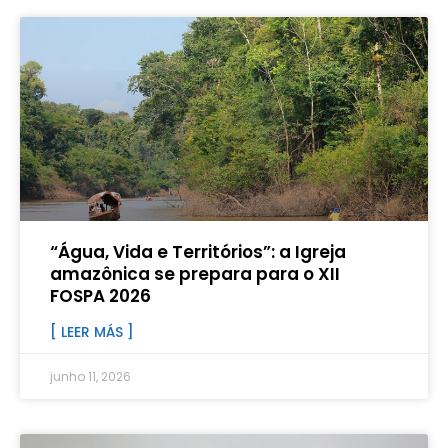
“Água, Vida e Territórios”: a Igreja
amazônica se prepara para o XII
FOSPA 2026
[ LEER MÁS ]
junho 11, 2026