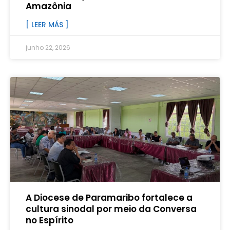
Amazônia
[ LEER MÁS ]
junho 22, 2026
A Diocese de Paramaribo fortalece a
cultura sinodal por meio da Conversa
no Espírito